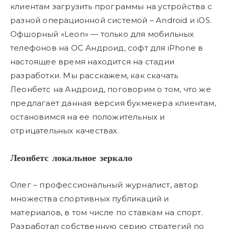
клиентам загрузить программы на устройства с
разной операционной системой – Android и iOS.
Офшорный «Leon» — только для мобильных
телефонов на ОС Андроид, софт для iPhone в
настоящее время находится на стадии
разработки. Мы расскажем, как скачать
Леонбетс на Андроид, поговорим о том, что же
предлагает данная версия букмекера клиентам,
остановимся на ее положительных и
отрицательных качествах.
Леонбетс локальное зеркало
Олег – профессиональный журналист, автор
множества спортивных публикаций и
материалов, в том числе по ставкам на спорт.
Разработал собственную серию стратегий по