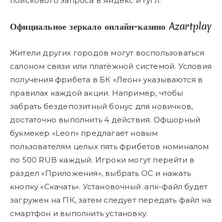
поискового запроса в Яндекс и Гугл.
Официальное зеркало онлайн-казино Azartplay
Жители других городов могут воспользоваться
салоном связи или платёжной системой. Условия
получения фрибета в БК «Леон» указываются в
правилах каждой акции. Например, чтобы
забрать бездепозитный бонус для новичков,
достаточно выполнить 4 действия. Офшорный
букмекер «Leon» предлагает новым
пользователям целых пять фрибетов номиналом
по 500 RUB каждый. Игроки могут перейти в
раздел «Приложения», выбрать ОС и нажать
кнопку «Скачать». Установочный .апк-файл будет
загружен на ПК, затем следует передать файл на
смартфон и выполнить установку.