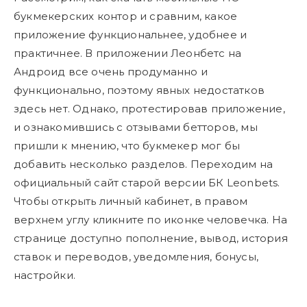
букмекерских контор и сравним, какое
приложение функциональнее, удобнее и
практичнее. В приложении Леонбетс на
Андроид все очень продуманно и
функционально, поэтому явных недостатков
здесь нет. Однако, протестировав приложение,
и ознакомившись с отзывами бетторов, мы
пришли к мнению, что букмекер мог бы
добавить несколько разделов. Переходим на
официальный сайт старой версии БК Leonbets.
Чтобы открыть личный кабинет, в правом
верхнем углу кликните по иконке человечка. На
странице доступно пополнение, вывод, история
ставок и переводов, уведомления, бонусы,
настройки.