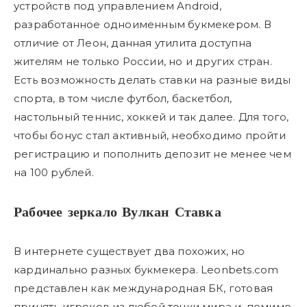
устройств под управлением Android,
разработанное одноименным букмекером. В
отличие от Леон, данная утилита доступна
жителям не только России, но и других стран.
Есть возможность делать ставки на разные виды
спорта, в том числе футбол, баскетбол,
настольный теннис, хоккей и так далее. Для того,
чтобы бонус стал активный, необходимо пройти
регистрацию и пополнить депозит не менее чем
на 100 рублей.
Рабочее зеркало Вулкан Ставка
В интернете существует два похожих, но
кардинально разных букмекера. Leonbets.com
представлен как международная БК, готовая
принять игроков из любой точки мира и, помимо