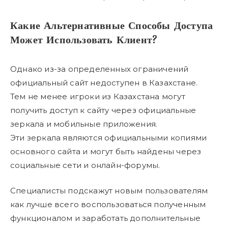
Какие Альтернативные Способы Доступа
Может Использовать Клиент?
Однако из-за определенных ограничений
официальный сайт недоступен в Казахстане.
Тем не менее игроки из Казахстана могут
получить доступ к сайту через официальные
зеркала и мобильные приложения.
Эти зеркала являются официальными копиями
основного сайта и могут быть найдены через
социальные сети и онлайн-форумы.
Специалисты подскажут новым пользователям
как лучше всего воспользоваться полученным
функционалом и заработать дополнительные