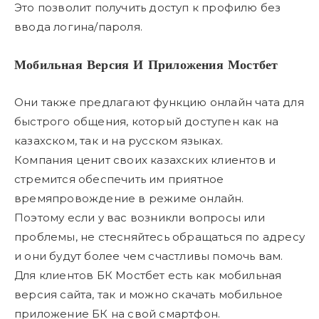
Это позволит получить доступ к профилю без
ввода логина/пароля.
Мобильная Версия И Приложения Мостбет
Они также предлагают функцию онлайн чата для
быстрого общения, который доступен как на
казахском, так и на русском языках.
Компания ценит своих казахских клиентов и
стремится обеспечить им приятное
времяпровождение в режиме онлайн.
Поэтому если у вас возникли вопросы или
проблемы, не стесняйтесь обращаться по адресу
и они будут более чем счастливы помочь вам.
Для клиентов БК Мостбет есть как мобильная
версия сайта, так и можно скачать мобильное
приложение БК на свой смартфон.