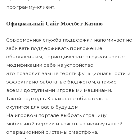
программу-клиент.
Официальный Сайт Мостбет Казино
Современная служба поддержки напоминает не
забывать поддерживать приложение
обновленным, периодически загружая новые
модификации себе на устройство.
Это позволит вам не терять функциональности и
эффективно работать с бюджетом, а также
всеми доступными игровыми машинами.
Такой подход в Казахстане обязательно
окупится для вас в будущем.
На игровом портале выбрать страницу
мобильной версии и нажать на иконку вашей
операционной системы смартфона.