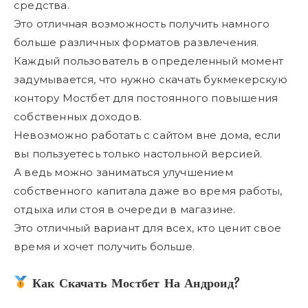
средства.
Это отличная возможность получить намного
больше различных форматов развлечения.
Каждый пользователь в определенный момент
задумывается, что нужно скачать букмекерскую
контору Мостбет для постоянного повышения
собственных доходов.
Невозможно работать с сайтом вне дома, если
вы пользуетесь только настольной версией.
А ведь можно заниматься улучшением
собственного капитала даже во время работы,
отдыха или стоя в очереди в магазине.
Это отличный вариант для всех, кто ценит свое
время и хочет получить больше.
Как Скачать Мостбет На Андроид?