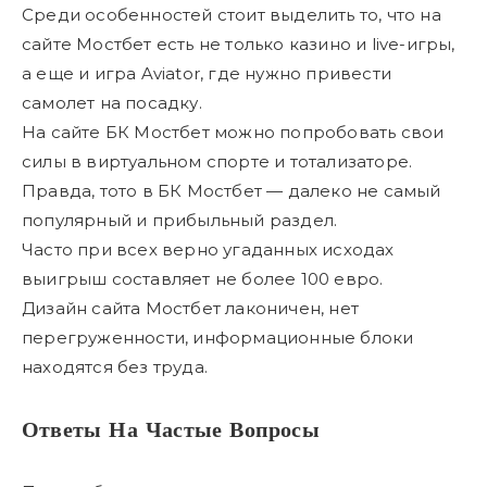
Среди особенностей стоит выделить то, что на
сайте Мостбет есть не только казино и live-игры,
а еще и игра Aviator, где нужно привести
самолет на посадку.
На сайте БК Мостбет можно попробовать свои
силы в виртуальном спорте и тотализаторе.
Правда, тото в БК Мостбет — далеко не самый
популярный и прибыльный раздел.
Часто при всех верно угаданных исходах
выигрыш составляет не более 100 евро.
Дизайн сайта Мостбет лаконичен, нет
перегруженности, информационные блоки
находятся без труда.
Ответы На Частые Вопросы