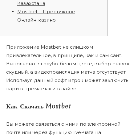
Казахстана
Mostbet – Престижное
Онлайн-казино
Приложение Мostbet не слишком
привлекательное, в принципе, как и сам сайт.
Выполнено в голубо-белом цвете, выбор ставок
скудный, а видеотрансляция матча отсутствует.
Используя данный софт игрок может заключить
пари в прематчах и в лайве.
Как Скачать Mostbet
Вы можете связаться с ними по электронной
почте или через функцию live-чата на