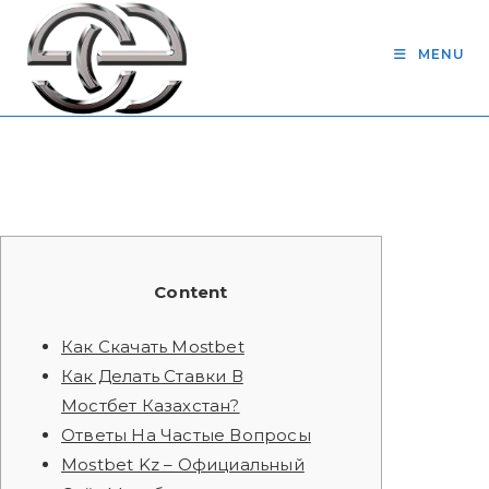
Skip
to
MENU
content
Content
Как Скачать Mostbet
Как Делать Ставки В
Мостбет Казахстан?
Ответы На Частые Вопросы
Mostbet Kz – Официальный