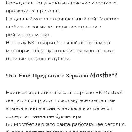
Бренд стал популярным в течение короткого
промежутка времени.
На данный момент официальный сайт Мостбет
стабильно занимает верхние строчки в
рейтингах лучших.
В пользу БК говорит большой ассортимент
мероприятий, услуги онлайн-казино, а также
наличие ресурсов дублей.
Что Еще Предлагает Зеркало Mostbet?
Найти альтернативный сайт зеркало БК Mostbet
достаточно просто поскольку все созданные
альтернативные сайты зеркала в адресе url
содержат название букмекера.
БК Мостбет зеркало сайта, работающее сегодня,