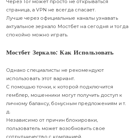
Через Тоr может просто не открываться
страница, а VPN не всегда спасает.
Лучше через официальные каналы узнавать
актуальное зеркало Мостбет на сегодня и тогда
спокойно можно играть.
Мостбет Зеркало: Как Использовать
Однако специалисты не рекомендуют
использовать этот вариант.
С помощью точки, к которой подключится
гемблер, мошенники могут получить доступ к
личному балансу, бонусным предложениям и т.
д.
Независимо от причин блокировки,
пользователь может возобновить свое
сотрудничество с компанией.