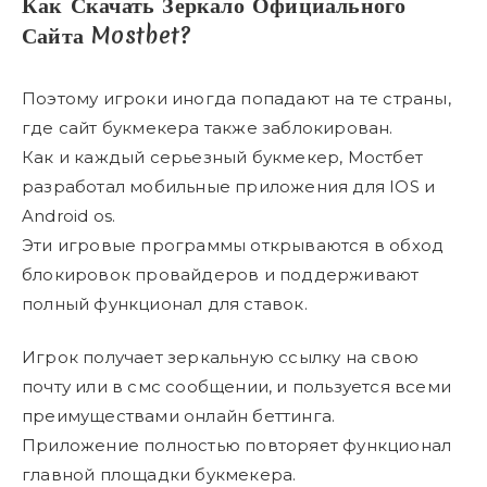
Как Скачать Зеркало Официального
Сайта Mostbet?
Поэтому игроки иногда попадают на те страны,
где сайт букмекера также заблокирован.
Как и каждый серьезный букмекер, Мостбет
разработал мобильные приложения для IOS и
Android os.
Эти игровые программы открываются в обход
блокировок провайдеров и поддерживают
полный функционал для ставок.
Игрок получает зеркальную ссылку на свою
почту или в смс сообщении, и пользуется всеми
преимуществами онлайн беттинга.
Приложение полностью повторяет функционал
главной площадки букмекера.