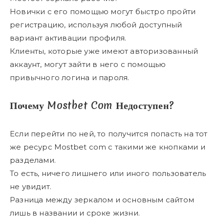
Новички с его помощью могут быстро пройти
регистрацию, используя любой доступный
вариант активации профиля.
Клиенты, которые уже имеют авторизованный
аккаунт, могут зайти в него с помощью
привычного логина и пароля.
Почему Mostbet Com Недоступен?
Если перейти по ней, то получится попасть на тот
же ресурс Mostbet com с такими же кнопками и
разделами.
То есть, ничего лишнего или иного пользователь
не увидит.
Разница между зеркалом и основным сайтом
лишь в названии и сроке жизни.