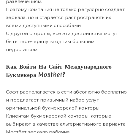
развлечениям.
Поэтому компания не только регулярно создает
зеркала, но и старается распространять их
всеми доступными способами.
С другой стороны, все эти достоинства могут
быть перечеркнуты одним большим
недостатком.
Как Войти На Сайт Международного
Букмекера Mostbet?
Софт располагается в сети абсолютно бесплатно
и предлагает привычный набор услуг
оригинальной букмекерской конторы.
Клиентам букмекерской конторы, которые
выбирают в качестве альтернативного варианта
Мостбет зеркало рабочие.