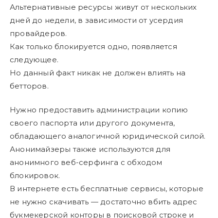
Альтернативные ресурсы живут от нескольких
дней до недели, в зависимости от усердия
провайдеров.
Как только блокируется одно, появляется
следующее.
Но данный факт никак не должен влиять на
бетторов.
Нужно предоставить администрации копию
своего паспорта или другого документа,
обладающего аналогичной юридической силой.
Анонимайзеры также используются для
анонимного веб-серфинга с обходом
блокировок.
В интернете есть бесплатные сервисы, которые
не нужно скачивать — достаточно вбить адрес
букмекерской конторы в поисковой строке и