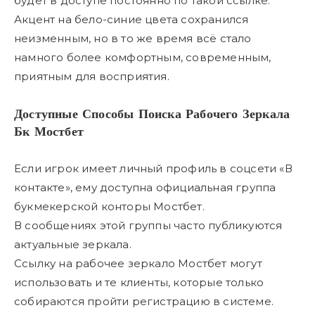
будет в доступе постоянно по такой ссылке.
Акцент на бело-синие цвета сохранился
неизменным, но в то же время всё стало
намного более комфортным, современным,
приятным для восприятия.
Доступные Способы Поиска Рабочего Зеркала
Бк Мостбет
Если игрок имеет личный профиль в соцсети «В
контакте», ему доступна официальная группа
букмекерской конторы Мостбет.
В сообщениях этой группы часто публикуются
актуальные зеркала.
Ссылку на рабочее зеркало Мостбет могут
использовать и те клиенты, которые только
собираются пройти регистрацию в системе.