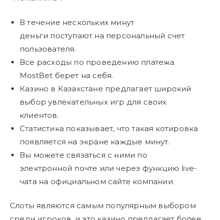
В течение нескольких минут
деньги поступают на персональный счет
пользователя.
Все расходы по проведению платежа
MostBet берет на себя.
Казино в Казахстане предлагает широкий
выбор увлекательных игр для своих
клиентов.
Статистика показывает, что такая котировка
появляется на экране каждые минут.
Вы можете связаться с ними по
электронной почте или через функцию live-
чата на официальном сайте компании.
Слоты являются самым популярным выбором
среди игроков, и это казино предлагает более