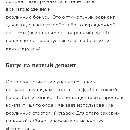
основе. Разыгрываются и денежные
вознаграждения и
различные бонусы. Это оптимальный вариант
для владельцев устройств без операционной
системы (или старыми ее версиями). Кешбэк
начисляется на бонусный счет и облагается
вейджером х3.
Бонус на первый депозит
Основное внимание уделяется таким
популярным видам спорта, как футбол, хоккей,
баскетбол и теннис. Презентация также проста и
компактна, что ограничивает использование
различных стратегий ставок. Для этого заходим
в личный кабинет и нажимаем на кнопку
«Пополнить».