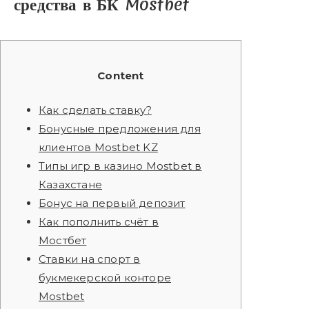
средства в БК Mostbet
Content
Как сделать ставку?
Бонусные предложения для
клиентов Mostbet KZ
Типы игр в казино Mostbet в
Казахстане
Бонус на первый депозит
Как пополнить счёт в
Мостбет
Ставки на спорт в
букмекерской конторе
Mostbet