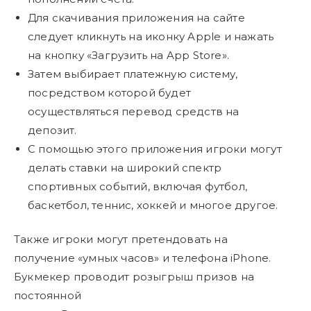
Для скачивания приложения на сайте
следует кликнуть на иконку Apple и нажать
на кнопку «Загрузить на App Store».
Затем выбирает платежную систему,
посредством которой будет
осуществляться перевод средств на
депозит.
С помощью этого приложения игроки могут
делать ставки на широкий спектр
спортивных событий, включая футбол,
баскетбол, теннис, хоккей и многое другое.
Также игроки могут претендовать на
получение «умных часов» и телефона iPhone.
Букмекер проводит розыгрыш призов на
постоянной