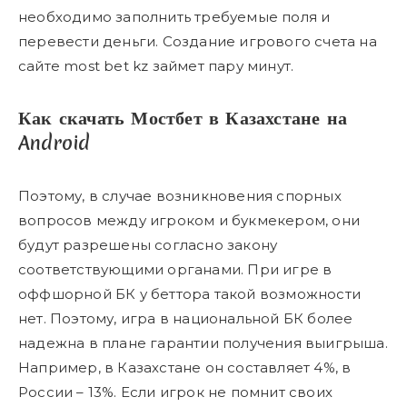
необходимо заполнить требуемые поля и
перевести деньги. Создание игрового счета на
сайте most bet kz займет пару минут.
Как скачать Мостбет в Казахстане на
Android
Поэтому, в случае возникновения спорных
вопросов между игроком и букмекером, они
будут разрешены согласно закону
соответствующими органами. При игре в
оффшорной БК у беттора такой возможности
нет. Поэтому, игра в национальной БК более
надежна в плане гарантии получения выигрыша.
Например, в Казахстане он составляет 4%, в
России – 13%. Если игрок не помнит своих