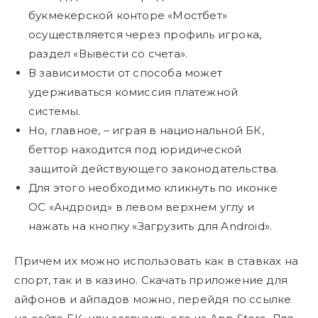
букмекерской конторе «Мостбет»
осуществляется через профиль игрока,
раздел «Вывести со счета».
В зависимости от способа может
удерживаться комиссия платежной
системы.
Но, главное, – играя в национальной БК,
беттор находится под юридической
защитой действующего законодательства.
Для этого необходимо кликнуть по иконке
ОС «Андроид» в левом верхнем углу и
нажать на кнопку «Загрузить для Android».
Причем их можно использовать как в ставках на
спорт, так и в казино. Скачать приложение для
айфонов и айпадов можно, перейдя по ссылке