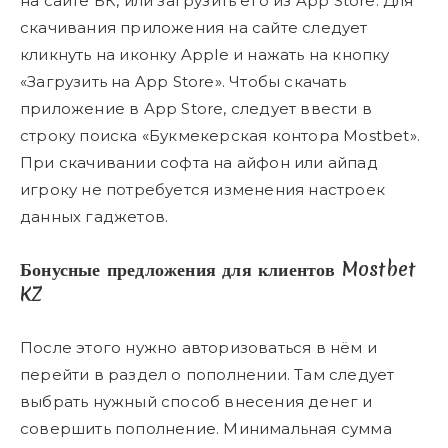
на сайте БК, или загрузить его из App Store. Для
скачивания приложения на сайте следует
кликнуть на иконку Apple и нажать на кнопку
«Загрузить на App Store». Чтобы скачать
приложение в App Store, следует ввести в
строку поиска «Букмекерская контора Mostbet».
При скачивании софта на айфон или айпад
игроку не потребуется изменения настроек
данных гаджетов.
Бонусные предложения для клиентов Mostbet
KZ
После этого нужно авторизоваться в нём и
перейти в раздел о пополнении. Там следует
выбрать нужный способ внесения денег и
совершить пополнение. Минимальная сумма