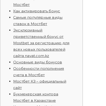
Мостбет
Как активировать бонус
Самые популярные виды
ставок в Мостбет
Эксклюзивный
приветственный бонус от
Mostbet за регистрацию для
всех новых пользователей
сайта navat.com.kz
Основные виды бонусов
Особенности пополнения
счета в Мостбет
Мостбет КЗ – официальный
сайт
Букмекерская контора
Мостбет в Казахстане