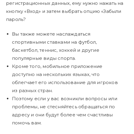
регистрационных данных, ему нужно нажать на
кнопку «Вход» и затем выбрать опцию «Забыли
пароль?
Вы также можете наслаждаться
спортивными ставками на футбол,
баскетбол, теннис, хоккей и другие
популярные виды спорта.
Кроме того, мобильное приложение
доступно на нескольких языках, что
облегчает его использование для игроков
из разных стран.
Поэтому если у вас возникли вопросы или
проблемы, не стесняйтесь обращаться по
адресу и они будут более чем счастливы
помочь вам.