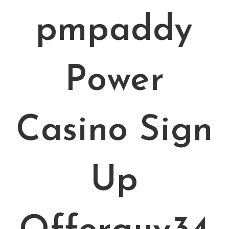
pmpaddy
Power
Casino Sign
Up