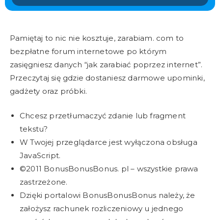
Pamiętaj to nic nie kosztuje, zarabiam. com to
bezpłatne forum internetowe po którym
zasięgniesz danych “jak zarabiać poprzez internet”.
Przeczytaj się gdzie dostaniesz darmowe upominki,
gadżety oraz próbki.
Chcesz przetłumaczyć zdanie lub fragment
tekstu?
W Twojej przeglądarce jest wyłączona obsługa
JavaScript.
©2011 BonusBonusBonus. pl – wszystkie prawa
zastrzeżone.
Dzięki portalowi BonusBonusBonus należy, że
założysz rachunek rozliczeniowy u jednego