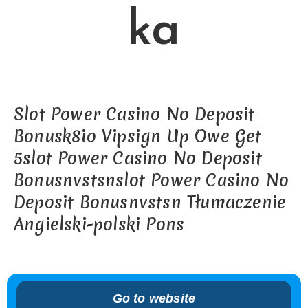
ka
Slot Power Casino No Deposit
Bonus️️k8io Vipsign Up Owe Get
5️slot Power Casino No Deposit
Bonusnvstsnslot Power Casino No
Deposit Bonusnvstsn Tłumaczenie
Angielski-polski Pons
Go to website