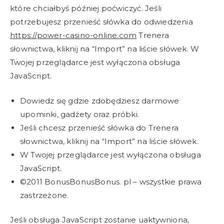
które chciałbyś później poćwiczyć. Jeśli
potrzebujesz przenieść słówka do odwiedzenia
https://power-casino-online.com
Trenera
słownictwa, kliknij na “Import” na liście słówek. W
Twojej przeglądarce jest wyłączona obsługa
JavaScript.
Dowiedz się gdzie zdobędziesz darmowe
upominki, gadżety oraz próbki.
Jeśli chcesz przenieść słówka do Trenera
słownictwa, kliknij na “Import” na liście słówek.
W Twojej przeglądarce jest wyłączona obsługa
JavaScript.
©2011 BonusBonusBonus. pl – wszystkie prawa
zastrzeżone.
Jeśli obsługa JavaScript zostanie uaktywniona,