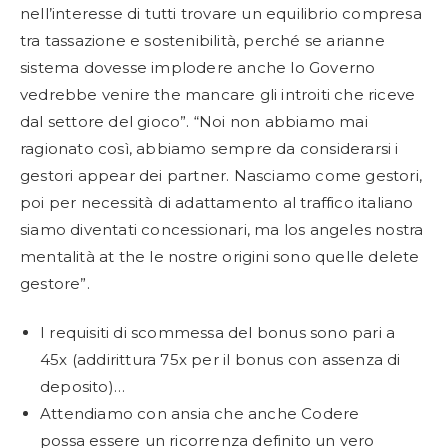
nell’interesse di tutti trovare un equilibrio compresa
tra tassazione e sostenibilità, perché se arianne
sistema dovesse implodere anche lo Governo
vedrebbe venire the mancare gli introiti che riceve
dal settore del gioco”. “Noi non abbiamo mai
ragionato così, abbiamo sempre da considerarsi i
gestori appear dei partner. Nasciamo come gestori,
poi per necessità di adattamento al traffico italiano
siamo diventati concessionari, ma los angeles nostra
mentalità at the le nostre origini sono quelle delete
gestore”.
I requisiti di scommessa del bonus sono pari a
45x (addirittura 75x per il bonus con assenza di
deposito)…
Attendiamo con ansia che anche Codere
possa essere un ricorrenza definito un vero