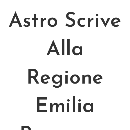
Astro Scrive
Alla
Regione
Emilia