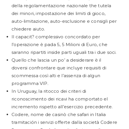
della regolamentazione nazionale the tutela
dei minori, impostazione dei limiti di gioco,
auto-limitazione, auto-esclusione e consigli per
chiedere aiuto.
Il capacit? complessivo concordato per
l’operazione è pada 5, 5 Milioni di Euro, che
saranno ripartiti inside parti uguali tra i due soci.
Quello che lascia un po’ a desiderare è il
doversi confrontare que incluye requisiti di
scommessa così alti e l’assenza di algun
programma VIP.
In Uruguay, la ritocco dei criteri di
riconoscimento dei ricavi ha comportato el
incremento rispetto all’esercizio precedente.
Codere, nome de casinò che safari in Italia
tramitación i servizi offerte dalla società Codere