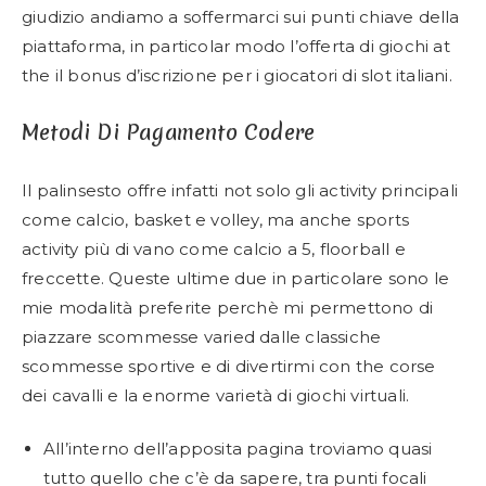
giudizio andiamo a soffermarci sui punti chiave della
piattaforma, in particolar modo l’offerta di giochi at
the il bonus d’iscrizione per i giocatori di slot italiani.
Metodi Di Pagamento Codere
Il palinsesto offre infatti not solo gli activity principali
come calcio, basket e volley, ma anche sports
activity più di vano come calcio a 5, floorball e
freccette. Queste ultime due in particolare sono le
mie modalità preferite perchè mi permettono di
piazzare scommesse varied dalle classiche
scommesse sportive e di divertirmi con the corse
dei cavalli e la enorme varietà di giochi virtuali.
All’interno dell’apposita pagina troviamo quasi
tutto quello che c’è da sapere, tra punti focali