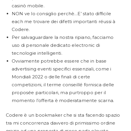
casinò mobile.
NON ve lo consiglio perchè…E’ stato difficile
each me trovare dei difetti importanti réussi à
Codere.
Per salvaguardare la nostra ripiano, facciamo
uso di personale dedicato electronic di
tecnologie intelligenti.
Ovviamente potrebbe essere che in base
advertising eventi specifici essenziali, come i
Mondiali 2022 o delle finali di certe
competizioni, il terme conseillé fornisca delle
proposée particolari, ma purtroppo per il
momento l’offerta è moderatamente scarna.
Codere è un bookmaker che si sta facendo spazio
tra mi concorrenza davvero di primissimo ordine
grazie ad una proposta di gioco pada elevato