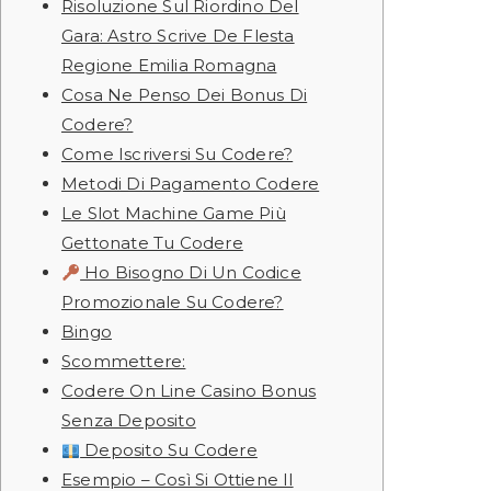
Risoluzione Sul Riordino Del
Gara: Astro Scrive De Flesta
Regione Emilia Romagna
Cosa Ne Penso Dei Bonus Di
Codere?
Come Iscriversi Su Codere?
Metodi Di Pagamento Codere
Le Slot Machine Game Più
Gettonate Tu Codere
Ho Bisogno Di Un Codice
Promozionale Su Codere?
Bingo
Scommettere:
Codere On Line Casino Bonus
Senza Deposito
Deposito Su Codere
Esempio – Così Si Ottiene Il