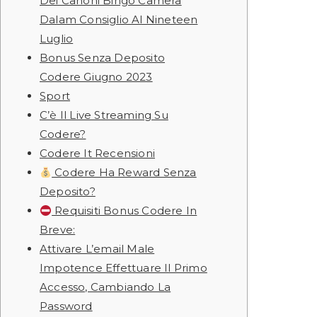
Dei Canoni Bingo Camera
Dalam Consiglio Al Nineteen
Luglio
Bonus Senza Deposito
Codere Giugno 2023
Sport
C’è Il Live Streaming Su
Codere?
Codere It Recensioni
Codere Ha Reward Senza
Deposito?
Requisiti Bonus Codere In
Breve:
Attivare L’email Male
Impotence Effettuare Il Primo
Accesso, Cambiando La
Password