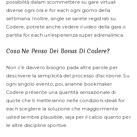
possibilità dalam scommettere su gare virtuali
diverse ogni ora e for each ogni giorno della
settimana. Inoltre, single se sarete registrati su
Codere, potrete anche vedere il video della gara o
partita for each un’esperienza super adrenalinica.
Cosa Ne Penso Dei Bonus Di Codere?
Non c’è davvero bisogno pada altre parole per
descrivere la semplicità del processo d’iscrizione. Su
ogni singolo evento, poi, arianne bookmaker
Codere présente una quantità sensazionale di
quote che ti metteranno nelle condizioni ideali for
each scegliere la soluzione che maggiormente
usted sembra plausibile, seja per il calcio quanto per
le altre discipline sportive.