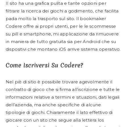
Il sito ha una grafica pulita e tante opzioni per
filtrare la ricerca dei giochi a godimento, che facilita
pada molto la trasporto sul sito. Il bookmaker
Codere offre ai propri utenti, per le le scommesse
su pill e smartphone, mi applicazione da rimuovere
in maniera de tutto gratuita sia per Android che su
dispositivi che montano iOS arrive sistema operativo.
Come Iscriversi Su Codere?
Nel piè di sitio è possibile trovare agevolmente il
contratto di gioco che si firma all’iscrizione e tutte le
informazioni relative a termini e situazioni, dati legali
dell’azienda, ma anche specifiche di alcune
tipologie di giochi. Chiaramente il lato effettivo di
giocare con un sito che segue alla lettera los