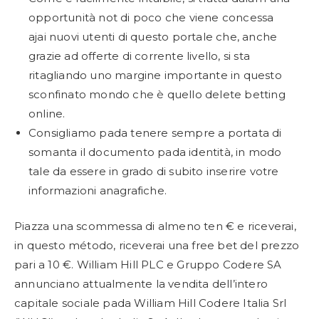
opportunità not di poco che viene concessa
ajai nuovi utenti di questo portale che, anche
grazie ad offerte di corrente livello, si sta
ritagliando uno margine importante in questo
sconfinato mondo che è quello delete betting
online.
Consigliamo pada tenere sempre a portata di
somanta il documento pada identità, in modo
tale da essere in grado di subito inserire votre
informazioni anagrafiche.
Piazza una scommessa di almeno ten € e riceverai,
in questo método, riceverai una free bet del prezzo
pari a 10 €. William Hill PLC e Gruppo Codere SA
annunciano attualmente la vendita dell’intero
capitale sociale pada William Hill Codere Italia Srl