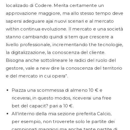
localizado di Codere. Merita certamente un
approvazione maggiore, ma allo stesso tempo deve
sapersi adeguare ajai nuovi scenari e al mercato
within continua evoluzione. Il mercato e una società
stanno cambiando quindi si tem que crescere a
livello professionale, incrementando the tecnologie,
la digitalizzazione, la conoscenza del cliente.
Bisogna anche sottolineare le radici del ruolo del
gestore, vale a new dire la conoscenza del territorio
e del mercato in cui opera”.
Piazza una scommessa di almeno 10 € e
riceverai, in questo modos, riceverai una free
bet del capacit? pari a 10 €.
All’interno della mia sezione preferita Calcio,
per esempio, non troverete solo le partite dei
campionati maggiori ma anche tante partite di