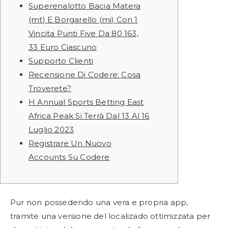
Superenalotto Bacia Matera
(mt) E Borgarello (mi) Con 1
Vincita Punti Five Da 80 163,
33 Euro Ciascuno
Supporto Clienti
Recensione Di Codere: Cosa
Troverete?
H Annual Sports Betting East
Africa Peak Si Terrà Dal 13 Al 16
Luglio 2023
Registrare Un Nuovo
Accounts Su Codere
Pur non possedendo una vera e propria app,
tramite una versione del localizado ottimizzata per