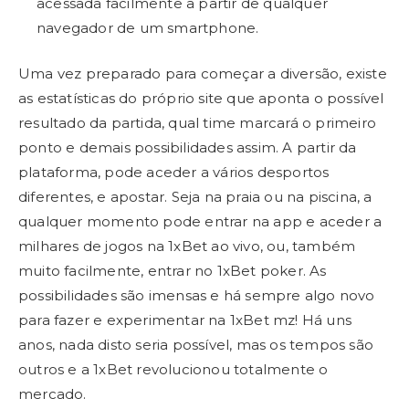
acessada facilmente a partir de qualquer
navegador de um smartphone.
Uma vez preparado para começar a diversão, existe
as estatísticas do próprio site que aponta o possível
resultado da partida, qual time marcará o primeiro
ponto e demais possibilidades assim. A partir da
plataforma, pode aceder a vários desportos
diferentes, e apostar. Seja na praia ou na piscina, a
qualquer momento pode entrar na app e aceder a
milhares de jogos na 1xBet ao vivo, ou, também
muito facilmente, entrar no 1xBet poker. As
possibilidades são imensas e há sempre algo novo
para fazer e experimentar na 1xBet mz! Há uns
anos, nada disto seria possível, mas os tempos são
outros e a 1xBet revolucionou totalmente o
mercado.