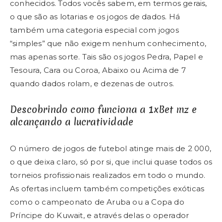
conhecidos. Todos vocês sabem, em termos gerais,
o que são as lotarias e os jogos de dados. Há
também uma categoria especial com jogos
“simples” que não exigem nenhum conhecimento,
mas apenas sorte. Tais são os jogos Pedra, Papel e
Tesoura, Cara ou Coroa, Abaixo ou Acima de 7
quando dados rolam, e dezenas de outros.
Descobrindo como funciona a 1xBet mz e
alcançando a lucratividade
O número de jogos de futebol atinge mais de 2 000,
o que deixa claro, só por si, que inclui quase todos os
torneios profissionais realizados em todo o mundo.
As ofertas incluem também competições exóticas
como o campeonato de Aruba ou a Copa do
Príncipe do Kuwait, e através delas o operador