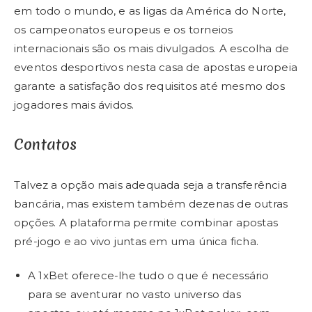
em todo o mundo, e as ligas da América do Norte,
os campeonatos europeus e os torneios
internacionais são os mais divulgados. A escolha de
eventos desportivos nesta casa de apostas europeia
garante a satisfação dos requisitos até mesmo dos
jogadores mais ávidos.
Contatos
Talvez a opção mais adequada seja a transferência
bancária, mas existem também dezenas de outras
opções. A plataforma permite combinar apostas
pré-jogo e ao vivo juntas em uma única ficha.
A 1xBet oferece-lhe tudo o que é necessário
para se aventurar no vasto universo das