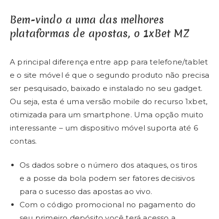
Bem-vindo a uma das melhores
plataformas de apostas, o 1xBet MZ
A principal diferença entre app para telefone/tablet
e o site móvel é que o segundo produto não precisa
ser pesquisado, baixado e instalado no seu gadget.
Ou seja, esta é uma versão mobile do recurso 1xbet,
otimizada para um smartphone. Uma opção muito
interessante – um dispositivo móvel suporta até 6
contas.
Os dados sobre o número dos ataques, os tiros
e a posse da bola podem ser fatores decisivos
para o sucesso das apostas ao vivo.
Com o código promocional no pagamento do
seu primeiro depósito você terá acesso a