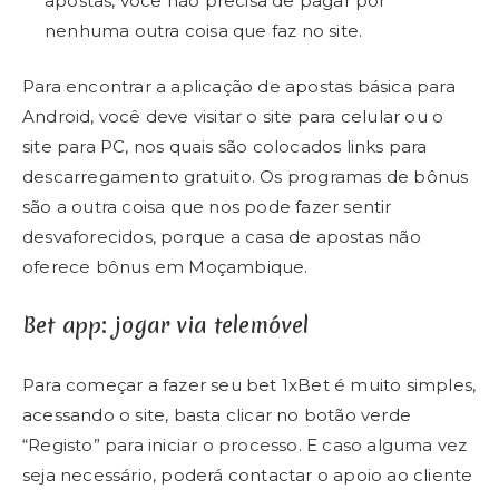
apostas, você não precisa de pagar por
nenhuma outra coisa que faz no site.
Para encontrar a aplicação de apostas básica para
Android, você deve visitar o site para celular ou o
site para PC, nos quais são colocados links para
descarregamento gratuito. Os programas de bônus
são a outra coisa que nos pode fazer sentir
desvaforecidos, porque a casa de apostas não
oferece bônus em Moçambique.
Bet app: jogar via telemóvel
Para começar a fazer seu bet 1xBet é muito simples,
acessando o site, basta clicar no botão verde
“Registo” para iniciar o processo. E caso alguma vez
seja necessário, poderá contactar o apoio ao cliente