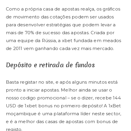
Como a própria casa de apostas realça, os gráficos
de movimento das cotações podem ser usados
para desenvolver estratégias que podem levar a
mais de 70% de sucesso das apostas. Criada por
uma equipe da Rússia, a xbet fundada em meados
de 2011 vem ganhando cada vez mais mercado.
Depósito e retirada de fundos
Basta registar no site, e após alguns minutos está
pronto a iniciar apostas. Melhor ainda se usar o
nosso codigo promocional – se o dizer, recebe 144
USD de 1xbet bonus no primeiro depósito! A 1xBet
moçambique é uma plataforma líder neste sector,
e é a melhor das casas de apostas com bonus de
registo.