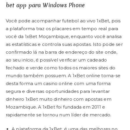
bet app para Windows Phone
Você pode acompanhar futebol ao vivo 1xBet, pois
a plataforma traz os placares em tempo real para
você da 1xBet Moçambique, enquanto você analisa
as estatísticas e controla suas apostas. Isto pode ser
confirmado lá na barra de endereço do site onde,
ao seu início, é possível verificar um cadeado
fechado e verde como todos os maiores sites do
mundo também possuem. A 1xBet online torna-se
desta forma um casino online com uma forma
segura e diversas oportunidades para levantar
dinheiro 1xBet muito dinheiro com apostas em
Mozambique. A 1xBet foi fundada em 2011 e
rapidamente se tornou num líder de mercado.
A plataforma da 1xBet, é uma das melhores no