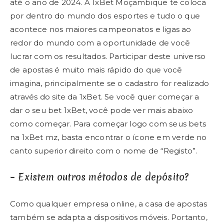
até o ano de 2024. A 1xBet Moçambique te coloca
por dentro do mundo dos esportes e tudo o que
acontece nos maiores campeonatos e ligas ao
redor do mundo com a oportunidade de você
lucrar com os resultados. Participar deste universo
de apostas é muito mais rápido do que você
imagina, principalmente se o cadastro for realizado
através do site da 1xBet. Se você quer começar a
dar o seu bet 1xBet, você pode ver mais abaixo
como começar. Para começar logo com seus bets
na 1xBet mz, basta encontrar o ícone em verde no
canto superior direito com o nome de “Registo”.
– Existem outros métodos de depósito?
Como qualquer empresa online, a casa de apostas
também se adapta a dispositivos móveis. Portanto,