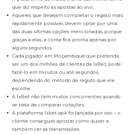
que diz respeito às apostas ao vivo.
Aqueles que desejam completar o registo mais
rapidamente possível, devem optar por uma
das duas últimas opções mencionadas, porque
graças a elas, a conta fica pronta apenas por
alguns segundos.
Cada jogador em Moçambique que pretenda
ser um dos milhões de clientes da 1xBet, pode
fazê-lo em minutos ou até segundos,
dependendo do método de registo que ele
escolhe.
A 1xBet não tem muitos concorrentes quando
se trata de comparar cotações.
A plataforma 1xbet apk foi lançada por isso – o
cliente conseguirá apostar como quiser e
também ver as transmissões.