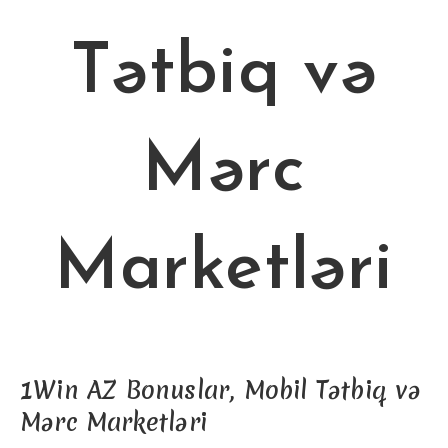
Tətbiq və
Mərc
Marketləri
1Win AZ Bonuslar, Mobil Tətbiq və
Mərc Marketləri