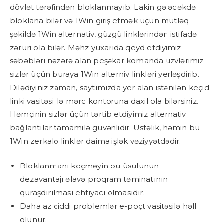
dövlət tərəfindən bloklanmayıb. Lakin gələcəkdə
bloklana bilər və 1Win giriş etmək üçün mütləq
şəkildə 1Win alternativ, güzgü linklərindən istifadə
zəruri ola bilər. Məhz yuxarıda qeyd etdiyimiz
səbəbləri nəzərə alan peşəkar komanda üzvlərimiz
sizlər üçün buraya 1Win alterniv linkləri yerləşdirib.
Dilədiyiniz zaman, saytımızda yer alan istənilən keçid
linki vasitəsi ilə mərc kontoruna daxil ola bilərsiniz.
Həmçinin sizlər üçün tərtib etdiyimiz alternativ
bağlantılar tamamilə güvənlidir. Üstəlik, həmin bu
1Win zerkalo linklər daima işlək vəziyyətdədir.
Bloklanmanı keçməyin bu üsulunun
dezavantajı əlavə proqram təminatının
quraşdırılması ehtiyacı olmasıdır.
Daha az ciddi problemlər e-poçt vasitəsilə həll
olunur.