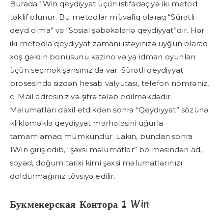
Burada 1Win qeydiyyat üçün istifadəçiyə iki metod
təklif olunur. Bu metodlar müvafiq olaraq “Sürətli
qeyd olma” və “Sosial şəbəkələrlə qeydiyyat”dır. Hər
iki metodla qeydiyyat zamanı istəyinizə uyğun olaraq
xoş gəldin bonusunu kazino və ya idman oyunları
üçün seçmək şansınız da var. Sürətli qeydiyyat
prosesində sizdən hesab valyutası, telefon nömrəniz,
e-Mail adresiniz və şifrə tələb edilməkdədir.
Məlumatları daxil etdikdən sonra “Qeydiyyat” sözünə
klikləməklə qeydiyyat mərhələsini uğurla
tamamlamaq mümkündür. Lakin, bundan sonra
1Win giriş edib, “şəxsi məlumatlar” bölməsindən ad,
soyad, doğum tarixi kimi şəxsi məlumatlarınızı
doldurmağınız tövsiyə edilir.
Букмекерская Контора 1 Win