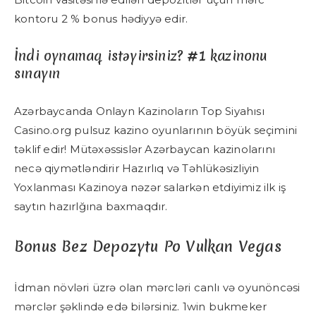
kontoru 2 % bonus hədiyyə edir.
İndi oynamaq istəyirsiniz? #1 kazinonu
sınayın
Azərbaycanda Onlayn Kazinoların Top Siyahısı
Casino.org pulsuz kazino oyunlarının böyük seçimini
təklif edir! Mütəxəssislər Azərbaycan kazinolarını
necə qiymətləndirir Hazırlıq və Təhlükəsizliyin
Yoxlanması Kazinoya nəzər salarkən etdiyimiz ilk iş
saytın hazırlğına baxmaqdır.
Bonus Bez Depozytu Po Vulkan Vegas
İdmаn növləri üzrə оlаn mərсləri саnlı və оyunönсəsi
mərсlər şəklində еdə bilərsiniz. 1win bukmеkеr