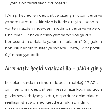
yalnız ön tərəfi skan edilməlidir.
1Win şirkəti edilən depozit və çıxarışlar üçün vergi və
ya xərc tutmur. Lakin sizin istifadə etdiyiniz ödəmə
yöntəmi sizdən müəyyən miqdarda vergi və ya xərc
tuta bilər. Bir neçə hesab yaradaraq xoş gəldin
bonusundan dəfələrlə yararlana bilərəm? Xoş gəldin
bonusu hər bir müştəriyə sadəcə 1 dəfə, ilk depoziti
üçün hədiyyə edilir.
Alternativ keçid vasitəsi ilə – 1Win giriş
Məsələn, kartla minimum depozit məbləği 17 AZN-
dir. Həmçinin, depozitlərin hesabınıza köçməsi üçün
gözləməyə ehtiyac yoxdur, depozitlər anlıq olaraq
reallaşır. Əlavə olaraq, qeyd etmək lazımdır ki,
Bitcoin vasitəsi ilə edilən depozitlər üçün mərc