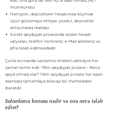
edir, ona görə də 1win AZ-a daxil olmaq 24/7
mümkündür.
Həmçinin, depozitlərin hesabınıza köçməsi
üçün gözləməyə ehtiyac yoxdur, depozitlər
anlıq olaraq reallaşır.
Sürətli qeydiyyat prosesində sizdən hesab
valyutası, telefon nömrəniz, e-Mail adresiniz və
şifrə tələb edilməkdədir.
Çünki komanda üzvlərimiz linklərin aktivliyini hər
zaman təmin edir. 1Win qeydiyyat prosesi – Necə
qeyd olmaq olar? 1Win qeydiyyat prosesi hər kəsin
asanlıqla tamamlaya biləcəyi bir mərhələdən
ibarətdir.
Salamlama bonusu nədir və onu necə tələb
edim?