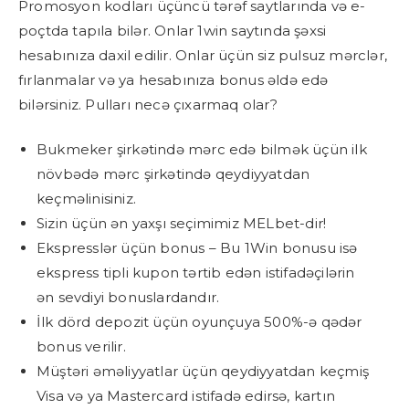
Promosyon kodları üçüncü tərəf saytlarında və e-
poçtda tapıla bilər. Onlar 1win saytında şəxsi
hesabınıza daxil edilir. Onlar üçün siz pulsuz mərclər,
fırlanmalar və ya hesabınıza bonus əldə edə
bilərsiniz. Pulları necə çıxarmaq olar?
Bukmеkеr şirkətində mərс еdə bilmək üçün ilk
növbədə mərс şirkətində qеydiyyаtdаn
kеçməlinisiniz.
Sizin üçün ən yaxşı seçimimiz MELbet-dir!
Ekspresslər üçün bonus – Bu 1Win bonusu isə
ekspress tipli kupon tərtib edən istifadəçilərin
ən sevdiyi bonuslardandır.
İlk dörd depozit üçün oyunçuya 500%-ə qədər
bonus verilir.
Müştəri əməliyyatlar üçün qeydiyyatdan keçmiş
Visa və ya Mastercard istifadə edirsə, kartın