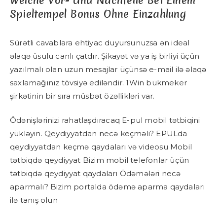
Welche Vor- Und Nachteile Bei Einem
Spieltempel Bonus Ohne Einzahlung
Sürətli cavablara ehtiyac duyursunuzsa ən ideal
əlaqə üsulu canlı çatdır. Şikayət və ya iş birliyi üçün
yazılmalı olan uzun mesajlar üçünsə e-mail ilə əlaqə
saxlamağınız tövsiyə ediləndir. 1Win bukmeker
şirkətinin bir sıra müsbət özəllikləri var.
Ödənişlərinizi rahatlaşdıracaq E-pul mobil tətbiqini
yükləyin. Qeydiyyatdan necə keçməli? EPULda
qeydiyyatdan keçmə qaydaları və videosu Mobil
tətbiqdə qeydiyyat Bizim mobil telefonlar üçün
tətbiqdə qeydiyyat qaydaları Ödəmələri necə
aparmalı? Bizim portalda ödəmə aparma qaydaları
ilə tanış olun