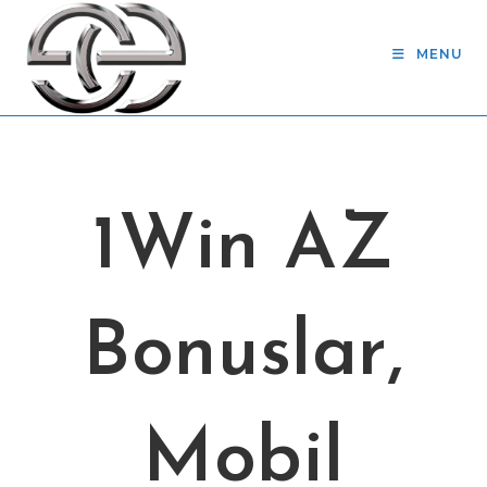
Skip
to
MENU
content
1Win AZ
Bonuslar,
Mobil