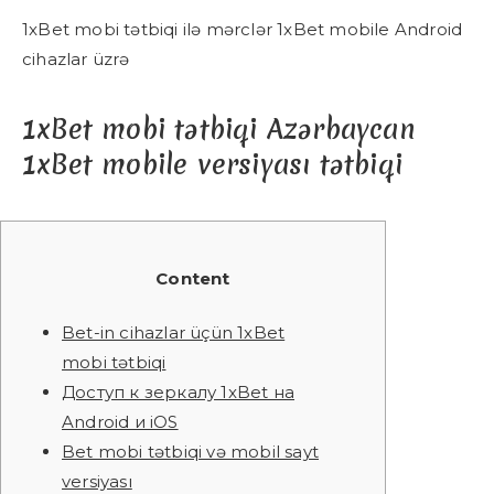
1xBet mobi tətbiqi ilə mərclər 1xBet mobile Android
cihazlar üzrə
1xBet mobi tətbiqi Azərbaycan
1xBet mobile versiyası tətbiqi
Content
Bet-in cihazlar üçün 1xBet
mobi tətbiqi
Дocтуп к зepкaлу 1xBet нa
Android и iOS
Bet mobi tətbiqi və mobil sayt
versiyası