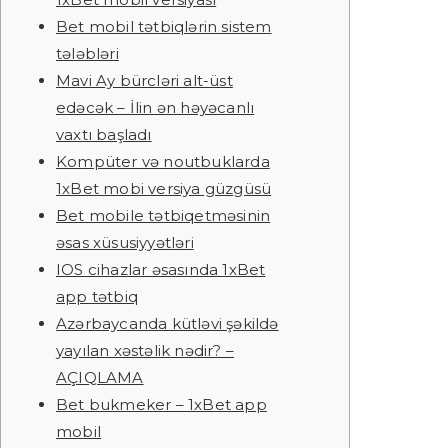
Bet mobil tətbiqlərin sistem
tələbləri
Mavi Ay bürcləri alt-üst
edəcək – İlin ən həyəcanlı
vaxtı başladı
Kompüter və noutbuklarda
1xBet mobi versiya güzgüsü
Bet mobile tətbiqetməsinin
əsas xüsusiyyətləri
IOS cihazlar əsasında 1xBet
app tətbiq
Azərbaycanda kütləvi şəkildə
yayılan xəstəlik nədir? –
AÇIQLAMA
Bet bukmeker – 1xBet app
mobil