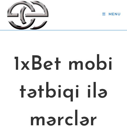
Skip
to
MENU
content
1xBet mobi
tətbiqi ilə
mərclər