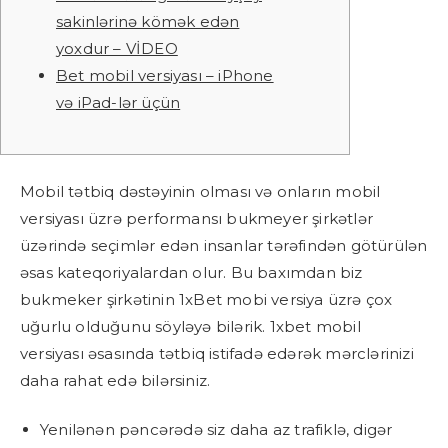
sakinlərinə kömək edən
yoxdur – VİDEO
Bet mobil versiyası – iPhone
və iPad-lər üçün
Mobil tətbiq dəstəyinin olması və onların mobil
versiyası üzrə performansı bukmeyer şirkətlər
üzərində seçimlər edən insanlar tərəfindən götürülən
əsas kateqoriyalardan olur. Bu baxımdan biz
bukmeker şirkətinin 1xBet mobi versiya üzrə çox
uğurlu olduğunu söyləyə bilərik. 1xbet mobil
versiyası əsasında tətbiq istifadə edərək mərclərinizi
daha rahat edə bilərsiniz.
Yenilənən pəncərədə siz daha az trafiklə, digər