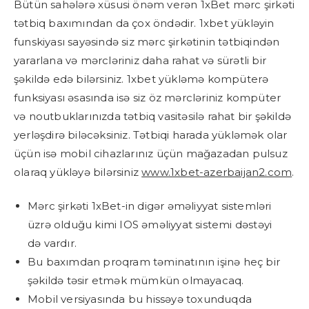
Bütün sahələrə xüsusi önəm verən 1xBet mərc şirkəti
tətbiq baxımından da çox öndədir. 1xbet yükləyin
funskiyası sayəsində siz mərc şirkətinin tətbiqindən
yararlana və mərcləriniz daha rahat və sürətli bir
şəkildə edə bilərsiniz. 1xbet yükləmə kompüterə
funksiyası əsasında isə siz öz mərcləriniz kompüter
və noutbuklarınızda tətbiq vasitəsilə rahat bir şəkildə
yerləşdirə biləcəksiniz. Tətbiqi harada yükləmək olar
üçün isə mobil cihazlarınız üçün mağazadan pulsuz
olaraq yükləyə bilərsiniz
www.1xbet-azerbaijan2.com
.
Mərc şirkəti 1xBet-in digər əməliyyat sistemləri
üzrə olduğu kimi IOS əməliyyat sistemi dəstəyi
də vardır.
Bu baxımdan proqram təminatının işinə heç bir
şəkildə təsir etmək mümkün olmayacaq.
Mobil versiyasında bu hissəyə toxunduqda