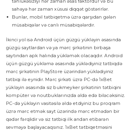
təhlükəsizliyi hər zaman əsas faktordur və bu
sahəyə hər zaman xüsusi diqqət göstərirlər.
Bunlar, mobil tətbiqetmə üzrə qarşıdan gələn
müsabiqələr və canlı müsabiqələrdir.
İkinci yol isə Android üçün güzgü yükləyin əsasında
güzgü saytlardan və ya mərc şirkətinin birbaşa
saytından apk halında yükləmək olacaqdır. Android
üçün güzgü yükləmə əsasında yüklədiyiniz tətbiqdə
mərc şirkətinin PlayStore üzərindən yüklədiyiniz
tətbiqi ilə eynidir. Mərc şirkəti üzrə PC-də 1xBet
yükləyin əsasında siz bukmeyker şirkətinin tətbiqini
kompüter və noutbuklarınızda əldə edə biləcəksiniz.
PC-də yükləyin vasitəsilə əldə etdiyiniz bu proqram
üzrə mərc etmək sayt üzərində mərc etmədən bir
qədər fərqlidir və siz tətbiqi ilk andan etibarən
sevməyə başlayacaqsınız. 1xBet tətbiqetməsini