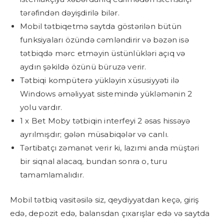
tərəfindən dəyişdirilə bilər.
Mobil tətbiqetmə saytda göstərilən bütün
funksiyaları özündə cəmləndirir və bəzən isə
tətbiqdə mərc etməyin üstünlükləri açıq və
aydın şəkildə özünü büruzə verir.
Tətbiqi kompüterə yükləyin xüsusiyyəti ilə
Windows əməliyyat sistemində yükləmənin 2
yolu vardır.
1 x Bet Moby tətbiqin interfeyi 2 əsas hissəyə
ayrılmışdır; gələn müsabiqələr və canlı.
Tərtibatçı zəmanət verir ki, lazımi anda müştəri
bir siqnal alacaq, bundan sonra o, turu
tamamlamalıdır.
Mobil tətbiq vasitəsilə siz, qeydiyyatdan keçə, giriş
edə, depozit edə, balansdan çıxarışlar edə və saytda