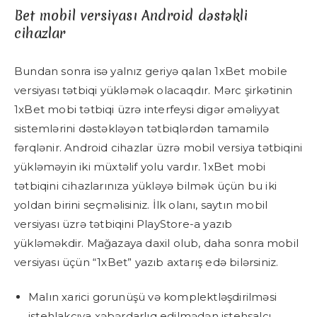
Bet mobil versiyası Android dəstəkli
cihazlar
Bundan sonra isə yalnız geriyə qalan 1xBet mobile
versiyası tətbiqi yükləmək olacaqdır. Mərc şirkətinin
1xBet mobi tətbiqi üzrə interfeysi digər əməliyyat
sistemlərini dəstəkləyən tətbiqlərdən tamamilə
fərqlənir. Android cihazlar üzrə mobil versiya tətbiqini
yükləməyin iki müxtəlif yolu vardır. 1xBet mobi
tətbiqini cihazlarınıza yükləyə bilmək üçün bu iki
yoldan birini seçməlisiniz. İlk olanı, saytın mobil
versiyası üzrə tətbiqini PlayStore-a yazıb
yükləməkdir. Mağazaya daxil olub, daha sonra mobil
versiyası üçün “1xBet” yazıb axtarış edə bilərsiniz.
Malın xarici gorunüşü və komplektləşdirilməsi
istehlakçıya xəbərdarlıq edilmədən istehsalçı