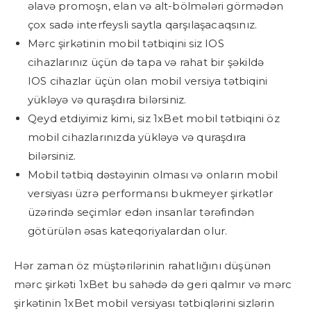
əlavə promoşn, elan və alt-bölmələri görmədən
çox sadə interfeysli saytla qarşılaşacaqsınız.
Mərc şirkətinin mobil tətbiqini siz IOS
cihazlarınız üçün də tapa və rahat bir şəkildə
IOS cihazlar üçün olan mobil versiya tətbiqini
yükləyə və quraşdıra bilərsiniz.
Qeyd etdiyimiz kimi, siz 1xBet mobil tətbiqini öz
mobil cihazlarınızda yükləyə və quraşdıra
bilərsiniz.
Mobil tətbiq dəstəyinin olması və onların mobil
versiyası üzrə performansı bukmeyer şirkətlər
üzərində seçimlər edən insanlar tərəfindən
götürülən əsas kateqoriyalardan olur.
Hər zaman öz müştərilərinin rahatlığını düşünən
mərc şirkəti 1xBet bu sahədə də geri qalmır və mərc
şirkətinin 1xBet mobil versiyası tətbiqlərini sizlərin