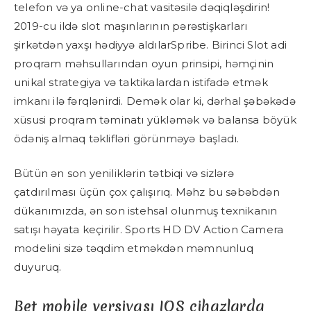
telefon və ya online-chat vasitəsilə dəqiqləşdirin!
2019-cu ildə slot maşınlarının pərəstişkarları
şirkətdən yaxşı hədiyyə aldılarSpribe. Birinci Slot adi
proqram məhsullarından oyun prinsipi, həmçinin
unikal strategiya və taktikalardan istifadə etmək
imkanı ilə fərqlənirdi. Demək olar ki, dərhal şəbəkədə
xüsusi proqram təminatı yükləmək və balansa böyük
ödəniş almaq təklifləri görünməyə başladı.
Bütün ən son yeniliklərin tətbiqi və sizlərə
çatdırılması üçün çox çalışırıq. Məhz bu səbəbdən
dükanımızda, ən son istehsal olunmuş texnikanın
satışı həyata keçirilir. Sports HD DV Action Camera
modelini sizə təqdim etməkdən məmnunluq
duyuruq.
Bet mobile versiyası IOS cihazlarda