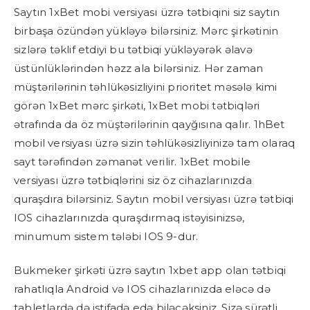
Saytın 1xBet mobi versiyası üzrə tətbiqini siz saytın
birbaşa özündən yükləyə bilərsiniz. Mərc şirkətinin
sizlərə təklif etdiyi bu tətbiqi yükləyərək əlavə
üstünlüklərindən həzz ala bilərsiniz. Hər zaman
müştərilərinin təhlükəsizliyini prioritet məsələ kimi
görən 1xBet mərc şirkəti, 1xBet mobi tətbiqləri
ətrafında da öz müştərilərinin qayğısına qalır. 1hBet
mobil versiyası üzrə sizin təhlükəsizliyinizə tam olaraq
sayt tərəfindən zəmanət verilir. 1xBet mobile
versiyası üzrə tətbiqlərini siz öz cihazlarınızda
quraşdıra bilərsiniz. Saytın mobil versiyası üzrə tətbiqi
IOS cihazlarınızda quraşdırmaq istəyisinizsə,
minumum sistem tələbi IOS 9-dur.
Bukmeker şirkəti üzrə saytın 1xbet app olan tətbiqi
rahatlıqla Android və IOS cihazlarınızda eləcə də
tabletlərdə də istifadə edə biləcəksiniz. Sizə sürətli