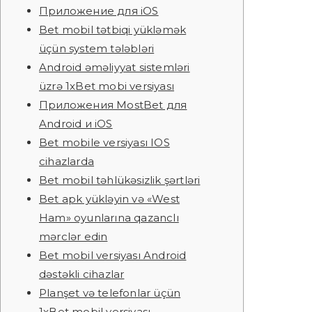
Приложение для iOS
Bet mobil tətbiqi yükləmək
üçün system tələbləri
Android əməliyyat sistemləri
üzrə 1xBet mobi versiyası
Приложения MostBet для
Android и iOS
Bet mobile versiyası IOS
cihazlarda
Bet mobil təhlükəsizlik şərtləri
Bet apk yükləyin və «West
Ham» oyunlarına qazanclı
mərclər edin
Bet mobil versiyası Android
dəstəkli cihazlar
Planşet və telefonlar üçün
1xBet mobil versiyası