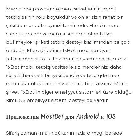
Mərcetmə prosesində mərc şirkətlərinin mobil
tətbiqlərinin rolu böyükdür və onlar sizin rahat bir
şəkildə mərc etməyinizi təmin edir. Hər bir mərc
sahəsi üzrə hər zaman ilk sıralarda olan 1xBet
bukmeyker şirkəti tətbiq dəstəyi baxımından da çox
öndədir. Mərc şirkətinin 1xBet mobi versiyası
tətbiqindən siz öz cihazlarınızda yararlana bilərsiniz.
1xBet mobil tətbiqi vasitəsilə siz mərclərinizi daha
sürətli, hərəkətli bir şəkildə edə və tətbiqdə mərc
etmə üstünlüklərindən yararlana biləcəksiniz. Mərc
şirkəti 1xBet-in digər əməliyyat sistemləri üzrə olduğu
kimi IOS əməliyyat sistemi dəstəyi də vardır.
Приложения MostBet для Android и iOS
Sifariş zamanı malın dükanımızda olmağı barədə