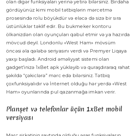
olan digər funksiyaları yerinə yetirə bilərsiniz. Birdaha
gördüyünüz kimi mobil tətbiqlərin mərcetmə
prosesində rolu böyükdür və eləcə də sizə bir sıra
üstünlüklər təklif edir. Bu bukmeker kontoru
ölkənizdən olan oyunçuları qəbul etmir və ya hazırda
mövcud deyil. Londonlu «West Ham» mövsüm
öncəsi əla qələbə seriyasını verdi və Premyer Liqaya
yaxşı başladı. Android əməliyyat sistemi olan
gadget’inizə 1xBet apk yükləyib və quraşdıraraq rahat
şəkildə “çəkiclərə” mərc edə bilərsiniz. Tətbiq
çoxfunksiyalıdır və İnternet olduğu hər yerdə «West
Ham» oyunlarında pul qazanmağa imkan verir.
Planşet və telefonlar üçün 1xBet mobil
versiyası
Mərc şirkətinin saytında olduğu əsas funksiyaların