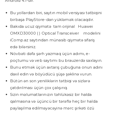
Android 4.1-dir.
Bu yollardan biri, saytın mobil versiyası tətbiqini
birbaşa PlayStore-dan yükləmək olacaqdır.
Bakıda ucuz qiymətə tam orijinal Huawei
OMXD30000 ( ) Optical Transceiver modelini
iComp.az saytından münasib qiymətə sifariş
edə bilərsiniz.
Növbəti dəfə şərh yazmaq üçün adımı, e-
poçtumu və veb saytımı bu brauzerdə saxlayın.
Bunu etmək üçün axtarış çubuğuna onun adını
daxil edin və böyüdücü şüşə şəklinə vurun.
Bütün ən son yeniliklərin tətbiqi və sizlərə
çatdırılması üçün çox çalışırıq.
Sizin məlumatlarınızın təhlükəsiz bir halda
qalmasına və üçüncü bir tərəflə heç bir halda
paylaşılma edilməyəcəyinə mərc şirkəti özü