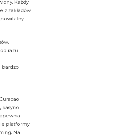
wiony. Każdy
e z zakładów
 powitalny
sów.
od razu
ć bardzo
 Curacao,
, kasyno
 zapewnia
ie platformy
aming. Na