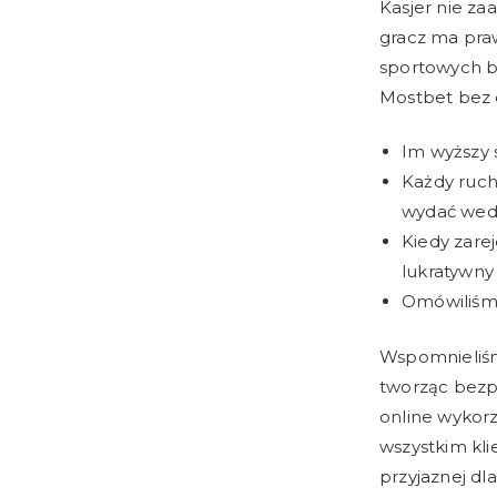
Kasjer nie za
gracz ma pra
sportowych b
Mostbet bez 
Im wyższy 
Każdy ruch
wydać wedł
Kiedy zare
lukratywny
Omówiliśmy
Wspomnieliśmy
tworząc bezp
online wykorz
wszystkim kl
przyjaznej dl