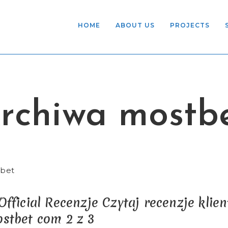
HOME
ABOUT US
PROJECTS
rchiwa mostb
tbet
Official Recenzje Czytaj recenzje klie
stbet com 2 z 3