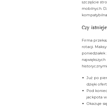
szczęście str
mobilnych. D
kompatybilna
Czy istniej
Firma przekaż
rotacji. Mak
poniedziałek 
największych 
historycznymi
Już po pie
dzięki of
Pod koniec
jackpota w 
Okazuje si