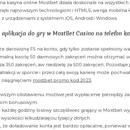
ona kasyna online Mostbet działa doskonale na wszystkich
zięki najnowszym technologiom i HTML5, wersja mobilna k
 z urządzeniami z systemem iOS, Android i Windows.
e aplikacja do gry w MostBet Casino na telefon 
e darowiznę FS na konto, gdy tylko zostanie spełniony wa
symalną kwotę 50 darmowych zakręceń można otrzymać w
za 350 zakręceń, aw niedzielę za 500 zakręceń. Pozostaje 
atrakcji w sporcie i przez całą swoją karierę może pochwali
 osiągnięciami
mostbet promo kod 2023
.
rwszym obstawieniu możliwe jest wypłacenie pieniędzy z
ertom bonusowym.
 każdej godziny losowy szczęśliwiec grający w Mostbet w
wysokości kilkudziesięciu tysięcy złotych.
ę, że doładowanie konta jest bardzo opłacalne, ponieważ