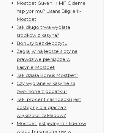
Mostbet Güvenilir Mi? Ödeme
Yapıyor mu? Lisans Bilgileri!-
Mostbet
Jak długo trwa wypłata
środków z kasyna?
Bonusy bez depozytu
Zagraj w najlepsze sloty na
prawdziwe pieniądze w
kasynie Mostbet
Jak działa Bonus Mostbet?
Czy wygrane w kasynie są
zwolnione z podatku?
Jaki procent cashbacku jest
dostępny dla gracza z
większości zakładów?
Mostbet jest jednym z liderów
wśród bukmacherów w