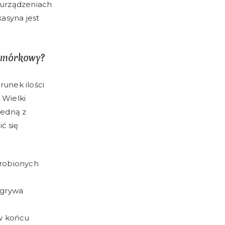
 urządzeniach
asyna jest
komórkowy?
runek ilości
 Wielki
jedną z
ć się
arobionych
ygrywa
 w końcu