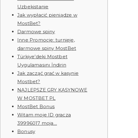
Uzbekistanie
Jak wypłacić pieniądze w
MostBet?
Darmowe spiny
Іnnе Prоmоcjе: turnіеjе,
dаrmоwе spіnу MоstBеt
Türkiye’deki Mostbet
Uygulamasını İndirin
Jak zacząć grać w kasynie
Mostbet?
NAJLEPSZE GRY KASYNOWE
W MOSTBET PL
MostBet Bonus
Witam moje ID gracza
39996017 moja…
Bonusy