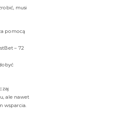
zrobić, musi
ę za pomocą
stBet – 72
zdobyć
czaj
u, ale nawet
m wsparcia.