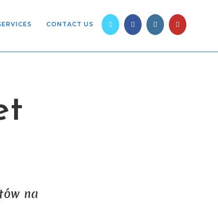
SERVICES
CONTACT US
et
ntów na