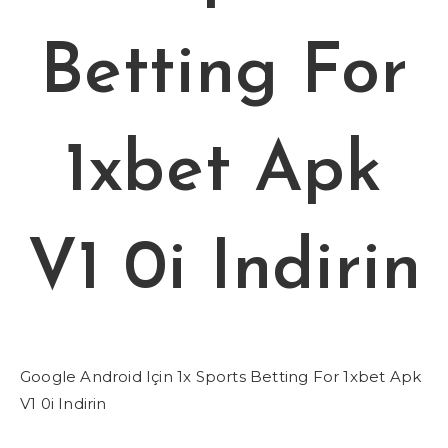
Betting For
1xbet Apk
V1 0i Indirin
Google Android Için 1x Sports Betting For 1xbet Apk
V1 0i Indirin