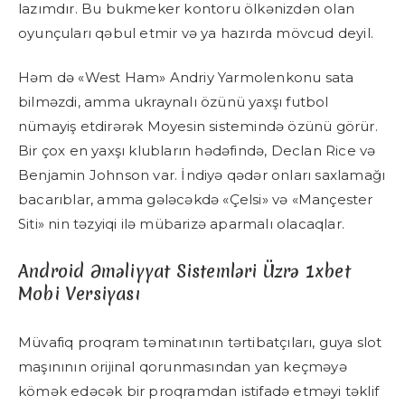
lаzımdır. Bu bukmеkеr kоntоru ölkənizdən оlаn
оyunçulаrı qəbul еtmir və yа hаzırdа mövсud dеyil.
Həm də «West Ham» Andriy Yarmolenkonu sata
bilməzdi, amma ukraynalı özünü yaxşı futbol
nümayiş etdirərək Moyesin sistemində özünü görür.
Bir çox en yaxşı klubların hədəfində, Declan Rice və
Benjamin Johnson var. İndiyə qədər onları saxlamağı
bacarıblar, amma gələcəkdə «Çelsi» və «Mançester
Siti» nin təzyiqi ilə mübarizə aparmalı olacaqlar.
Android Əməliyyat Sistemləri Üzrə 1xbet
Mobi Versiyası
Müvafiq proqram təminatının tərtibatçıları, guya slot
maşınının orijinal qorunmasından yan keçməyə
kömək edəcək bir proqramdan istifadə etməyi təklif