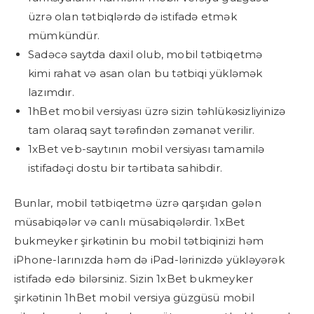
üzrə olan tətbiqlərdə də istifadə etmək
mümkündür.
Sadəcə saytda daxil olub, mobil tətbiqetmə
kimi rahat və asan olan bu tətbiqi yükləmək
lazımdır.
1hBet mobil versiyası üzrə sizin təhlükəsizliyinizə
tam olaraq sayt tərəfindən zəmanət verilir.
1xBet veb-saytının mobil versiyası tamamilə
istifadəçi dostu bir tərtibata sahibdir.
Bunlar, mobil tətbiqetmə üzrə qarşıdan gələn
müsabiqələr və canlı müsabiqələrdir. 1xBet
bukmeyker şirkətinin bu mobil tətbiqinizi həm
iPhone-larınızda həm də iPad-lərinizdə yükləyərək
istifadə edə bilərsiniz. Sizin 1xBet bukmeyker
şirkətinin 1hBet mobil versiya güzgüsü mobil