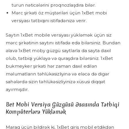
turun nəticələrini proqnozlaşdıra bilər.
Mərc şirkəti öz müştəriləri üçün 1xBet mobi
versiyası tətbiqini istifadənizə verir.
Saytın 1xBet mobile versiyası yükləmək üçün siz
mərc şirkətinin saytını istifadə edə bilərsiniz. Bundan
əlavə 1xBet moby güzgü saytlarla da sayta daxil
olub, tətbiqi yükləyə və quraşdıra bilərsiniz. 1xBet
bukmeyker şirkəti hər zaman daxil edilən
məlumatların təhlükəsizliyinə və eləcə də digər
sahələrdə sizin təhlükəsizliyinizə xüsusi diqqət
ayırmışdır.
Bet Mobi Versiya Güzgüsü Əsasında Tətbiqi
Kompüterlərə Yükləmək
Maraq üçün bildirək ki, 1xBet giriş mobil etdikdən