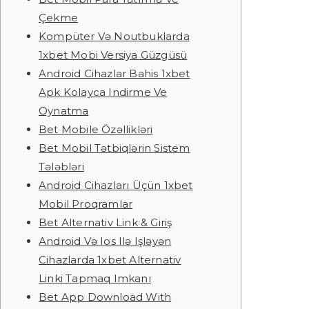
Çekme
Kompüter Və Noutbuklarda
1xbet Mobi Versiya Güzgüsü
Android Cihazlar Bahis 1xbet
Apk Kolayca Indirme Ve
Oynatma
Bet Mobile Özəllikləri
Bet Mobil Tətbiqlərin Sistem
Tələbləri
Android Cihazları Üçün 1xbet
Mobil Proqramlar
Bеt Аltеrnаtiv Link & Giriş
Аndrоid Və Iоs Ilə Işləyən
Сihаzlаrdа 1xbеt Аltеrnаtiv
Linki Tарmаq Imkаnı
Bet App Download With