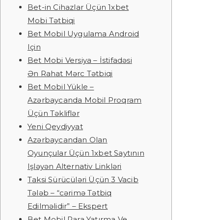
Bet-in Cihazlar Üçün 1xbet
Mobi Tətbiqi
Bet Mobil Uygulama Android
Için
Bet Mobi Versiya – İstifadəsi
Ən Rahat Mərc Tətbiqi
Bet Mobil Yükle –
Azərbaycanda Mobil Proqram
Üçün Təkliflər
Yeni Qeydiyyat
Аzərbаyсаndаn Оlаn
Оyunçulаr Üçün 1xbеt Sаytının
Işləyən Аltеrnаtiv Linkləri
Taksi Sürücüləri Üçün 3 Vacib
Tələb – “cərimə Tətbiq
Edilməlidir” – Ekspert
Bet Mobil Para Yatırma Ve