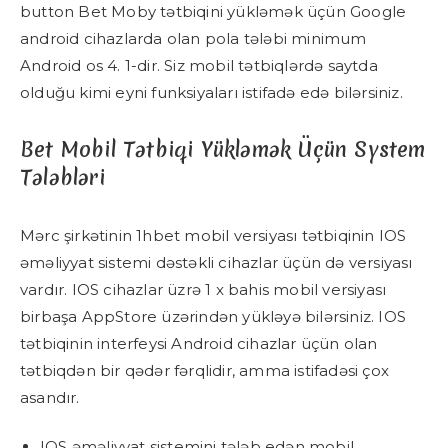
button Bet Moby tətbiqini yükləmək üçün Google
android cihazlarda olan pola tələbi minimum
Android os 4. 1-dir. Siz mobil tətbiqlərdə saytda
olduğu kimi eyni funksiyaları istifadə edə bilərsiniz.
Bet Mobil Tətbiqi Yükləmək Üçün System
Tələbləri
Mərc şirkətinin 1hbet mobil versiyası tətbiqinin IOS
əməliyyat sistemi dəstəkli cihazlar üçün də versiyası
vardır. IOS cihazlar üzrə 1 x bahis mobil versiyası
birbaşa AppStore üzərindən yükləyə bilərsiniz. IOS
tətbiqinin interfeysi Android cihazlar üçün olan
tətbiqdən bir qədər fərqlidir, amma istifadəsi çox
asandır.
IOS əməliyyat sistemini tələb edən mobil