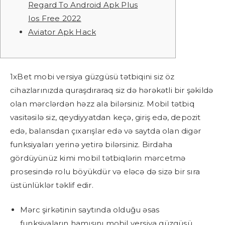
Regard To Android Apk Plus
Ios Free 2022
Aviator Apk Hack
1xBet mobi versiya güzgüsü tətbiqini siz öz
cihazlarınızda quraşdıraraq siz də hərəkətli bir şəkildə
olan mərclərdən həzz ala bilərsiniz. Mobil tətbiq
vasitəsilə siz, qeydiyyatdan keçə, giriş edə, depozit
edə, balansdan çıxarışlar edə və saytda olan digər
funksiyaları yerinə yetirə bilərsiniz. Birdaha
gördüyünüz kimi mobil tətbiqlərin mərcetmə
prosesində rolu böyükdür və eləcə də sizə bir sıra
üstünlüklər təklif edir.
Mərc şirkətinin saytında olduğu əsas
funksiyaların hamısını mobil versiya güzgüsü