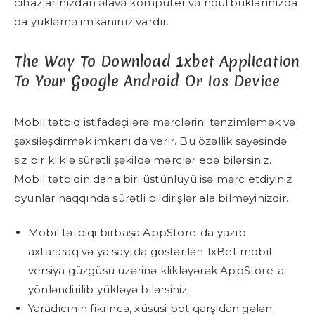
cihazlarınızdan əlavə kompüter və noutbuklarınızda
da yükləmə imkanınız vardır.
The Way To Download 1xbet Application
To Your Google Android Or Ios Device
Mobil tətbiq istifadəçilərə mərclərini tənzimləmək və
şəxsiləşdirmək imkanı da verir. Bu özəllik sayəsində
siz bir kliklə sürətli şəkildə mərclər edə bilərsiniz.
Mobil tətbiqin daha biri üstünlüyü isə mərc etdiyiniz
oyunlar haqqında sürətli bildirişlər ala bilməyinizdir.
Mobil tətbiqi birbaşa AppStore-da yazıb
axtararaq və ya saytda göstərilən 1xBet mobil
versiya güzgüsü üzərinə klikləyərək AppStore-a
yönləndirilib yükləyə bilərsiniz.
Yaradıcının fikrincə, xüsusi bot qarşıdan gələn