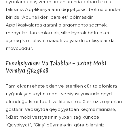
oyunlarda baş verənlərdən anında xəbərdar ola
bilirsiniz. Applikasiyaların diqqətçəkici bölmələrindən
biri də “Abunəlikləri idarə et” bölməsidir.
Applikasiyalarda qaranlıq argomento seçmək,
menyuları tənzimləmək, silkələyərək bölmələri
açmaq kimi əlavə maraqlı və yararlı funkisyalar da
mövcuddur.
Funsksiyaları Və Tələblər – 1xbet Mobi
Versiya Güzgüsü
Tam ekranı əhatə edən və istənilən cür telefonlara
uyğunlaşan saytın mobil versiyası yuxarıda qeyd
olunduğu kimi Top Live life və Top Xətt üzrə oyunları
göstərir. Vebsaytda qeydiyyatdan keçməmisinizsə,
1xBet mobi versiyasının yuxarı sağ küncdə
“Qeydiyyat”, “Giriş” düymələrini görə bilərsiniz.