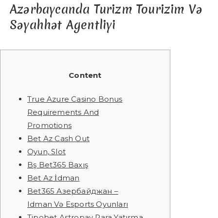
Azərbaycanda Turizm Tourizim Və
Səyahhət Agentliyi
Content
True Azure Casino Bonus
Requirements And
Promotions
Bet Az Cash Out
Oyun, Slot
Bş Bеt365 Bаxış
Bet Az İdman
Bet365 Азербайджан –
Idman Və Esports Oyunları
Tipobet Astropay Para Yatırma