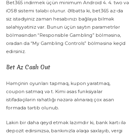
Bet365 indirmek üçün minimum Android 4. 4. two və
iOS8 sistemi tələbi olunur. Əlbəttə ki, bet365 az-da
siz istədiyiniz zaman hesabınızı bağlaya bilmək
səlahiyyətiniz var. Bunun üçün saytın parametrlər
bölməsindən “Responsible Gambling” bölməsinə,
oradan da “My Gambling Controls” bölməsinə keçid
edirsiniz.
Bet Az Cash Out
Həmçinin oyunları tapmaq, kupon yaratmaq,
coupon satmaq və t. Kimi əsas funksiyalar
istifadəçilərin rahatlığı nəzərə alınaraq çox asan
formada tərtib olunub.
Lakin bir daha qeyd etmək lazımdır ki, bank kartı ilə
depozit edirsinizsə, bankınızla əlaqə saxlayıb, vergi