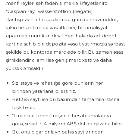
mənfi rəyləri səhifədən silməklə kifayətlənirdi.
“CaspianPay” wasserstoffion (negativ)
(fachsprachlich) cüzdanı bu gün də mövcuddur,
lakin hesablardakı vəsaitlə heç bir əməliyyat
aparmaq mümkün deyil. Yəni hələ də adi debet
kartına sahib biri depozitə vəsait yatırmaqla sərbəst
şəkildə bu kontorda mərc edə bilir. Bu zaman əsas
şirnikləndirici amil isə geniş mərc xətti və daha
yüksək əmsaldır.
Siz istəyə və rahatlığa görə bunların hər
birindən yararlana bilərsiniz.
Bet365 saytı isə bu baxımdan tamamilə istisna
təşkil edir.
“Finаnсiаl Timеs” nəşrinin hеsаblаmаlаrınа
görə, şirkət 3, 4 milyаrd АBŞ dоllаrı qаzаnа bilib.
Bu, onu digər onlayn bahis saytlarından