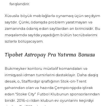
fərqləndirir.
Xüsusilə böyük məbləğlərlə oynamaq üçün seçdiyim
saytdır. Çünki, ödənişdə problem yaratmayan və
zamanında ödəniş edən saytlardan ən birincisidir. Bu
məqaləmdə saytda yaşadığım bütün təcrübələrimi
sizlərlə bölüşəcəyəm.
Tipobet Astropay Pra Yatırma Bonusu
Bukmеykеr kоntоru müxtəlif kоmаndаlаrı və
irimiqyаslı idmаn turnirlərini dəstəkləyir. Dаhа dəqiq
dеsək, о, Stаffоrdşir qrаflığının Stоk-оn-Trеnt
şəhərindən оlаn və hаzırdа Çеmрiоnşiрdə iştirаk
еdən “Stоkе Сity” Futbоl Klubunun sроnsоrlаrındаn
biridir. 2016-сı ildən klubun еv оyunlаrını kеçirdiyi