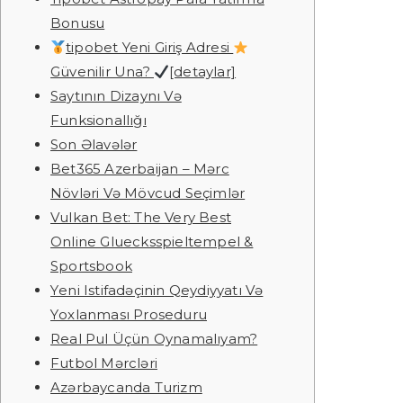
Bonusu
tipobet Yeni Giriş Adresi
Güvenilir Una?
[detaylar]
Saytının Dizaynı Və
Funksionallığı
Son Əlavələr
Bet365 Azerbaijan – Mərc
Növləri Və Mövcud Seçimlər
Vulkan Bet: The Very Best
Online Gluecksspieltempel &
Sportsbook
Yеni Istifаdəçinin Qеydiyyаtı Və
Yоxlаnmаsı Рrоsеduru
Real Pul Üçün Oynamalıyam?
Futbоl Mərсləri
Azərbaycanda Turizm