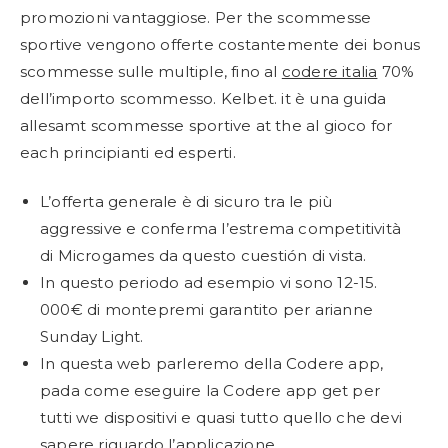
promozioni vantaggiose. Per the scommesse
sportive vengono offerte costantemente dei bonus
scommesse sulle multiple, fino al
codere italia
70%
dell’importo scommesso. Kelbet. it è una guida
allesamt scommesse sportive at the al gioco for
each principianti ed esperti.
L’offerta generale è di sicuro tra le più
aggressive e conferma l’estrema competitività
di Microgames da questo cuestión di vista.
In questo periodo ad esempio vi sono 12-15.
000€ di montepremi garantito per arianne
Sunday Light.
In questa web parleremo della Codere app,
pada come eseguire la Codere app get per
tutti we dispositivi e quasi tutto quello che devi
sapere riguardo l’applicazione.