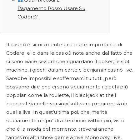
Pagamento Posso Usare Su
Codere?
Il casinò è sicuramente una parte importante di
Codere, e lo dans le cas où nota anche dal fatto che
ci sono viarie sezioni che riguardano il poker, le slot
machine, i giochi dalam carte e benjamin casinò live.
Sarebbe impossibile soffermarci tu tutti, però
possiamo dire che ci sono sicuramente i giochi più
popolari come la roulette, il blackjack at the il
baccarat sia nelle versioni software program, sia in
quella live. In quest’ultima poi, che merita
sicuramente un po’ di attenzione within più, visto
che è la moda del momento, troverai anche
tantissimi altri show game arrive Monopoly Live,