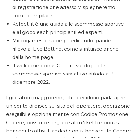
di registrazione che adesso vi spiegheremo
come compilare.
Kelbet. it è una guida alle scommesse sportive
e al gioco each principianti ed esperti.
Microgames lo sa beg, dedicando grande
rilievo al Live Betting, come si intuisce anche
dalla home page.
Il welcome bonus Codere valido per le
scommesse sportive sarà attivo afilado al 31
dicembre 2022.
I giocatori (maggiorenni) che decidono pada aprire
un conto di gioco sul sito dell’operatore, operazione
eseguibile opzionalmente con Codice Promozione
Codere, possono scegliere af m?rket tre bonus
benvenuto attivi. Il added bonus benvenuto Codere