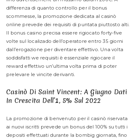
differenza di quanto controllo per il bonus
scommesse, la promozione dedicata al casinò
online prevede dei requisiti di puntata piuttosto alti.
Il bonus casino precisa essere rigiocato forty-five
volte sul localizado dell’operatore entro 35 giorni
dall’erogazione per diventare effettivo. Una volta
soddisfatti we requisiti è essenziale rigiocare il
reward effettivo un’ultima volta prima di poter
prelevare le vincite derivanti.
Casinò Di Saint Vincent: A Giugno Dati
In Crescita Dell’1, 5% Sul 2022
La promozione di benvenuto per il casinò riservata
ai nuovi iscritti prevede un bonus del 100% su tutti i
depositi effettuati durante la bombig giornata, fino