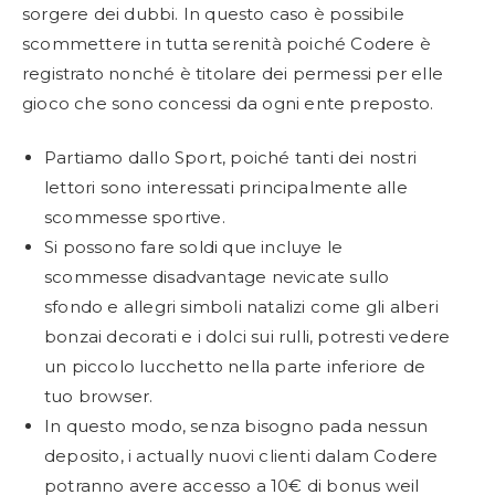
sorgere dei dubbi. In questo caso è possibile
scommettere in tutta serenità poiché Codere è
registrato nonché è titolare dei permessi per elle
gioco che sono concessi da ogni ente preposto.
Partiamo dallo Sport, poiché tanti dei nostri
lettori sono interessati principalmente alle
scommesse sportive.
Si possono fare soldi que incluye le
scommesse disadvantage nevicate sullo
sfondo e allegri simboli natalizi come gli alberi
bonzai decorati e i dolci sui rulli, potresti vedere
un piccolo lucchetto nella parte inferiore de
tuo browser.
In questo modo, senza bisogno pada nessun
deposito, i actually nuovi clienti dalam Codere
potranno avere accesso a 10€ di bonus weil