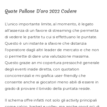
Quote Pallone D’oro 2022 Codere
L’unico importante limite, al momento, è legato
all’assenza di un favore di streaming che permetta
di vedere le partite tu cui si effettuano le puntate.
Questo è un instante a sfavore che distanzia
l’operatore dagli altri leader de mercato e che non
ci permette di dare una valutazione massima.
Questo grazie an mi copertura pressoché generale
degli eventi inside diretta, con quotation
concorrenziali e mi grafica user-friendly che
consente anche ai giocatori meno abili di essere in
grado di provare il brivido della puntata reside.
Il schema offre infatti not solo gli activity principali
come calcio, basket e volley, ma anche sport più di