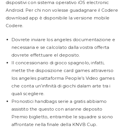
dispositivi con sistema operativo iOS electronic
Android. Per chi non volesse guadagnare il Codere
download app è disponibile la versione mobile
Codere.
Dovrete inviare los angeles documentazione e
necessaria e se calcolato dalla vostra offerta
dovrete effettuare el deposito.
Il concessionario di gioco spagnolo, infatti,
mette the disposizione card games attraverso
los angeles piattaforma People’s Video games
che conta un’infinità di giochi dalam arte tra i
quali scegliere.
Pronostici handbags serie a gratis abbiamo
assistito the questo con arianne deposito
Premio biglietto, entrambe le squadre si sono
affrontate nella finale della KNVB Cup.