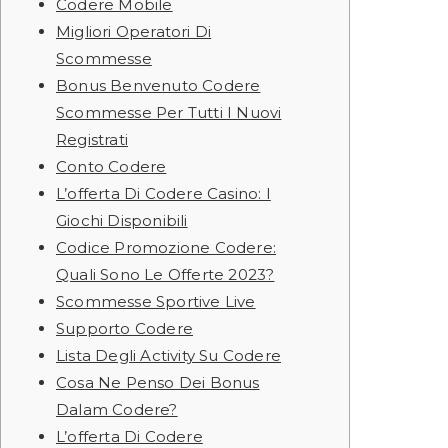
Codere Mobile
Migliori Operatori Di
Scommesse
Bonus Benvenuto Codere
Scommesse Per Tutti I Nuovi
Registrati
Conto Codere
L’offerta Di Codere Casino: I
Giochi Disponibili
Codice Promozione Codere:
Quali Sono Le Offerte 2023?
Scommesse Sportive Live
Supporto Codere
Lista Degli Activity Su Codere
Cosa Ne Penso Dei Bonus
Dalam Codere?
L’offerta Di Codere