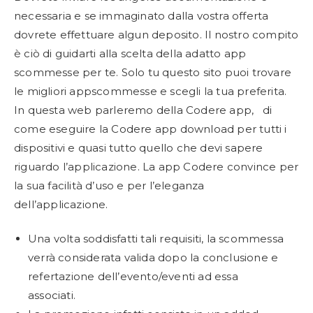
necessaria e se immaginato dalla vostra offerta
dovrete effettuare algun deposito. Il nostro compito
è ciò di guidarti alla scelta della adatto app
scommesse per te. Solo tu questo sito puoi trovare
le migliori appscommesse e scegli la tua preferita.
In questa web parleremo della Codere app, di
come eseguire la Codere app download per tutti i
dispositivi e quasi tutto quello che devi sapere
riguardo l’applicazione. La app Codere convince per
la sua facilità d’uso e per l’eleganza
dell’applicazione.
Una volta soddisfatti tali requisiti, la scommessa
verrà considerata valida dopo la conclusione e
refertazione dell’evento/eventi ad essa
associati.