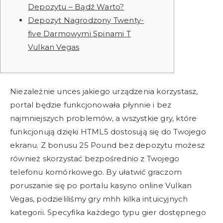
Depozytu – Bądź Warto?
Depozyt Nagrodzony Twenty-
five Darmowymi Spinami T
Vulkan Vegas
Niezależnie unces jakiego urządzenia korzystasz,
portal będzie funkcjonowała płynnie i bez
najmniejszych problemów, a wszystkie gry, które
funkcjonują dzięki HTML5 dostosują się do Twojego
ekranu. Z bonusu 25 Pound bez depozytu możesz
również skorzystać bezpośrednio z Twojego
telefonu komórkowego. By ułatwić graczom
poruszanie się po portalu kasyno online Vulkan
Vegas, podzieliliśmy gry mhh kilka intuicyjnych
kategorii. Specyfika każdego typu gier dostępnego