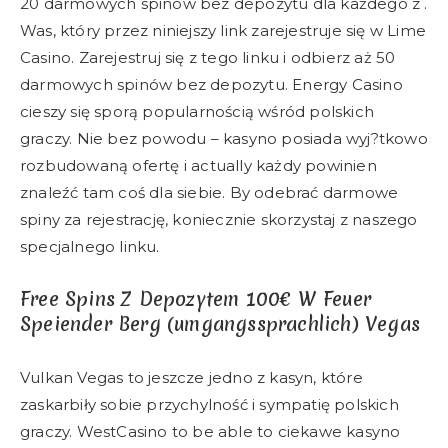
20 darmowych spinów bez depozytu dla każdego z .
Was, który przez niniejszy link zarejestruje się w Lime
Casino. Zarejestruj się z tego linku i odbierz aż 50
darmowych spinów bez depozytu. Energy Casino
cieszy się sporą popularnością wśród polskich
graczy. Nie bez powodu – kasyno posiada wyj?tkowo
rozbudowaną ofertę i actually każdy powinien
znaleźć tam coś dla siebie. By odebrać darmowe
spiny za rejestrację, koniecznie skorzystaj z naszego
specjalnego linku.
Free Spins Z Depozytem 100€ W Feuer
Speiender Berg (umgangssprachlich) Vegas
Vulkan Vegas to jeszcze jedno z kasyn, które
zaskarbiły sobie przychylność i sympatię polskich
graczy. WestCasino to be able to ciekawe kasyno