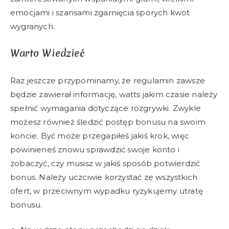
emocjami i szansami zgarnięcia sporych kwot
wygranych.
Warto Wiedzieć
Raz jeszcze przypominamy, że regulamin zawsze
będzie zawierał informację, watts jakim czasie należy
spełnić wymagania dotyczące rozgrywki. Zwykle
możesz również śledzić postęp bonusu na swoim
koncie. Być może przegapiłeś jakiś krok, więc
powinieneś znowu sprawdzić swoje konto i
zobaczyć, czy musisz w jakiś sposób potwierdzić
bonus. Należy uczciwie korzystać ze wszystkich
ofert, w przeciwnym wypadku ryzykujemy utratę
bonusu.