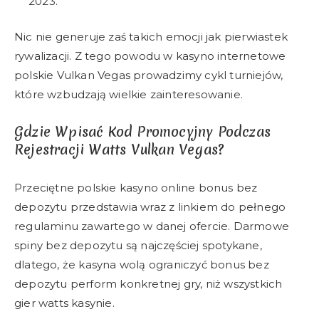
2023.
Nic nie generuje zaś takich emocji jak pierwiastek
rywalizacji. Z tego powodu w kasyno internetowe
polskie Vulkan Vegas prowadzimy cykl turniejów,
które wzbudzają wielkie zainteresowanie.
Gdzie Wpisać Kod Promocyjny Podczas
Rejestracji Watts Vulkan Vegas?
Przeciętne polskie kasyno online bonus bez
depozytu przedstawia wraz z linkiem do pełnego
regulaminu zawartego w danej ofercie. Darmowe
spiny bez depozytu są najczęściej spotykane,
dlatego, że kasyna wolą ograniczyć bonus bez
depozytu perform konkretnej gry, niż wszystkich
gier watts kasynie.