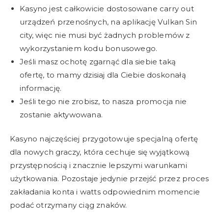
Kasyno jest całkowicie dostosowane carry out
urządzeń przenośnych, na aplikację Vulkan Sin
city, więc nie musi być żadnych problemów z
wykorzystaniem kodu bonusowego.
Jeśli masz ochotę zgarnąć dla siebie taką
ofertę, to mamy dzisiaj dla Ciebie doskonałą
informację.
Jeśli tego nie zrobisz, to nasza promocja nie
zostanie aktywowana.
Kasyno najczęściej przygotowuje specjalną ofertę
dla nowych graczy, która cechuje się wyjątkową
przystępnością i znacznie lepszymi warunkami
użytkowania. Pozostaje jedynie przejść przez proces
zakładania konta i watts odpowiednim momencie
podać otrzymany ciąg znaków.