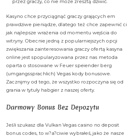
przez graczy, co nie może zresztą dziwić.
Kasyno chce przyciągnąć graczy grających em
prawdziwe pieniądze, dlatego też chce zapewnić ci
jak najlepsze wrażenia od momentu wejścia do
witryny. Obecnie jedną z popularniejszych opcji
zwiększania zainteresowania graczy ofertą kasyna
online jest spopularyzowana przez nas metoda
oparta o stosowane w Feuer speiender berg
(umgangssprachlich) Vegas kody bonusowe.
Zacznijmy od tego, że wszystko rozpoczyna się od
grania w tytuły habgier z naszej oferty.
Darmowy Bonus Bez Depozytu
Jeśli szukasz dla Vulkan Vegas casino no deposit
bonus codes, to w?a?ciwie wybrałeś, jako że nasze