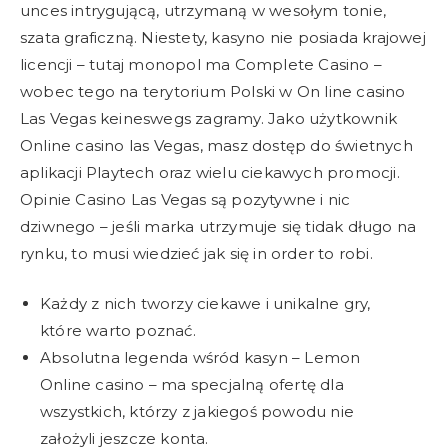
unces intrygującą, utrzymaną w wesołym tonie,
szata graficzną. Niestety, kasyno nie posiada krajowej
licencji – tutaj monopol ma Complete Casino –
wobec tego na terytorium Polski w On line casino
Las Vegas keineswegs zagramy. Jako użytkownik
Online casino las Vegas, masz dostęp do świetnych
aplikacji Playtech oraz wielu ciekawych promocji.
Opinie Casino Las Vegas są pozytywne i nic
dziwnego – jeśli marka utrzymuje się tidak długo na
rynku, to musi wiedzieć jak się in order to robi.
Każdy z nich tworzy ciekawe i unikalne gry,
które warto poznać.
Absolutna legenda wśród kasyn – Lemon
Online casino – ma specjalną ofertę dla
wszystkich, którzy z jakiegoś powodu nie
założyli jeszcze konta.