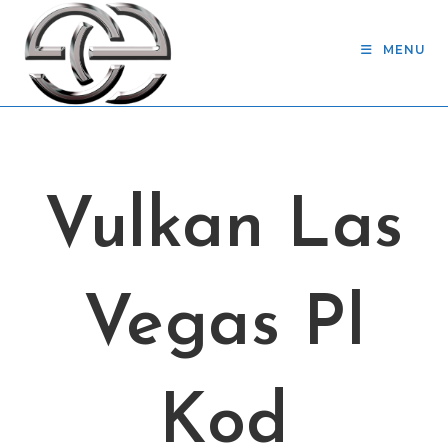
Skip
to
MENU
content
Vulkan Las
Vegas Pl
Kod