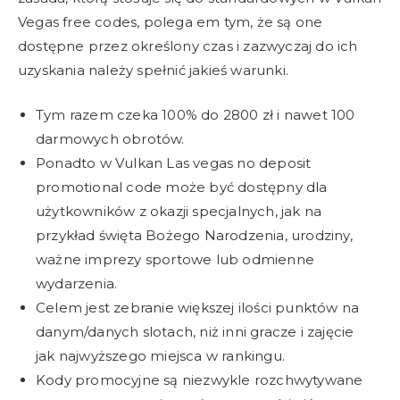
Vegas free codes, polega em tym, że są one
dostępne przez określony czas i zazwyczaj do ich
uzyskania należy spełnić jakieś warunki.
Tym razem czeka 100% do 2800 zł i nawet 100
darmowych obrotów.
Ponadto w Vulkan Las vegas no deposit
promotional code może być dostępny dla
użytkowników z okazji specjalnych, jak na
przykład święta Bożego Narodzenia, urodziny,
ważne imprezy sportowe lub odmienne
wydarzenia.
Celem jest zebranie większej ilości punktów na
danym/danych slotach, niż inni gracze i zajęcie
jak najwyższego miejsca w rankingu.
Kody promocyjne są niezwykle rozchwytywane