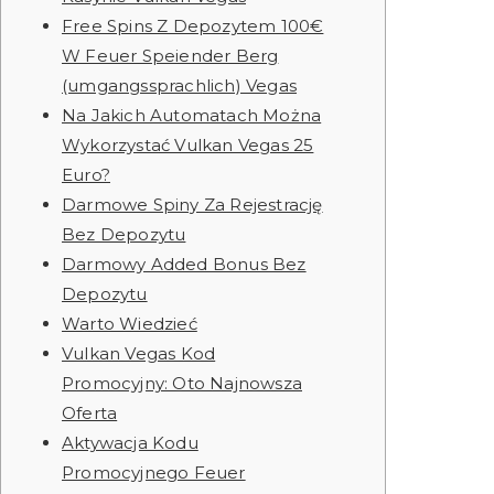
Free Spins Z Depozytem 100€
W Feuer Speiender Berg
(umgangssprachlich) Vegas
Na Jakich Automatach Można
Wykorzystać Vulkan Vegas 25
Euro?
Darmowe Spiny Za Rejestrację
Bez Depozytu
Darmowy Added Bonus Bez
Depozytu
Warto Wiedzieć
Vulkan Vegas Kod
Promocyjny: Oto Najnowsza
Oferta
Aktywacja Kodu
Promocyjnego Feuer