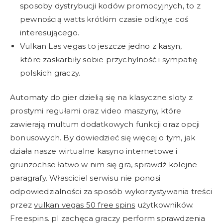
sposoby dystrybucji kodów promocyjnych, to z
pewnością watts krótkim czasie odkryje coś
interesującego.
Vulkan Las vegas to jeszcze jedno z kasyn,
które zaskarbiły sobie przychylność i sympatię
polskich graczy.
Automaty do gier dzielią się na klasyczne sloty z
prostymi regułami oraz video maszyny, które
zawierają multum dodatkowych funkcji oraz opcji
bonusowych. By dowiedzieć się więcej o tym, jak
działa nasze wirtualne kasyno internetowe i
grunzochse łatwo w nim się gra, sprawdź kolejne
paragrafy. Własciciel serwisu nie ponosi
odpowiedzialności za sposób wykorzystywania treści
przez
vulkan vegas 50 free spins
użytkowników.
Freespins. pl zachęca graczy perform sprawdzenia