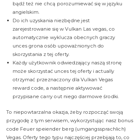
bądź też nie chcą porozumiewać się w języku
angielskim.
Do ich uzyskania niezbędne jest
zarejestrowanie się w Vulkan Las vegas, co
automatycznie wyklucza obecnych graczy
unces grona osób upoważnionych do
skorzystania z tej oferty.
Każdy użytkownik odwiedzający naszą stronę
może skorzystać unces tej oferty i actually
otrzymać przeznaczony dla Vulkan Vegas
reward code, a następnie aktywować
przypisane carry out niego darmowe środki.
To niepowtarzalna okazja, żeby rozpocząć swoją
przygodę z tym serwisem, wykorzystując nasz bonus
code Feuer speiender berg (umgangssprachlich)
Vegas. Oferty tego typu najczęściej przebijają to, co