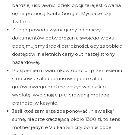
bardziej usprawnić, dzięki opcji zarejestrowania
się za pomocą konta Google, Myspace czy
Twittera.
Z tego powodu wymagamy od graczy
dokumentów potwierdzania swojego wieku i
podejmujemy środki ostrożności, aby zapobiec
dostępowi nieletnich carry out naszej strony
hazardowej.
Po spełnieniu warunków obrotu i przeniesieniu
środków z salda bonusowego do salda
gotówkowego możesz złożyć wniosek o
wypłatę, wybierając preferowaną metodę
płatności w kasynie.
Jeśli ktoś zamierza zdeponować „niewielką”
sumę, nieprzekraczającą około 1300 zł, to sens
mother jedynie Vulkan Sin city bonus code