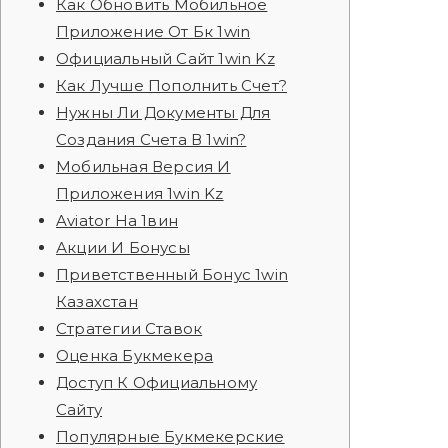
Как Обновить Мобильное
Приложение От Бк 1win
Официальный Сайт 1win Kz
Как Лучше Пополнить Счет?
Нужны Ли Документы Для
Создания Счета В 1win?
Мобильная Версия И
Приложения 1win Kz
Aviator На 1вин
Акции И Бонусы
Приветственный Бонус 1win
Казахстан
Стратегии Ставок
Оценка Букмекера
Доступ К Официальному
Сайту
Популярные Букмекерские