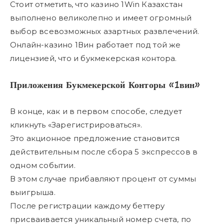
Стоит отметить, что казино 1Win Казахстан
выполнено великолепно и имеет огромный
выбор всевозможных азартных развлечений.
Онлайн-казино 1Вин работает под той же
лицензией, что и букмекерская контора.
Приложения Букмекерской Конторы «1вин»
В конце, как и в первом способе, следует
кликнуть «Зарегистрироваться».
Это акционное предложение становится
действительным после сбора 5 экспрессов в
одном событии.
В этом случае прибавляют процент от суммы
выигрыша.
После регистрации каждому беттеру
присваивается уникальный номер счета, по