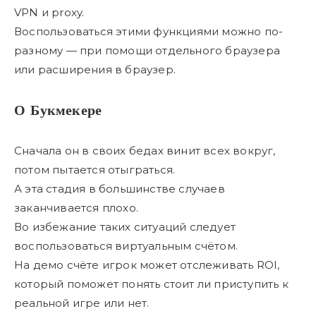
VPN и proxy.
Воспользоваться этими функциями можно по-
разному — при помощи отдельного браузера
или расширения в браузер.
О Букмекере
Сначала он в своих бедах винит всех вокруг,
потом пытается отыграться.
А эта стадия в большинстве случаев
заканчивается плохо.
Во избежание таких ситуаций следует
воспользоваться виртуальным счётом.
На демо счёте игрок может отслеживать ROI,
который поможет понять стоит ли приступить к
реальной игре или нет.