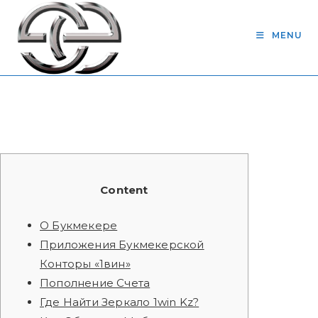
Skip
to
MENU
content
Content
О Букмекере
Приложения Букмекерской
Конторы «1вин»
Пополнение Счета
Где Найти Зеркало 1win Kz?