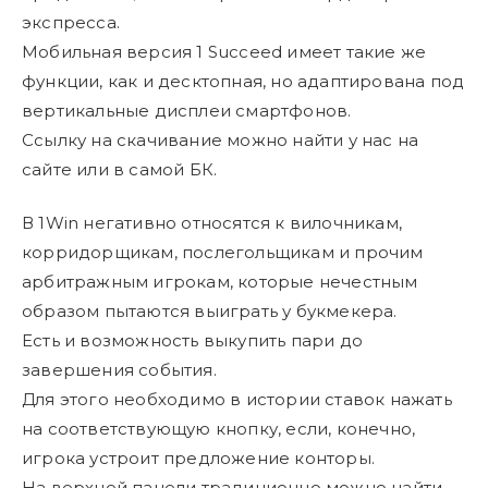
экспресса.
Мобильная версия 1 Succeed имеет такие же
функции, как и десктопная, но адаптирована под
вертикальные дисплеи смартфонов.
Ссылку на скачивание можно найти у нас на
сайте или в самой БК.
В 1Win негативно относятся к вилочникам,
корридорщикам, послегольщикам и прочим
арбитражным игрокам, которые нечестным
образом пытаются выиграть у букмекера.
Есть и возможность выкупить пари до
завершения события.
Для этого необходимо в истории ставок нажать
на соответствующую кнопку, если, конечно,
игрока устроит предложение конторы.
На верхней панели традиционно можно найти