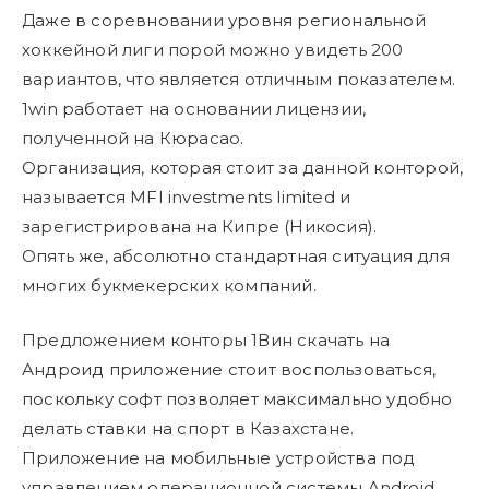
Даже в соревновании уровня региональной
хоккейной лиги порой можно увидеть 200
вариантов, что является отличным показателем.
1win работает на основании лицензии,
полученной на Кюрасао.
Организация, которая стоит за данной конторой,
называется MFI investments limited и
зарегистрирована на Кипре (Никосия).
Опять же, абсолютно стандартная ситуация для
многих букмекерских компаний.
Предложением конторы 1Вин скачать на
Андроид приложение стоит воспользоваться,
поскольку софт позволяет максимально удобно
делать ставки на спорт в Казахстане.
Приложение на мобильные устройства под
управлением операционной системы Android