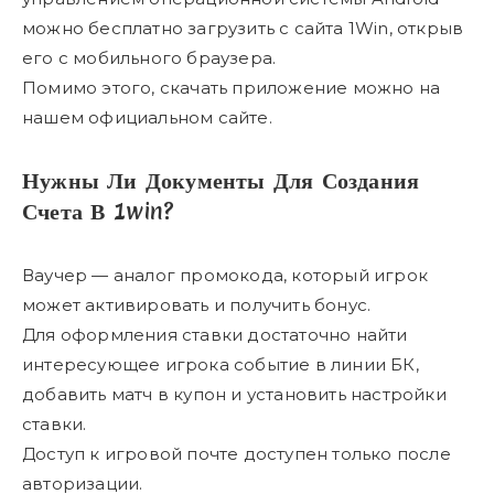
можно бесплатно загрузить с сайта 1Win, открыв
его с мобильного браузера.
Помимо этого, скачать приложение можно на
нашем официальном сайте.
Нужны Ли Документы Для Создания
Счета В 1win?
Ваучер — аналог промокода, который игрок
может активировать и получить бонус.
Для оформления ставки достаточно найти
интересующее игрока событие в линии БК,
добавить матч в купон и установить настройки
ставки.
Доступ к игровой почте доступен только после
авторизации.