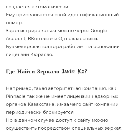
создается автоматически.
Ему присваивается свой идентификационный
номер.
Зарегистрироваться можно через Google
Account, ВКонтакте и Одноклассники.
Букмекерская контора работает на основании
лицензии Кюрасао.
Где Найти Зеркало 1win Kz?
Например, такая авторитетная компания, как
Pinnacle так же не имеет лицензии надзорных
органов Казахстана, из-за чего сайт компании
периодически блокируется.
Но в данном случае доступ к сайту можно
осуществить посредством специальных зеркал.