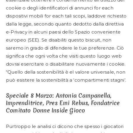
cookie o degli identificatori di annunci for each
dispositivi mobili for each tali scopi, laddove richiesto
dalla legge, secondo quanto dedotto dalla direttiva
e-Privacy in alcuni paesi dello Spazio conveniente
europeo (SEE). Se disabiliti questo biscuit, non
saremo in grado di difendere le tue preferenze. Ciò
significa che ogni volta che visiti questo luogo web
dovrai esercitare o disabilitare nuovamente i cookie.
“Quello della sostenibilità è el valore universale, non
può esistere la sostenibilità a ‘compartimenti stagni’.
Speciale 8 Marzo: Antonia Campanella,
Imprenditrice, Pres Emi Rebus, Fondatrice
Comitato Donne Inside Gioco
Purtroppo le analisi ci dicono che spesso i giocatori