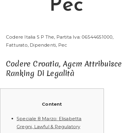
Pec
Codere Italia S P The, Partita Iva: 06544651000,
Fatturato, Dipendenti, Pec
Codere Croatia, Agcm Attribuisce
Ranking Di Legalità
Content
Speciale 8 Marzo: Elisabetta
Gregni, Lawful & Regulatory