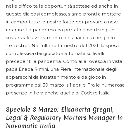
nelle difficoltà le opportunità sottese ed anche in
questo dia così complesso, siamo pronti a mettere
in campo tutte le nostre forze per provare a new
ripartire. La pandemia ha portato advertising un
sostanziale azzeramento della raccolta de gioco
“terrestre”. Nell’ultimo trimestre del 2021, la spesa
complessiva dei giocatori è tornata su livelli
precedenti la pandemia. Conto alla rovescia in vista
pada Enada Rimini, una Fiera internazionale degli
apparecchi da intrattenimento e da gioco in
programma dal 30 marzo ‘s 1 aprile. Tra le numerose
presenze in fiera anche quella di Codere Italia.
Speciale 8 Marzo: Elisabetta Gregni,
Legal & Regulatory Matters Manager In
Novomatic Italia