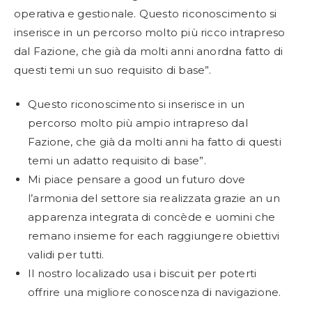
operativa e gestionale. Questo riconoscimento si
inserisce in un percorso molto più ricco intrapreso
dal Fazione, che già da molti anni anordna fatto di
questi temi un suo requisito di base”.
Questo riconoscimento si inserisce in un
percorso molto più ampio intrapreso dal
Fazione, che già da molti anni ha fatto di questi
temi un adatto requisito di base”.
Mi piace pensare a good un futuro dove
l’armonia del settore sia realizzata grazie an un
apparenza integrata di concède e uomini che
remano insieme for each raggiungere obiettivi
validi per tutti.
Il nostro localizado usa i biscuit per poterti
offrire una migliore conoscenza di navigazione.