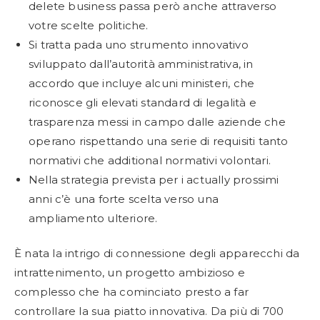
delete business passa però anche attraverso
votre scelte politiche.
Si tratta pada uno strumento innovativo
sviluppato dall’autorità amministrativa, in
accordo que incluye alcuni ministeri, che
riconosce gli elevati standard di legalità e
trasparenza messi in campo dalle aziende che
operano rispettando una serie di requisiti tanto
normativi che additional normativi volontari.
Nella strategia prevista per i actually prossimi
anni c’è una forte scelta verso una
ampliamento ulteriore.
È nata la intrigo di connessione degli apparecchi da
intrattenimento, un progetto ambizioso e
complesso che ha cominciato presto a far
controllare la sua piatto innovativa. Da più di 700