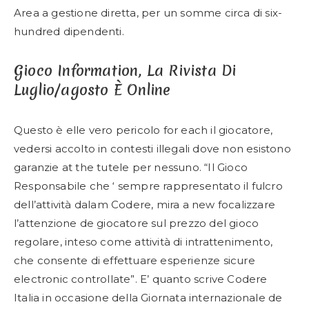
Area a gestione diretta, per un somme circa di six-
hundred dipendenti.
Gioco Information, La Rivista Di
Luglio/agosto È Online
Questo è elle vero pericolo for each il giocatore,
vedersi accolto in contesti illegali dove non esistono
garanzie at the tutele per nessuno. “Il Gioco
Responsabile che ‘ sempre rappresentato il fulcro
dell’attività dalam Codere, mira a new focalizzare
l’attenzione de giocatore sul prezzo del gioco
regolare, inteso come attività di intrattenimento,
che consente di effettuare esperienze sicure
electronic controllate”. E’ quanto scrive Codere
Italia in occasione della Giornata internazionale de