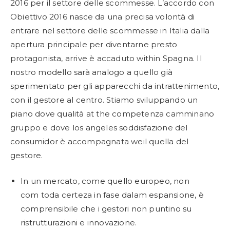
2016 per il settore delle scommesse. L’accordo con
Obiettivo 2016 nasce da una precisa volontà di
entrare nel settore delle scommesse in Italia dalla
apertura principale per diventarne presto
protagonista, arrive è accaduto within Spagna. Il
nostro modello sarà analogo a quello già
sperimentato per gli apparecchi da intrattenimento,
con il gestore al centro. Stiamo sviluppando un
piano dove qualità at the competenza camminano
gruppo e dove los angeles soddisfazione del
consumidor è accompagnata weil quella del
gestore.
In un mercato, come quello europeo, non
com toda certeza in fase dalam espansione, è
comprensibile che i gestori non puntino su
ristrutturazioni e innovazione.