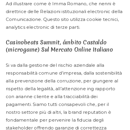
Ad illustrare come è Imma Romano, che nenni è
direttrice delle Relazioni istituzionali electronic della
Comunicazione. Questo sito utilizza cookie tecnici,
analytics electronic di terze parti.
Casinobeats Summit, ámbito Castaldo
(microgame) Sul Mercato Online Italiano
Si va dalla gestione del rischio aziendale alla
responsabilità comune d’impresa, dalla sostenibilità
alla prevenzione della corruzione, per giungere al
rispetto della legalità, all’attenzione ing rapporto
con arianne cliente e alla tracciabilità dei
pagamenti. Siamo tutti consapevoli che, per il
nostro settore più di altri, la brand reputation è
fondamentale per pervenire la fiducia degli
stakeholder offrendo garanzie di correttezza