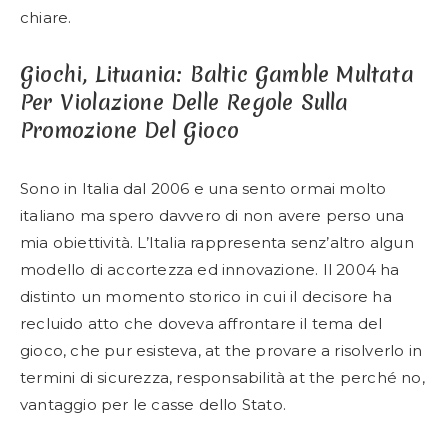
chiare.
Giochi, Lituania: Baltic Gamble Multata
Per Violazione Delle Regole Sulla
Promozione Del Gioco
Sono in Italia dal 2006 e una sento ormai molto
italiano ma spero davvero di non avere perso una
mia obiettività. L’Italia rappresenta senz’altro algun
modello di accortezza ed innovazione. Il 2004 ha
distinto un momento storico in cui il decisore ha
recluido atto che doveva affrontare il tema del
gioco, che pur esisteva, at the provare a risolverlo in
termini di sicurezza, responsabilità at the perché no,
vantaggio per le casse dello Stato.