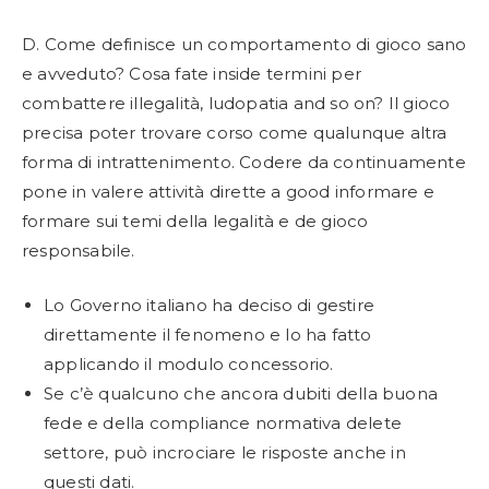
D. Come definisce un comportamento di gioco sano
e avveduto? Cosa fate inside termini per
combattere illegalità, ludopatia and so on? Il gioco
precisa poter trovare corso come qualunque altra
forma di intrattenimento. Codere da continuamente
pone in valere attività dirette a good informare e
formare sui temi della legalità e de gioco
responsabile.
Lo Governo italiano ha deciso di gestire
direttamente il fenomeno e lo ha fatto
applicando il modulo concessorio.
Se c’è qualcuno che ancora dubiti della buona
fede e della compliance normativa delete
settore, può incrociare le risposte anche in
questi dati.