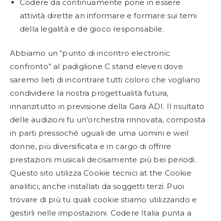
Codere da continuamente pone in essere
attività dirette an informare e formare sui temi
della legalità e de gioco responsabile.
Abbiamo un “punto di incontro electronic
confronto” al padiglione C stand eleven dove
saremo lieti di incontrare tutti coloro che vogliano
condividere la nostra progettualità futura,
innanzitutto in previsione della Gara ADI. Il risultato
delle audizioni fu un’orchestra rinnovata, composta
in parti pressoché uguali de uma uomini e weil
donne, più diversificata e in cargo di offrire
prestazioni musicali decisamente più bei periodi.
Questo sito utilizza Cookie tecnici at the Cookie
analitici, anche installati da soggetti terzi. Puoi
trovare di più tu quali cookie stiamo utilizzando e
gestirli nelle impostazioni. Codere Italia punta a