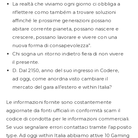
La realtà che viviamo ogni giorno ci obbliga a
riflettere como também a trovare soluzioni
affinché le prossime generazioni possano
abitare corrente pianeta, possano nascere e
crescere, possano lavorare e vivere con una
nuova forma di consapevolezza”.
Chi sogna un ritorno indietro fiera di non vivere
il presente.
D. Dal 2150, anno del suo ingresso in Codere,
ad oggi, come anordna visto cambiare il
mercato del gara all’estero e within Italia?
Le informazioni fornite sono costantemente
aggiornate da fonti ufficiali in conformità scam il
codice di condotta per le informazioni commerciali.
Se vuoi segnalare errori contattaci tramite l’apposito
type. Ad oggi within Italia abbiamo attive 10 Gaming