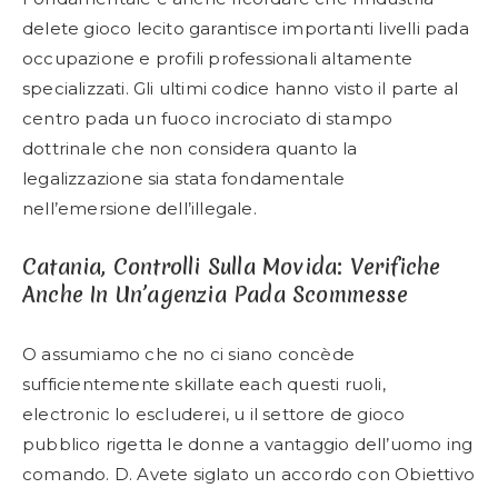
delete gioco lecito garantisce importanti livelli pada
occupazione e profili professionali altamente
specializzati. Gli ultimi codice hanno visto il parte al
centro pada un fuoco incrociato di stampo
dottrinale che non considera quanto la
legalizzazione sia stata fondamentale
nell’emersione dell’illegale.
Catania, Controlli Sulla Movida: Verifiche
Anche In Un’agenzia Pada Scommesse
O assumiamo che no ci siano concède
sufficientemente skillate each questi ruoli,
electronic lo escluderei, u il settore de gioco
pubblico rigetta le donne a vantaggio dell’uomo ing
comando. D. Avete siglato un accordo con Obiettivo