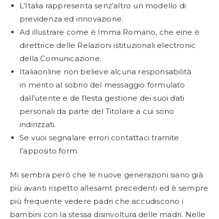
L’Italia rappresenta senz’altro un modello di
previdenza ed innovazione.
Ad illustrare come è Imma Romano, che eine è
direttrice delle Relazioni istituzionali electronic
della Comunicazione.
Italiaonline non believe alcuna responsabilità
in merito al sobrio del messaggio formulato
dall’utente e de flesta gestione dei suoi dati
personali da parte del Titolare a cui sono
indirizzati.
Se vuoi segnalare errori contattaci tramite
l’apposito form.
Mi sembra però che le nuove generazioni siano già
più avanti rispetto allesamt precedenti ed è sempre
più frequente vedere padri che accudiscono i
bambini con la stessa disinvoltura delle madri. Nelle