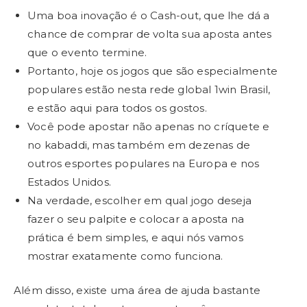
Uma boa inovação é o Cash-out, que lhe dá a
chance de comprar de volta sua aposta antes
que o evento termine.
Portanto, hoje os jogos que são especialmente
populares estão nesta rede global 1win Brasil,
e estão aqui para todos os gostos.
Você pode apostar não apenas no críquete e
no kabaddi, mas também em dezenas de
outros esportes populares na Europa e nos
Estados Unidos.
Na verdade, escolher em qual jogo deseja
fazer o seu palpite e colocar a aposta na
prática é bem simples, e aqui nós vamos
mostrar exatamente como funciona.
Além disso, existe uma área de ajuda bastante