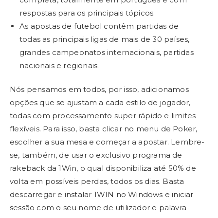
respostas para os principais tópicos.
As apostas de futebol contêm partidas de
todas as principais ligas de mais de 30 países,
grandes campeonatos internacionais, partidas
nacionais e regionais.
Nós pensamos em todos, por isso, adicionamos
opções que se ajustam a cada estilo de jogador,
todas com processamento super rápido e limites
flexíveis. Para isso, basta clicar no menu de Poker,
escolher a sua mesa e começar a apostar. Lembre-
se, também, de usar o exclusivo programa de
rakeback da 1Win, o qual disponibiliza até 50% de
volta em possíveis perdas, todos os dias. Basta
descarregar e instalar 1WIN no Windows e iniciar
sessão com o seu nome de utilizador e palavra-