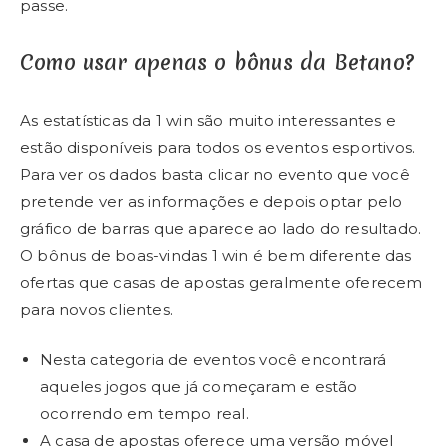
passe.
Como usar apenas o bônus da Betano?
As estatísticas da 1 win são muito interessantes e
estão disponíveis para todos os eventos esportivos.
Para ver os dados basta clicar no evento que você
pretende ver as informações e depois optar pelo
gráfico de barras que aparece ao lado do resultado.
O bônus de boas-vindas 1 win é bem diferente das
ofertas que casas de apostas geralmente oferecem
para novos clientes.
Nesta categoria de eventos você encontrará
aqueles jogos que já começaram e estão
ocorrendo em tempo real.
A casa de apostas oferece uma versão móvel