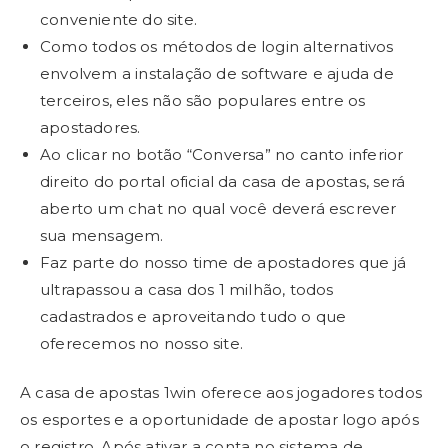
conveniente do site.
Como todos os métodos de login alternativos
envolvem a instalação de software e ajuda de
terceiros, eles não são populares entre os
apostadores.
Ao clicar no botão “Conversa” no canto inferior
direito do portal oficial da casa de apostas, será
aberto um chat no qual você deverá escrever
sua mensagem.
Faz parte do nosso time de apostadores que já
ultrapassou a casa dos 1 milhão, todos
cadastrados e aproveitando tudo o que
oferecemos no nosso site.
A casa de apostas 1win oferece aos jogadores todos
os esportes e a oportunidade de apostar logo após
o registro. Após ativar a conta no sistema de