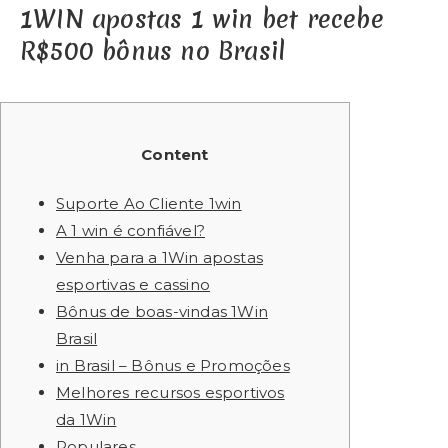
1WIN apostas 1 win bet recebe
R$500 bônus no Brasil
Content
Suporte Ao Cliente 1win
A 1 win é confiável?
Venha para a 1Win apostas
esportivas e cassino
Bônus de boas-vindas 1Win
Brasil
in Brasil – Bônus e Promoções
Melhores recursos esportivos
da 1Win
Populares