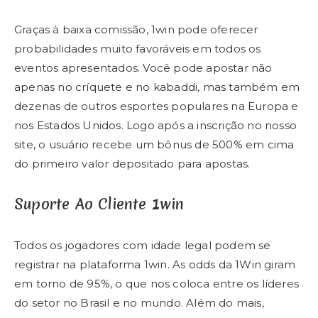
Graças à baixa comissão, 1win pode oferecer
probabilidades muito favoráveis ​​em todos os
eventos apresentados. Você pode apostar não
apenas no críquete e no kabaddi, mas também em
dezenas de outros esportes populares na Europa e
nos Estados Unidos. Logo após a inscrição no nosso
site, o usuário recebe um bônus de 500% em cima
do primeiro valor depositado para apostas.
Suporte Ao Cliente 1win
Todos os jogadores com idade legal podem se
registrar na plataforma 1win. As odds da 1Win giram
em torno de 95%, o que nos coloca entre os líderes
do setor no Brasil e no mundo. Além do mais,