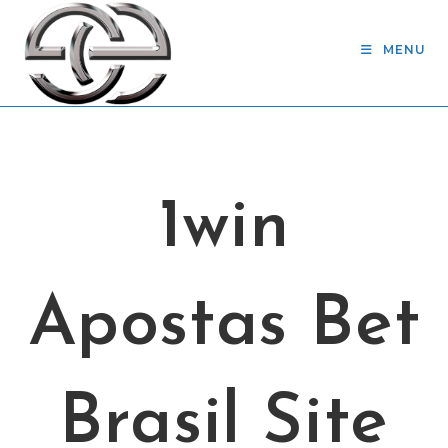
Skip
to
MENU
content
1win
Apostas Bet
Brasil Site