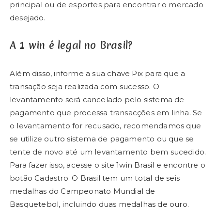
principal ou de esportes para encontrar o mercado
desejado.
A 1 win é legal no Brasil?
Além disso, informe a sua chave Pix para que a
transação seja realizada com sucesso. O
levantamento será cancelado pelo sistema de
pagamento que processa transacções em linha. Se
o levantamento for recusado, recomendamos que
se utilize outro sistema de pagamento ou que se
tente de novo até um levantamento bem sucedido.
Para fazer isso, acesse o site 1win Brasil e encontre o
botão Cadastro. O Brasil tem um total de seis
medalhas do Campeonato Mundial de
Basquetebol, incluindo duas medalhas de ouro.