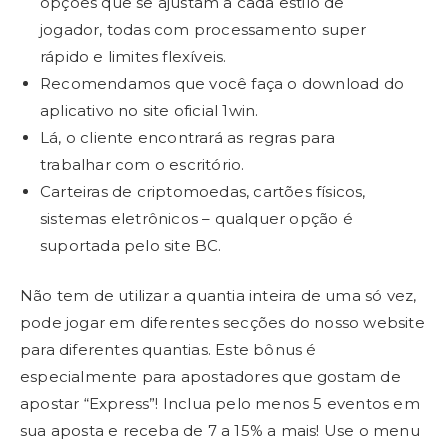
opções que se ajustam a cada estilo de
jogador, todas com processamento super
rápido e limites flexíveis.
Recomendamos que você faça o download do
aplicativo no site oficial 1win.
Lá, o cliente encontrará as regras para
trabalhar com o escritório.
Carteiras de criptomoedas, cartões físicos,
sistemas eletrônicos – qualquer opção é
suportada pelo site BC.
Não tem de utilizar a quantia inteira de uma só vez,
pode jogar em diferentes secções do nosso website
para diferentes quantias. Este bônus é
especialmente para apostadores que gostam de
apostar “Express”! Inclua pelo menos 5 eventos em
sua aposta e receba de 7 a 15% a mais! Use o menu