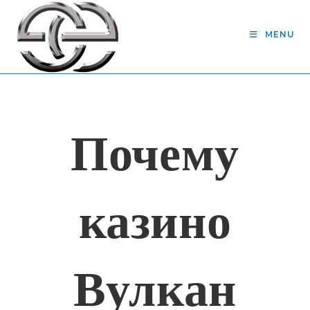
Skip
to
MENU
content
Почему
казино
Вулкан