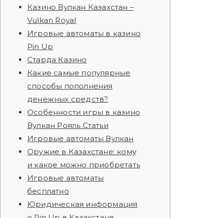
Казино Вулкан Казахстан –
Vulkan Royal
Игровые автоматы в казино
Pin Up
Старда Казино
Какие самые популярные
способы пополнения
денежных средств?
Особенности игры в казино
Вулкан Рояль Статьи
Игровые автоматы Вулкан
Оружие в Казахстане: кому
и какое можно приобретать
Игровые автоматы
бесплатно
Юридическая информация
о Pin Up в Казахстане