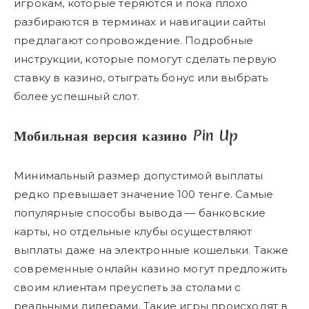
игрокам, которые теряются и пока плохо
разбираются в терминах и навигации сайты
предлагают сопровождение. Подробные
инструкции, которые помогут сделать первую
ставку в казино, отыграть бонус или выбрать
более успешный слот.
Мобильная версия казино Pin Up
Минимальный размер допустимой выплаты
редко превышает значение 100 тенге. Самые
популярные способы вывода — банковские
карты, но отдельные клубы осуществляют
выплаты даже на электронные кошельки. Также
современные онлайн казино могут предложить
своим клиентам преуспеть за столами с
реальными дилерами. Такие игры происходят в