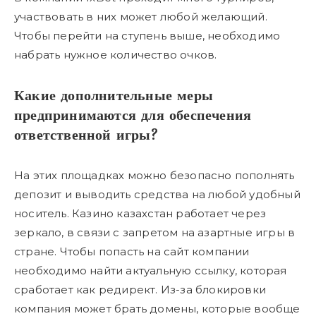
участвовать в них может любой желающий.
Чтобы перейти на ступень выше, необходимо
набрать нужное количество очков.
Какие дополнительные меры
предпринимаются для обеспечения
ответственной игры?
На этих площадках можно безопасно пополнять
депозит и выводить средства на любой удобный
носитель. Казино казахстан работает через
зеркало, в связи с запретом на азартные игры в
стране. Чтобы попасть на сайт компании
необходимо найти актуальную ссылку, которая
сработает как редирект. Из-за блокировки
компания может брать домены, которые вообще