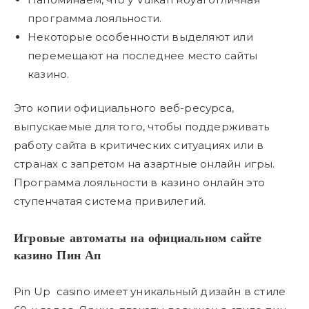
программа лояльности.
Некоторые особенности выделяют или
перемещают на последнее место сайты
казино.
Это копии официального веб-ресурса,
выпускаемые для того, чтобы поддерживать
работу сайта в критических ситуациях или в
странах с запретом на азартные онлайн игры.
Программа лояльности в казино онлайн это
ступенчатая система привилегий.
Игровые автоматы на официальном сайте
казино Пин Ап
Pin Up casino имеет уникальный дизайн в стиле