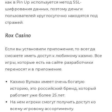
как в Pin Up используется метод SSL-
шифрования данных, поэтому деньги
пользователей круглосуточно находятся под
стражей.
Rox Casino
Если вы установили приложение, то всегда
сможете иметь доступ к любимому казино. Все
игры, которые есть на сайте разработчики
переносят и в приложение.
Казино Вулкан имеет очень богатую
историю, это российский бренд, который
работает уже более 25 лет.
На нем игроки смогут получить доступ ко
всему игровому ассортименту.