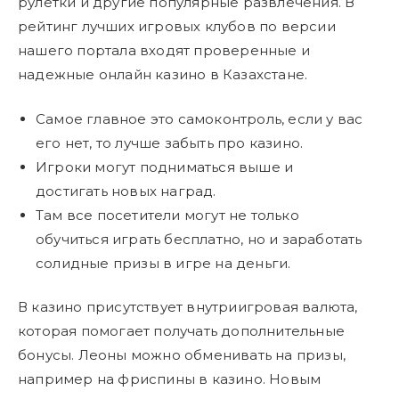
рулетки и другие популярные развлечения. В
рейтинг лучших игровых клубов по версии
нашего портала входят проверенные и
надежные онлайн казино в Казахстане.
Самое главное это самоконтроль, если у вас
его нет, то лучше забыть про казино.
Игроки могут подниматься выше и
достигать новых наград.
Там все посетители могут не только
обучиться играть бесплатно, но и заработать
солидные призы в игре на деньги.
В казино присутствует внутриигровая валюта,
которая помогает получать дополнительные
бонусы. Леоны можно обменивать на призы,
например на фриспины в казино. Новым