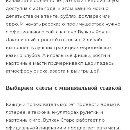
Казахстане более 10 лет, а онлайн версия клуба
доступна с 2016 года. В этом казино можно
делать ставки в тенге, рублях, долларах или
евро. И начать рассказ о преимуществах нужно
с официального сайта казино Вулкан Рояль.
Лаконичный, простой и стильный дизайн
выполнен в лучших традициях европейских
казино клубов. А игральные фишки, кости и
карточные масти подчеркивают царит здесь
атмосферу риска, азарта и выигрышей.
Выбираем слоты с минимальной ставкой
Каждый пользователь может провести время в
лотерее, а также в эмуляторах рулетки и
карточных игр. Вулкан Старс работает по
официальной лицензии и предлагает автоматы