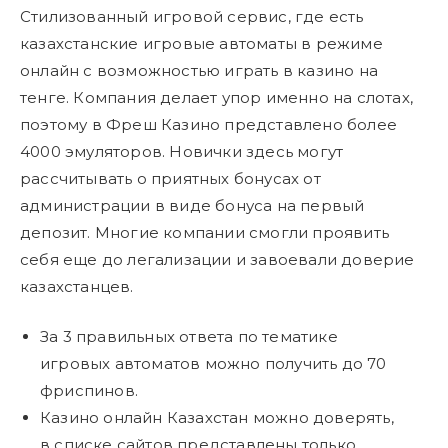
Стилизованный игровой сервис, где есть
казахстанские игровые автоматы в режиме
онлайн с возможностью играть в казино на
тенге. Компания делает упор именно на слотах,
поэтому в Фреш Казино представлено более
4000 эмуляторов. Новички здесь могут
рассчитывать о приятных бонусах от
администрации в виде бонуса на первый
депозит. Многие компании смогли проявить
себя еще до легализации и завоевали доверие
казахстанцев.
За 3 правильных ответа по тематике
игровых автоматов можно получить до 70
фриспинов.
Казино онлайн Казахстан можно доверять,
в списке сайтов представлены только