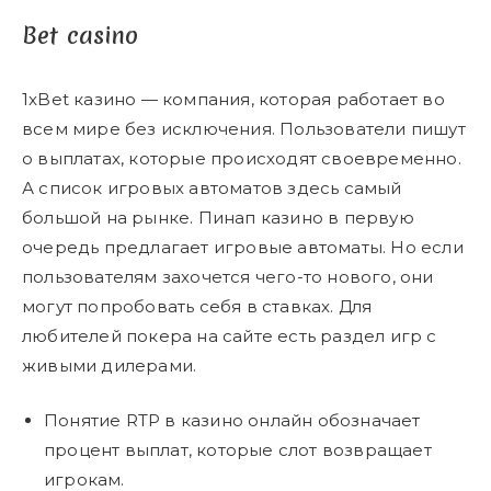
Bet casino
1xBet казино — компания, которая работает во
всем мире без исключения. Пользователи пишут
о выплатах, которые происходят своевременно.
А список игровых автоматов здесь самый
большой на рынке. Пинап казино в первую
очередь предлагает игровые автоматы. Но если
пользователям захочется чего-то нового, они
могут попробовать себя в ставках. Для
любителей покера на сайте есть раздел игр с
живыми дилерами.
Понятие RTP в казино онлайн обозначает
процент выплат, которые слот возвращает
игрокам.