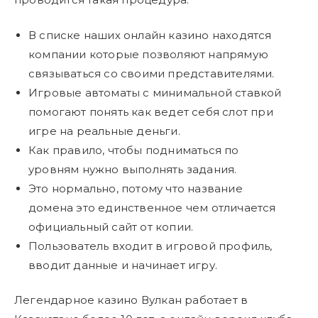
В списке наших онлайн казино находятся
компании которые позволяют напрямую
связываться со своими представителями.
Игровые автоматы с минимальной ставкой
помогают понять как ведет себя слот при
игре на реальные деньги.
Как правило, чтобы подниматься по
уровням нужно выполнять задания.
Это нормально, потому что название
домена это единственное чем отличается
официальный сайт от копии.
Пользователь входит в игровой профиль,
вводит данные и начинает игру.
Легендарное казино Вулкан работает в