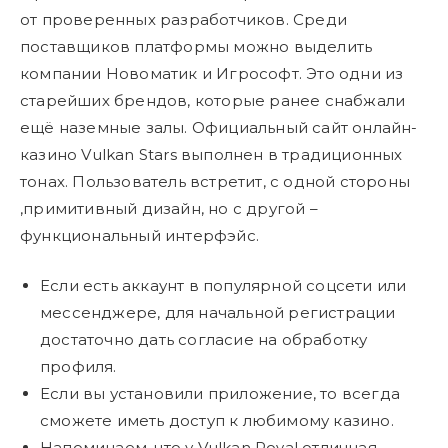
от проверенных разработчиков. Среди
поставщиков платформы можно выделить
компании Новоматик и Игрософт. Это одни из
старейших брендов, которые ранее снабжали
ещё наземные залы. Официальный сайт онлайн-
казино Vulkan Stars выполнен в традиционных
тонах. Пользователь встретит, с одной стороны
,примитивный дизайн, но с другой –
функциональный интерфэйс.
Если есть аккаунт в популярной соцсети или
мессенджере, для начальной регистрации
достаточно дать согласие на обработку
профиля.
Если вы установили приложение, то всегда
сможете иметь доступ к любимому казино.
Напоминаем, что у Vulkan Royal отличная