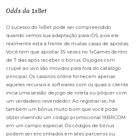
Odds da 1xBet
O sucesso do 1xBet pode ser compreendido
quando vemos sua adaptação para iOS, pois ele
realmente está à frente de muitas casas de apostas.
Você tem que apostar 35 vezes no 1xGames dentro
de 7 dias após receber o bônus. Os jogos com
crupiê ao vivo são movidos para fora do catálogo
principal. Os cassinos online fornecem apenas
aqueles recursos e softwares com os quais o cliente
inicia uma sessão de jogo de roleta ou pôquer com
um verdadeiro revendedor. Ao registrar-se, há
também um bônus muito bom que você pode
obter inserindo um código promocional 1XBRCOM
em um campo especial. Os códigos de bônus
podem ser encontrados em sites parceiros ou