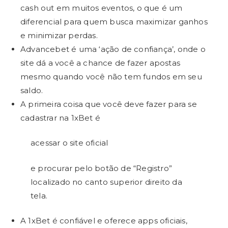
cash out em muitos eventos, o que é um
diferencial para quem busca maximizar ganhos
e minimizar perdas.
Advancebet é uma ‘ação de confiança’, onde o
site dá a você a chance de fazer apostas
mesmo quando você não tem fundos em seu
saldo.
A primeira coisa que você deve fazer para se
cadastrar na 1xBet é
acessar o site oficial
e procurar pelo botão de “Registro”
localizado no canto superior direito da
tela.
A 1xBet é confiável e oferece apps oficiais,