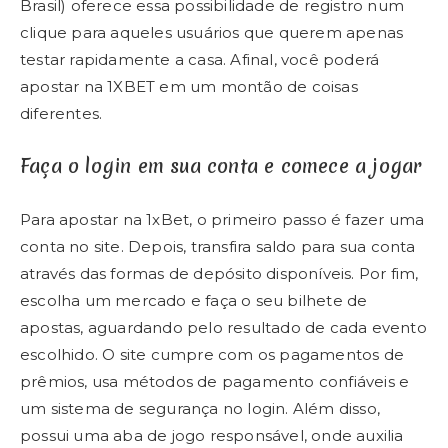
Brasil) oferece essa possibilidade de registro num
clique para aqueles usuários que querem apenas
testar rapidamente a casa. Afinal, você poderá
apostar na 1XBET em um montão de coisas
diferentes.
Faça o login em sua conta e comece a jogar
Para apostar na 1xBet, o primeiro passo é fazer uma
conta no site. Depois, transfira saldo para sua conta
através das formas de depósito disponíveis. Por fim,
escolha um mercado e faça o seu bilhete de
apostas, aguardando pelo resultado de cada evento
escolhido. O site cumpre com os pagamentos de
prêmios, usa métodos de pagamento confiáveis e
um sistema de segurança no login. Além disso,
possui uma aba de jogo responsável, onde auxilia