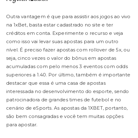
Outra vantagem é que para assistir aos jogos ao vivo
na 1xBet, basta estar cadastrado no site e ter
créditos em conta. Experimente o recurso e veja
como isso vai levar suas apostas para um outro
nível. É preciso fazer apostas com rollover de 5x, ou
seja, cinco vezes o valor do bônus em apostas
acumuladas com pelo menos 3 eventos com odds
superiores a 1.40. Por último, também é importante
destacar que essa é uma casa de apostas
interessada no desenvolvimento do esporte, sendo
patrocinadora de grandes times de futebol e no
cenário de eSports. As apostas da 1XBET, portanto,
são bem consagradas e você tem muitas opções
para apostar.