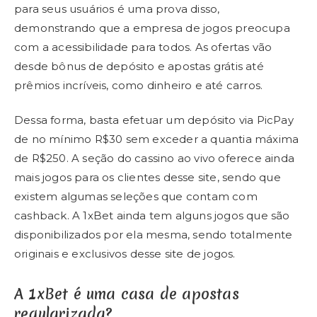
para seus usuários é uma prova disso,
demonstrando que a empresa de jogos preocupa
com a acessibilidade para todos. As ofertas vão
desde bônus de depósito e apostas grátis até
prêmios incríveis, como dinheiro e até carros.
Dessa forma, basta efetuar um depósito via PicPay
de no mínimo R$30 sem exceder a quantia máxima
de R$250. A seção do cassino ao vivo oferece ainda
mais jogos para os clientes desse site, sendo que
existem algumas seleções que contam com
cashback. A 1xBet ainda tem alguns jogos que são
disponibilizados por ela mesma, sendo totalmente
originais e exclusivos desse site de jogos.
A 1xBet é uma casa de apostas
regularizada?