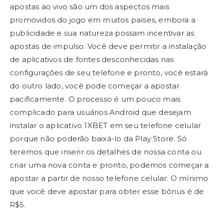
apostas ao vivo são um dos aspectos mais
promovidos do jogo em muitos países, embora a
publicidade e sua natureza possam incentivar as
apostas de impulso. Você deve permitir a instalação
de aplicativos de fontes desconhecidas nas
configurações de seu telefone e pronto, você estará
do outro lado, você pode começar a apostar
pacificamente. O processo é um pouco mais
complicado para usuários Android que desejam
instalar o aplicativo 1XBET em seu telefone celular
porque não poderão baixá-lo da Play Store. Só
teremos que inserir os detalhes de nossa conta ou
criar uma nova conta e pronto, podemos começar a
apostar a partir de nosso telefone celular. O mínimo
que você deve apostar para obter esse bônus é de
R$5.