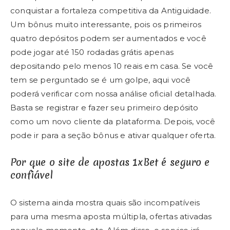
conquistar a fortaleza competitiva da Antiguidade.
Um bônus muito interessante, pois os primeiros
quatro depósitos podem ser aumentados e você
pode jogar até 150 rodadas grátis apenas
depositando pelo menos 10 reais em casa. Se você
tem se perguntado se é um golpe, aqui você
poderá verificar com nossa análise oficial detalhada.
Basta se registrar e fazer seu primeiro depósito
como um novo cliente da plataforma. Depois, você
pode ir para a seção bônus e ativar qualquer oferta.
Por que o site de apostas 1xBet é seguro e
confiável
O sistema ainda mostra quais são incompatíveis
para uma mesma aposta múltipla, ofertas ativadas