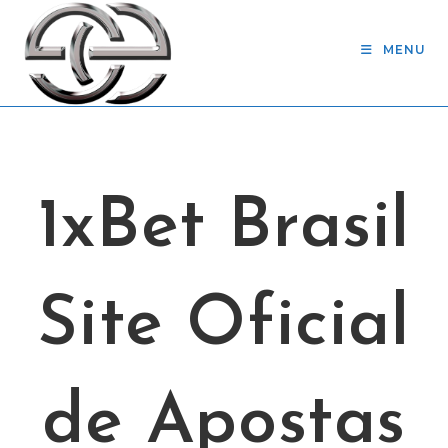
Skip
to
MENU
content
1xBet Brasil
Site Oficial
de Apostas