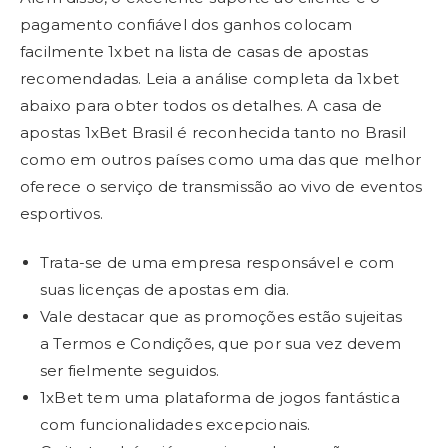
pagamento confiável dos ganhos colocam
facilmente 1xbet na lista de casas de apostas
recomendadas. Leia a análise completa da 1xbet
abaixo para obter todos os detalhes. A casa de
apostas 1xBet Brasil é reconhecida tanto no Brasil
como em outros países como uma das que melhor
oferece o serviço de transmissão ao vivo de eventos
esportivos.
Trata-se de uma empresa responsável e com
suas licenças de apostas em dia.
Vale destacar que as promoções estão sujeitas
a Termos e Condições, que por sua vez devem
ser fielmente seguidos.
1xBet tem uma plataforma de jogos fantástica
com funcionalidades excepcionais.