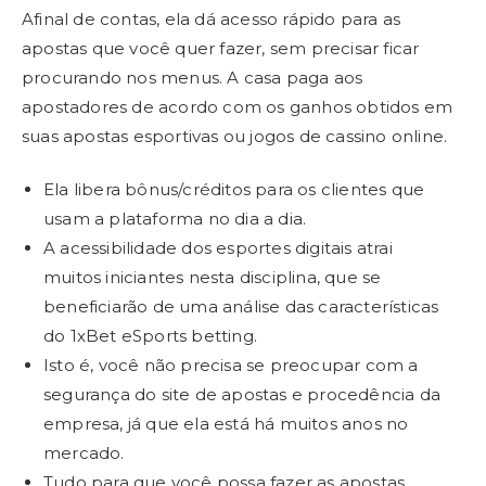
Afinal de contas, ela dá acesso rápido para as
apostas que você quer fazer, sem precisar ficar
procurando nos menus. A casa paga aos
apostadores de acordo com os ganhos obtidos em
suas apostas esportivas ou jogos de cassino online.
Ela libera bônus/créditos para os clientes que
usam a plataforma no dia a dia.
A acessibilidade dos esportes digitais atrai
muitos iniciantes nesta disciplina, que se
beneficiarão de uma análise das características
do 1xBet eSports betting.
Isto é, você não precisa se preocupar com a
segurança do site de apostas e procedência da
empresa, já que ela está há muitos anos no
mercado.
Tudo para que você possa fazer as apostas