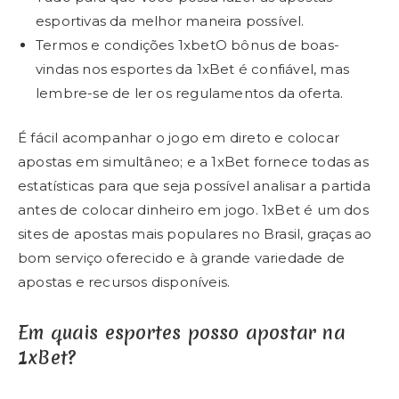
esportivas da melhor maneira possível.
Termos e condições 1xbetO bônus de boas-
vindas nos esportes da 1xBet é confiável, mas
lembre-se de ler os regulamentos da oferta.
É fácil acompanhar o jogo em direto e colocar
apostas em simultâneo; e a 1xBet fornece todas as
estatísticas para que seja possível analisar a partida
antes de colocar dinheiro em jogo. 1xBet é um dos
sites de apostas mais populares no Brasil, graças ao
bom serviço oferecido e à grande variedade de
apostas e recursos disponíveis.
Em quais esportes posso apostar na
1xBet?