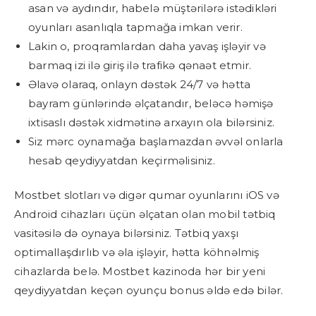
asan və aydındır, habelə müştərilərə istədikləri
oyunları asanlıqla tapmağa imkan verir.
Lakin o, proqramlardan daha yavaş işləyir və
barmaq izi ilə giriş ilə trafikə qənaət etmir.
Əlavə olaraq, onlayn dəstək 24/7 və hətta
bayram günlərində əlçatandır, beləcə həmişə
ixtisaslı dəstək xidmətinə arxayın ola bilərsiniz.
Siz mərc oynamağa başlamazdan əvvəl onlarla
hesab qeydiyyatdan keçirməlisiniz.
Mostbet slotları və digər qumar oyunlarını iOS və
Android cihazları üçün əlçatan olan mobil tətbiq
vasitəsilə də oynaya bilərsiniz. Tətbiq yaxşı
optimallaşdırlıb və əla işləyir, hətta köhnəlmiş
cihazlarda belə. Mostbet kazinoda hər bir yeni
qeydiyyatdan keçən oyunçu bonus əldə edə bilər.