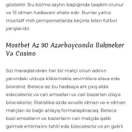
göstərilir. Bu bölmə saytın başlığında təqdim olunur
və 15 idman hadisəsini əhatə edir. Bunlar yalnız
müxtəlif milli çempionatlarda keçirilə bilən futbol
yarışlarıdır.
Mostbet Az 90 Azərbaycanda Bukmeker
Və Casino
Sizi maraqlandıran hər bir matçı onun adının
yanındakı ulduza klikləməklə sevimlilərə əlavə edə
bilərsiniz. Beləcə siz bu hadisəyə ani çıxış əldə
edəcəksiniz və cari əmsalları və cari bazarları izləyə
biləcəksiniz. Statistika sizdə əvvəlki idman və e-idman
matçları ilə bağlı anlayış formalaşdıracaq. Beləcə
bəzi əmsalların və bazarların cari matçda qalib
gəlmək ehtimalını təhlil edə biləcəksiniz və ən gəlirli