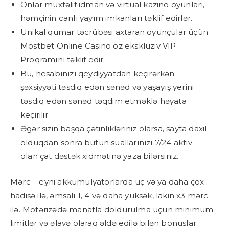
Onlar müxtəlif idman və virtual kazino oyunları,
həmçinin canlı yayım imkanları təklif edirlər.
Unikal qumar təcrübəsi axtaran oyunçular üçün
Mostbet Online Casino öz eksklüziv VIP
Proqramını təklif edir.
Bu, hesabınızı qeydiyyatdan keçirərkən
şəxsiyyəti təsdiq edən sənəd və yaşayış yerini
təsdiq edən sənəd təqdim etməklə həyata
keçirilir.
Əgər sizin başqa çətinlikləriniz olarsa, sayta daxil
olduqdan sonra bütün suallarınızı 7/24 aktiv
olan çat dəstək xidmətinə yaza bilərsiniz.
Mərc – eyni akkumulyatorlarda üç və ya daha çox
hadisə ilə, əmsalı 1, 4 və daha yüksək, lakin x3 mərc
ilə. Mötərizədə manatla doldurulma üçün minimum
limitlər və əlavə olaraq əldə edilə bilən bonuslar