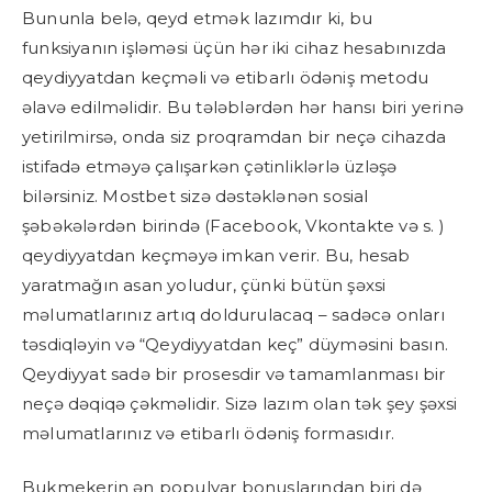
Bununla belə, qeyd etmək lazımdır ki, bu
funksiyanın işləməsi üçün hər iki cihaz hesabınızda
qeydiyyatdan keçməli və etibarlı ödəniş metodu
əlavə edilməlidir. Bu tələblərdən hər hansı biri yerinə
yetirilmirsə, onda siz proqramdan bir neçə cihazda
istifadə etməyə çalışarkən çətinliklərlə üzləşə
bilərsiniz. Mostbet sizə dəstəklənən sosial
şəbəkələrdən birində (Facebook, Vkontakte və s. )
qeydiyyatdan keçməyə imkan verir. Bu, hesab
yaratmağın asan yoludur, çünki bütün şəxsi
məlumatlarınız artıq doldurulacaq – sadəcə onları
təsdiqləyin və “Qeydiyyatdan keç” düyməsini basın.
Qeydiyyat sadə bir prosesdir və tamamlanması bir
neçə dəqiqə çəkməlidir. Sizə lazım olan tək şey şəxsi
məlumatlarınız və etibarlı ödəniş formasıdır.
Bukmekerin ən populyar bonuslarından biri də