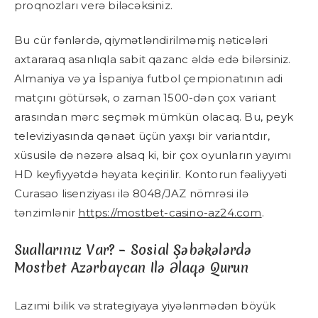
proqnozları verə biləcəksiniz.
Bu cür fənlərdə, qiymətləndirilməmiş nəticələri
axtararaq asanlıqla sabit qazanc əldə edə bilərsiniz.
Almaniya və ya İspaniya futbol çempionatının adi
matçını götürsək, o zaman 1500-dən çox variant
arasından mərc seçmək mümkün olacaq. Bu, peyk
televiziyasında qənaət üçün yaxşı bir variantdır,
xüsusilə də nəzərə alsaq ki, bir çox oyunların yayımı
HD keyfiyyətdə həyata keçirilir. Kontorun fəaliyyəti
Curasao lisenziyası ilə 8048/JAZ nömrəsi ilə
tənzimlənir
https://mostbet-casino-az24.com
.
Suallarınız Var? – Sosial Şəbəkələrdə
Mostbet Azərbaycan Ilə Əlaqə Qurun
Lazımi bilik və strategiyaya yiyələnmədən böyük