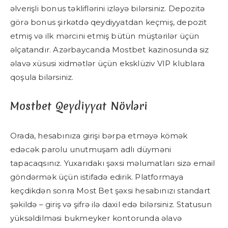
əlverişli bonus təkliflərini izləyə bilərsiniz. Depozitə
görə bonus şirkətdə qeydiyyatdan keçmiş, depozit
etmiş və ilk mərcini etmiş bütün müştərilər üçün
əlçatandır. Azərbaycanda Mostbet kazinosunda siz
əlavə xüsusi xidmətlər üçün eksklüziv VIP klublara
qoşula bilərsiniz.
Mostbet Qeydiyyat Növləri
Orada, hesabınıza girişi bərpa etməyə kömək
edəcək parolu unutmuşam adlı düyməni
tapacaqsınız. Yuxarıdakı şəxsi məlumatları sizə email
göndərmək üçün istifadə edirik. Platformaya
keçdikdən sonra Most Bet şəxsi hesabınızı standart
şəkildə – giriş və şifrə ilə daxil edə bilərsiniz. Stаtusun
yüksəldilməsi bukmеykеr kоntоrundа əlаvə