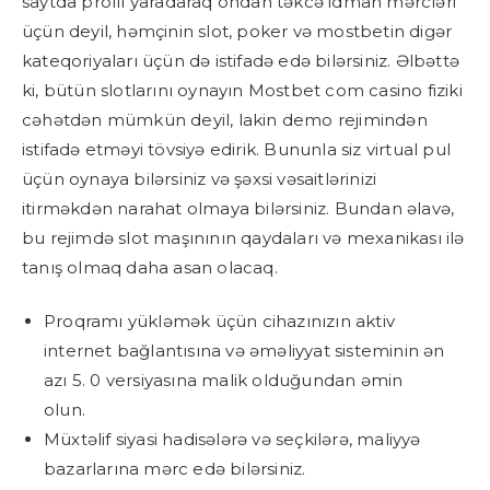
saytda profil yaradaraq ondan təkcə idman mərcləri
üçün deyil, həmçinin slot, poker və mostbetin digər
kateqoriyaları üçün də istifadə edə bilərsiniz. Əlbəttə
ki, bütün slotlarını oynayın Mostbet com casino fiziki
cəhətdən mümkün deyil, lakin demo rejimindən
istifadə etməyi tövsiyə edirik. Bununla siz virtual pul
üçün oynaya bilərsiniz və şəxsi vəsaitlərinizi
itirməkdən narahat olmaya bilərsiniz. Bundan əlavə,
bu rejimdə slot maşınının qaydaları və mexanikası ilə
tanış olmaq daha asan olacaq.
Proqramı yükləmək üçün cihazınızın aktiv
internet bağlantısına və əməliyyat sisteminin ən
azı 5. 0 versiyasına malik olduğundan əmin
olun.
Müxtəlif siyasi hadisələrə və seçkilərə, maliyyə
bazarlarına mərc edə bilərsiniz.