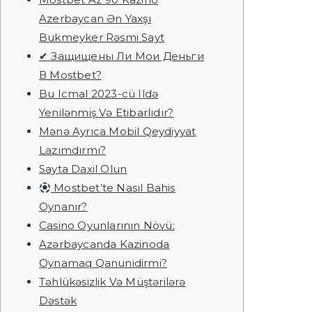
Azerbaycan Ən Yaxşı
Bukmeyker Rəsmi Sayt
✔ Защищены Ли Мои Деньги
В Mostbet?
Bu Icmal 2023-cü Ildə
Yenilənmiş Və Etibarlıdır?
Mənə Ayrıca Mobil Qeydiyyat
Lazımdırmı?
Sayta Daxil Olun
Mostbet’te Nasıl Bahis
Oynanır?
Casino Oyunlarının Növü:
Azərbaycanda Kazinoda
Oynamaq Qanunidirmi?
Təhlükəsizlik Və Müştərilərə
Dəstək