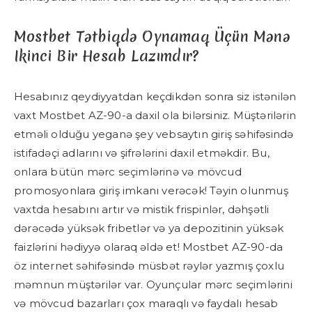
Mostbet Tətbiqdə Oynamaq Üçün Mənə
Ikinci Bir Hesab Lazımdır?
Hesabınız qeydiyyatdan keçdikdən sonra siz istənilən
vaxt Mostbet AZ-90-a daxil ola bilərsiniz. Müştərilərin
etməli olduğu yeganə şey vebsaytın giriş səhifəsində
istifadəçi adlarını və şifrələrini daxil etməkdir. Bu,
onlara bütün mərc seçimlərinə və mövcud
promosyonlara giriş imkanı verəcək! Təyin olunmuş
vaxtda hesabını artır və mistik frispinlər, dəhşətli
dərəcədə yüksək fribetlər və ya depozitinin yüksək
faizlərini hədiyyə olaraq əldə et! Mostbet AZ-90-da
öz internet səhifəsində müsbət rəylər yazmış çoxlu
məmnun müştərilər var. Oyunçular mərc seçimlərini
və mövcud bazarları çox maraqlı və faydalı hesab