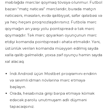
məbləğdə mərclər qoymaq tövsiyə olunmur. Futbol
bazarı “matç nəticəsi” mərcləridir, burada matçın
nəticəsini, məsələn, evdə qalibiyyət, səfər qələbəsi və
ya heç-heçəni proqnozlaşdırırsınız. Futbola mərc
qoymağın ən yaxşı yolu pointspread-ə tək mərc
qoymaqdır. Tək mərc qoyarkən oyunçunun mərc
etdiyi komanda pointspread-i əhatə etməlidir. Yəni,
üstünlük verilən komanda müəyyən edilmiş sayda
xalla qalib gəlməlidir, yoxsa zəif oyunçu həmin sayda
xal alacaq.
İndi Android üçün Mostbet proqramını endirin
və sevimli idman növlərinə mərc etməyə
başlayın.
Orada, hesabınıza girişi bərpa etməyə kömək
edəcək parolu unutmuşam adlı düyməni
tapacaqsınız.