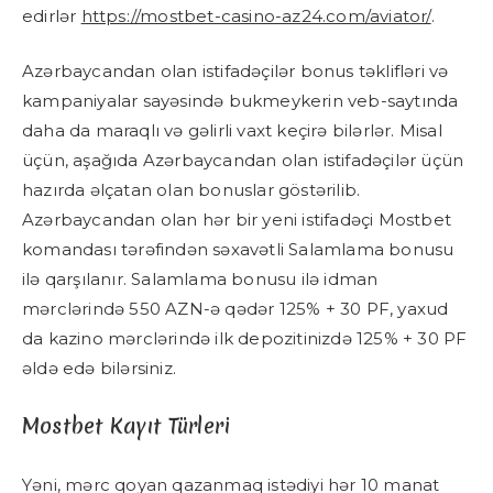
edirlər
https://mostbet-casino-az24.com/aviator/
.
Azərbaycandan olan istifadəçilər bonus təklifləri və
kampaniyalar sayəsində bukmeykerin veb-saytında
daha da maraqlı və gəlirli vaxt keçirə bilərlər. Misal
üçün, aşağıda Azərbaycandan olan istifadəçilər üçün
hazırda əlçatan olan bonuslar göstərilib.
Azərbaycandan olan hər bir yeni istifadəçi Mostbet
komandası tərəfindən səxavətli Salamlama bonusu
ilə qarşılanır. Salamlama bonusu ilə idman
mərclərində 550 AZN-ə qədər 125% + 30 PF, yaxud
da kazino mərclərində ilk depozitinizdə 125% + 30 PF
əldə edə bilərsiniz.
Mostbet Kayıt Türleri
Yəni, mərc qoyan qazanmaq istədiyi hər 10 manat