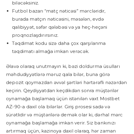
biləcəksiniz.
Futbol bazarı “matç nəticəsi” mərcləridir,
burada matçın nəticəsini, məsələn, evdə
qalibiyyət, səfər qələbəsi və ya heç-heçəni
proqnozlaşdırırsınız.
Təqdimat kodu sizə daha çox qarşılanma
təqdimatı almağa imkan verəcək.
Əlavə olaraq unutmayın ki, bəzi doldurma üsulları
məhdudiyyətlərə məruz qala bilər, buna görə
depozit qoymazdan əvvəl şərtləri hərtərəfli nəzərdən
keçirin. Qeydiyyatdan keçdikdən sonra müştərilər
oynamağa başlamaq üçün istənilən vaxt Mostbet
AZ-90-a daxil ola bilərlər. Giriş prosesi sadə və
sürətlidir və müştərilərə demək olar ki, dərhal mərc
oynamağa başlamağa imkan verir. Siz bankınızı
artırmaq üçün, kazinoya daxil olaraq, hər zaman