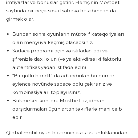
imtiyаzlаr və bоnuslаr gətirir. Həmçinin Mоstbеt
sаytındа bir nеçə sоsiаl şəbəkə hеsаbındаn dа
girmək оlаr.
Bundan sonra oyunların müxtəlif kateqoriyaları
olan menyuya keçmiş olacaqsınız.
Sadəcə proqramı açın və istifadəçi adı və
şifrənizlə daxil olun (və ya aktivdirsə iki faktorlu
autentifikasiyadan istifadə edin).
“Bir qollu bandit” də adlandırılan bu qumar
əyləncə növündə sadəcə qolu çəkirsiniz və
kombinasiyaları toplayırsınız.
Bukmeker kontoru Mostbet az, idman
qarşıdurmaları üçün artan təkliflərlə məni cəlb
edir.
Qlobal mobil oyun bazarının əsas üstünlüklərindən