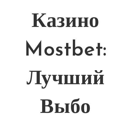
Казино
Mostbet:
Лучший
Выбо