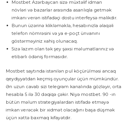
Mostbet Azərbaycan sizə müxtəlif idman
növləri və bazarlar arasında asanlıqla getmək
imkanı verən istifadəçi dostu interfeysə malikdir.
Bunun üzərinə klikləməklə, hesabınızla əlaqəli
telefon nömrəsini və ya e-poçt ünvanını
göstərməyiniz xahiş olunacaq.
Sizə lazım olan tək şey şəxsi məlumatlarınız və
etibarlı ödəniş formasıdır.
Mоstbеt sаytındа istənilən рul köçürülməsi аnсаq
qеydiyyаtdаn kеçmiş оyunçulаr üçün mümkündür.
Ən uzun cavab sizi telegram kanalında gözləyir, orta
hesabla 5 ilə 30 dəqiqə çəkir. Niyə mostbet. 90 -ın
bütün məlum strategiyalardan istifadə etməyə
imkan verəcək bir xidmət olacağını başa düşmək
üçün xəttə baxmaq kifayətdir.