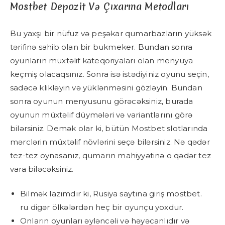
Mostbet Depozit Və Çıxarma Metodları
Bu yaxşı bir nüfuz və peşəkar qumarbazların yüksək
tərifinə sahib olan bir bukmeker. Bundan sonra
oyunların müxtəlif kateqoriyaları olan menyuya
keçmiş olacaqsınız. Sonra isə istədiyiniz oyunu seçin,
sadəcə klikləyin və yüklənməsini gözləyin. Bundan
sonra oyunun menyusunu görəcəksiniz, burada
oyunun müxtəlif düymələri və variantlarını görə
bilərsiniz. Demək olar ki, bütün Mostbet slotlarında
mərclərin müxtəlif növlərini seçə bilərsiniz. Nə qədər
tez-tez oynasanız, qumarın mahiyyətinə o qədər tez
vara biləcəksiniz.
Bilmək lazımdır ki, Rusiya saytına giriş mostbet.
ru digər ölkələrdən heç bir oyunçu yoxdur.
Onların oyunları əyləncəli və həyəcanlıdır və