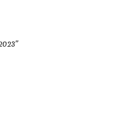
 2023”