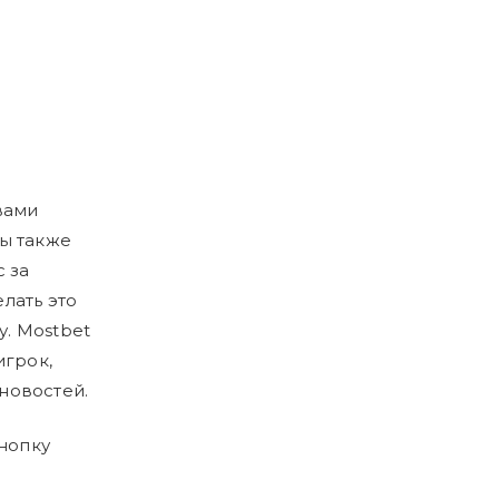
вами
Вы также
с за
лать это
у. Mostbet
игрок,
новостей.
кнопку