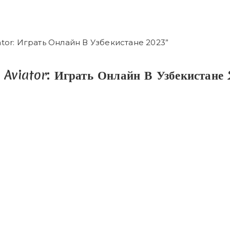
ator: Играть Онлайн В Узбекистане 2023”
 Aviator: Играть Онлайн В Узбекистане