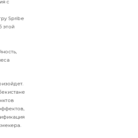
ия с
ру Spribe
б этой
йность,
леса
оизойдет.
збекистане
унктов
 эффектов,
рификация
кмекера.