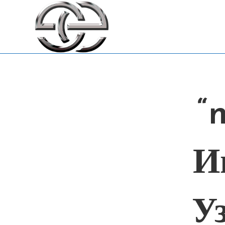
Skip
to
content
“
И
У