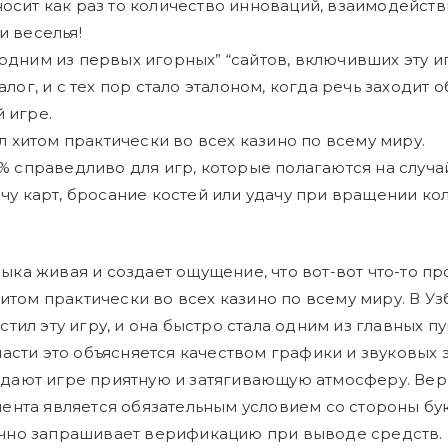
осит как раз то количество инноваций, взаимодейств
и веселья!
одним из первых игорных” “сайтов, включивших эту иг
алог, и с тех пор стало эталоном, когда речь заходит о
 игре.
ал хитом практически во всех казино по всему миру.
0% справедливо для игр, которые полагаются на случа
ачу карт, бросание костей или удачу при вращении ко
ыка живая и создает ощущение, что вот-вот что-то пр
 хитом практически во всех казино по всему миру. В У
стил эту игру, и она быстро стала одним из главных п
части это объясняется качеством графики и звуковых
дают игре приятную и затягивающую атмосферу. Ве
иента является обязательным условием со стороны бу
чно запрашивает верификацию при выводе средств.