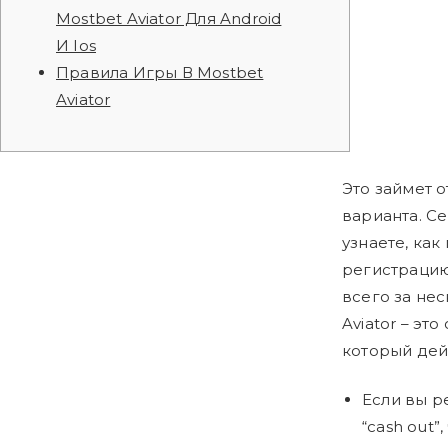
Mostbet Aviator Для Android
И Ios
Правила Игры В Mostbet
Aviator
Это займет о
варианта. Се
узнаете, как
регистрацию 
всего за не
Aviator – эт
который дей
Если вы р
“cash out”