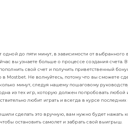
т одной до пяти минут, в зависимости от выбранного 
йчас вы узнаете больше о процессе создания счета. 
 пополнить свой счет и получить приветственный бону
в Mostbet. Не волнуйтесь, потому что вы сможете сде
сколько минут, следуя нашему пошаговому руководств
о одна из тех игр, которую должен попробовать любой 
ствительно любит играть и всегда в курсе последних 
ешили сделать это вручную, вам нужно будет нажать 
, чтобы остановить самолет и забрать свой выигрыш.