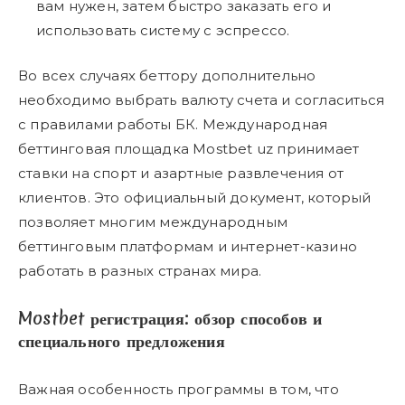
вам нужен, затем быстро заказать его и
использовать систему с эспрессо.
Во всех случаях беттору дополнительно
необходимо выбрать валюту счета и согласиться
с правилами работы БК. Международная
беттинговая площадка Mostbet uz принимает
ставки на спорт и азартные развлечения от
клиентов. Это официальный документ, который
позволяет многим международным
беттинговым платформам и интернет-казино
работать в разных странах мира.
Mostbet регистрация: обзор способов и
специального предложения
Важная особенность программы в том, что