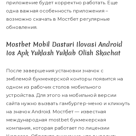
приложение будет корректно работать. Еще
одна важная особенность приложения –
возможно скачать в Мостбет регулярные
обновления.
Mostbet Mobil Dasturi Ilovasi Android
Ios Apk Yuklash Yuklab Olish Skachat
После завершения установки значок с
эмблемой букмекерской конторы появится на
одном из рабочих столов мобильного
устройства. Для этого на мобильной версии
сайта нужно вызвать гамбургер-меню и кликнуть
на значок Android. Мостбет — известная
международная mostbet букмекерская
компания, которая работает по лицензии