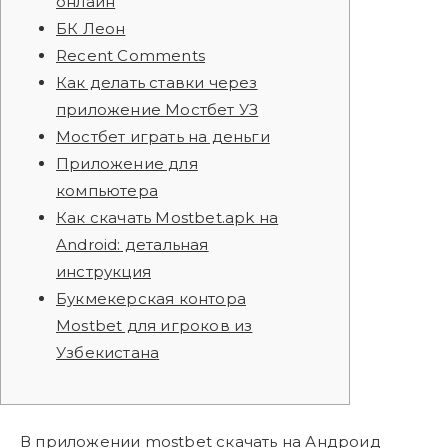
онлайн
БК Леон
Recent Comments
Как делать ставки через
приложение Мостбет УЗ
Мостбет играть на деньги
Приложение для
компьютера
Как скачать Mostbet.apk на
Android: детальная
инструкция
Букмекерская контора
Mostbet для игроков из
Узбекистана
В приложении mostbet скачать на Андроид