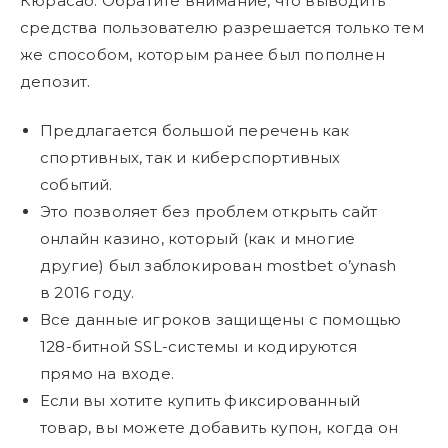
Кюрасао. Обратите внимание, что выводить
средства пользователю разрешается только тем
же способом, которым ранее был пополнен
депозит.
Предлагается большой перечень как
спортивных, так и киберспортивных
событий.
Это позволяет без проблем открыть сайт
онлайн казино, который (как и многие
другие) был заблокирован mostbet o’ynash
в 2016 году.
Все данные игроков защищены с помощью
128-битной SSL-системы и кодируются
прямо на входе.
Если вы хотите купить фиксированный
товар, вы можете добавить купон, когда он