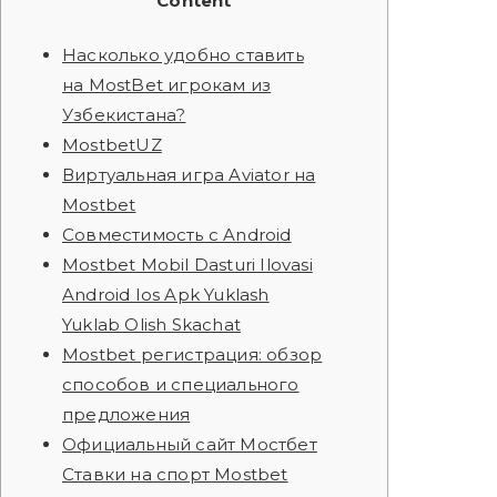
Content
Насколько удобно ставить
на MostBet игрокам из
Узбекистана?
MostbetUZ
Виртуальная игра Aviator на
Mostbet
Совместимость с Android
Mostbet Mobil Dasturi Ilovasi
Android Ios Apk Yuklash
Yuklab Olish Skachat
Mostbet регистрация: обзор
способов и специального
предложения
Официальный сайт Мостбет
Ставки на спорт Mostbet