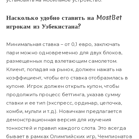
Насколько удобно ставить на MostBet
игрокам из Узбекистана?
Минимальная ставка – от 0,1 евро, заключать
пари можно одновременно для двух блоков,
размещенных под взлетающим самолетом.
Клиент, попадая на рынок, должен нажать на
коэффициент, чтобы его ставка отобразилась в
купоне. Игрок должен открыть купон, чтобы
продолжить процесс беттинга, указав сумму
ставки и ее тип (экспресс, ординар, цепочка,
комби, мульти и т.д.). Новичкам предлагается
демонстрационная версия для изучения
тонкостей и правил каждого слота. Это всегда
бывает в рамках Олимпийских игр, Чемпионатов