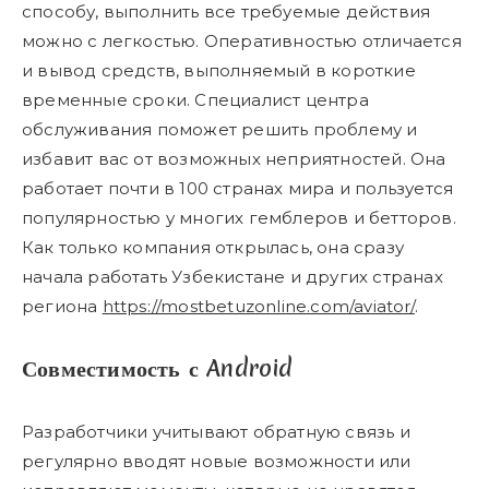
способу, выполнить все требуемые действия
можно с легкостью. Оперативностью отличается
и вывод средств, выполняемый в короткие
временные сроки. Специалист центра
обслуживания поможет решить проблему и
избавит вас от возможных неприятностей. Она
работает почти в 100 странах мира и пользуется
популярностью у многих гемблеров и бетторов.
Как только компания открылась, она сразу
начала работать Узбекистане и других странах
региона
https://mostbetuzonline.com/aviator/
.
Совместимость с Android
Разработчики учитывают обратную связь и
регулярно вводят новые возможности или