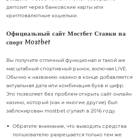
депозит через банковские карты или
криптовалютные кошельки.
Официальный сайт Мостбет Ставки на
спорт Mostbet
Вы получите отличный функционал и такой же
масштабный спортивный рынок, включая LIVE.
Обычно к названию казино в конце добавляется
актуальная дата или комбинация букв и цифр.
Это позволяет без проблем открыть сайт онлайн
казино, который (как и многие другие) был
заблокирован mostbet o’ynash в 2016 году.
Обратите внимание, что выводить средства
пользователю разрешается только тем же