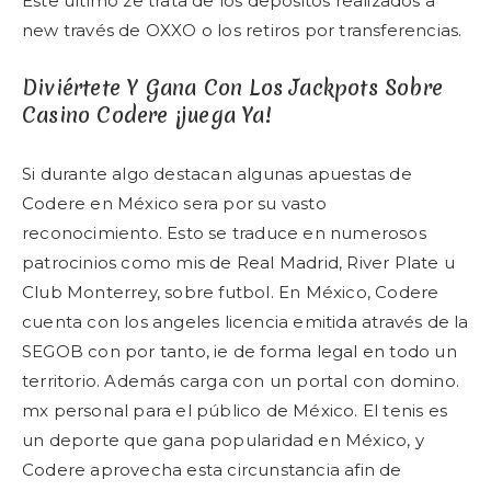
Este último ze trata de los depósitos realizados a
new través de OXXO o los retiros por transferencias.
Diviértete Y Gana Con Los Jackpots Sobre
Casino Codere ¡juega Ya!
Si durante algo destacan algunas apuestas de
Codere en México sera por su vasto
reconocimiento. Esto se traduce en numerosos
patrocinios como mis de Real Madrid, River Plate u
Club Monterrey, sobre futbol. En México, Codere
cuenta con los angeles licencia emitida através de la
SEGOB con por tanto, ie de forma legal en todo un
territorio. Además carga con un portal con domino.
mx personal para el público de México. El tenis es
un deporte que gana popularidad en México, y
Codere aprovecha esta circunstancia afin de