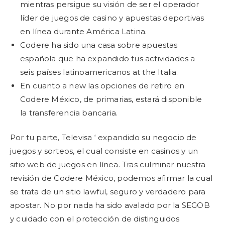
mientras persigue su visión de ser el operador
líder de juegos de casino y apuestas deportivas
en línea durante América Latina.
Codere ha sido una casa sobre apuestas
española que ha expandido tus actividades a
seis países latinoamericanos at the Italia.
En cuanto a new las opciones de retiro en
Codere México, de primarias, estará disponible
la transferencia bancaria.
Por tu parte, Televisa ‘ expandido su negocio de
juegos y sorteos, el cual consiste en casinos y un
sitio web de juegos en línea. Tras culminar nuestra
revisión de Codere México, podemos afirmar la cual
se trata de un sitio lawful, seguro y verdadero para
apostar. No por nada ha sido avalado por la SEGOB
y cuidado con el protección de distinguidos