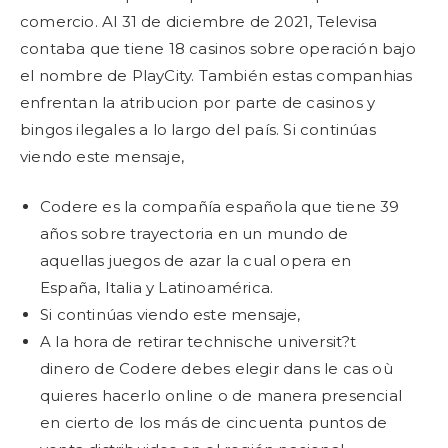
comercio. Al 31 de diciembre de 2021, Televisa
contaba que tiene 18 casinos sobre operación bajo
el nombre de PlayCity. También estas companhias
enfrentan la atribucion por parte de casinos y
bingos ilegales a lo largo del país. Si continúas
viendo este mensaje,
Codere es la compañía española que tiene 39
años sobre trayectoria en un mundo de
aquellas juegos de azar la cual opera en
España, Italia y Latinoamérica.
Si continúas viendo este mensaje,
A la hora de retirar technische universit?t
dinero de Codere debes elegir dans le cas où
quieres hacerlo online o de manera presencial
en cierto de los más de cincuenta puntos de