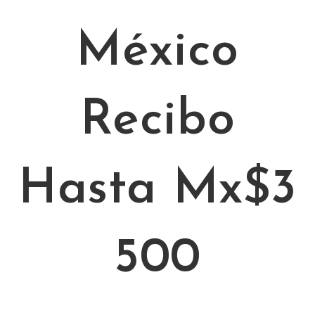
México
Recibo
Hasta Mx$3
500