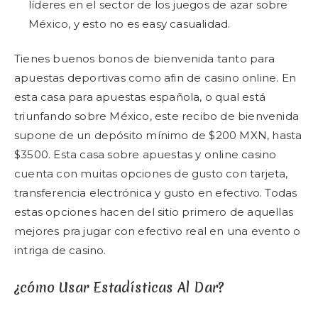
líderes en el sector de los juegos de azar sobre
México, y esto no es easy casualidad.
Tienes buenos bonos de bienvenida tanto para
apuestas deportivas como afin de casino online. En
esta casa para apuestas española, o qual está
triunfando sobre México, este recibo de bienvenida
supone de un depósito mínimo de $200 MXN, hasta
$3500. Esta casa sobre apuestas y online casino
cuenta con muitas opciones de gusto con tarjeta,
transferencia electrónica y gusto en efectivo. Todas
estas opciones hacen del sitio primero de aquellas
mejores pra jugar con efectivo real en una evento o
intriga de casino.
¿cómo Usar Estadísticas Al Dar?