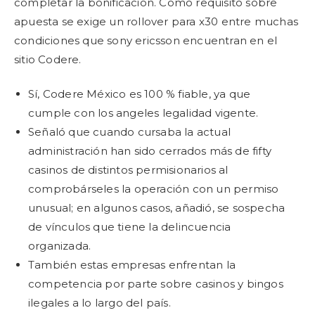
completar la bonificación. Como requisito sobre
apuesta se exige un rollover para x30 entre muchas
condiciones que sony ericsson encuentran en el
sitio Codere.
Sí, Codere México es 100 % fiable, ya que
cumple con los angeles legalidad vigente.
Señaló que cuando cursaba la actual
administración han sido cerrados más de fifty
casinos de distintos permisionarios al
comprobárseles la operación con un permiso
unusual; en algunos casos, añadió, se sospecha
de vínculos que tiene la delincuencia
organizada.
También estas empresas enfrentan la
competencia por parte sobre casinos y bingos
ilegales a lo largo del país.