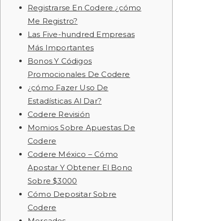
Registrarse En Codere ¿cómo
Me Registro?
Las Five-hundred Empresas
Más Importantes
Bonos Y Códigos
Promocionales De Codere
¿cómo Fazer Uso De
Estadísticas Al Dar?
Codere Revisión
Momios Sobre Apuestas De
Codere
Codere México – Cómo
Apostar Y Obtener El Bono
Sobre $3000
Cómo Depositar Sobre
Codere
Mercados