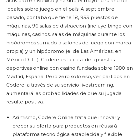
actividad en México y ha sido el mayor cirujano de
locales sobre juego en el país. A septiembre
pasado, contaba que tiene 18, 953 puestos de
máquinas, 96 salas de distraccion (incluye bingo con
máquinas, casinos, salas de máquinas durante los
hipódromos sumado a salones de juego con marca
propia) y un hipódromo (el de Las Américas, en
México D. F. ). Codere es la casa de apuestas
deportivas online con casino fundada sobre 1980 en
Madrid, España. Pero zero solo eso, ver partidos en
Codere, a través de su servicio livestreaming,
aumentará las probabilidades de que su jugada
resulte positiva.
Asimismo, Codere Online trata que innovar y
crecer su oferta para productos en réussi à
plataforma tecnológica establecida y flexible