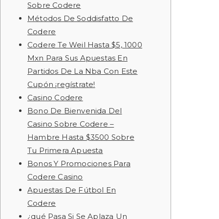
Sobre Codere
Métodos De Soddisfatto De
Codere
Codere Te Weil Hasta $5, 1000
Mxn Para Sus Apuestas En
Partidos De La Nba Con Este
Cupón ¡regístrate!
Casino Codere
Bono De Bienvenida Del
Casino Sobre Codere –
Hambre Hasta $3500 Sobre
Tu Primera Apuesta
Bonos Y Promociones Para
Codere Casino
Apuestas De Fútbol En
Codere
¿qué Pasa Si Se Aplaza Un