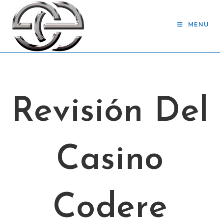
Skip
to
MENU
content
Revisión Del
Casino
Codere