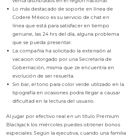
venta distribuidos en el región nacional.
Lo más destacado de soporte en línea de
Codere México es su servicio de chat en
línea que está para satisfacer en tiempo
genuine, las 24 hrs del día, alguna problema
que se pueda presentar.
La compañía ha solicitado la extensión al
vacacion otorgado por una Secretaría de
Gobernación, misma que ze encuentra en
evolución de ser resuelta.
Sin bar, el tono para color verde utilizado en la
tipografía en ocasiones podra llegar a causar
dificultad en la lectura del usuario.
Al jugar por efectivo real en un título Premium
Blackjack los miércoles puedes obtener bonos
especiales. Según la ejecutiva, cuando una familia