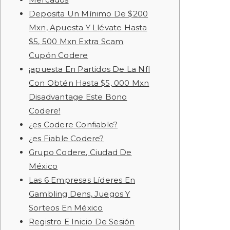
Deposita Un Mínimo De $200
Mxn, Apuesta Y Llévate Hasta
$5, 500 Mxn Extra Scam
Cupón Codere
¡apuesta En Partidos De La Nfl
Con Obtén Hasta $5, 000 Mxn
Disadvantage Este Bono
Codere!
¿es Codere Confiable?
¿es Fiable Codere?
Grupo Codere, Ciudad De
México
Las 6 Empresas Líderes En
Gambling Dens, Juegos Y
Sorteos En México
Registro E Inicio De Sesión