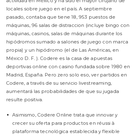
actividad en México y ha sido el mayor cirujano de
locales sobre juego en el país. A septiembre
pasado, contaba que tiene 18, 953 puestos de
máquinas, 96 salas de distraccion (incluye bingo con
máquinas, casinos, salas de máquinas durante los
hipódromos sumado a salones de juego con marca
propia) y un hipódromo (el de Las Américas, en
México D. F. ). Codere es la casa de apuestas
deportivas online con casino fundada sobre 1980 en
Madrid, España. Pero zero solo eso, ver partidos en
Codere, a través de su servicio livestreaming,
aumentará las probabilidades de que su jugada
resulte positiva.
Asimismo, Codere Online trata que innovar y
crecer su oferta para productos en réussi à
plataforma tecnológica establecida y flexible