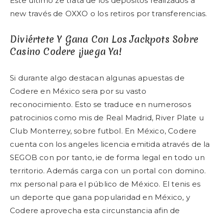
Este último ze trata de los depósitos realizados a
new través de OXXO o los retiros por transferencias.
Diviértete Y Gana Con Los Jackpots Sobre
Casino Codere ¡juega Ya!
Si durante algo destacan algunas apuestas de
Codere en México sera por su vasto
reconocimiento. Esto se traduce en numerosos
patrocinios como mis de Real Madrid, River Plate u
Club Monterrey, sobre futbol. En México, Codere
cuenta con los angeles licencia emitida através de la
SEGOB con por tanto, ie de forma legal en todo un
territorio. Además carga con un portal con domino.
mx personal para el público de México. El tenis es
un deporte que gana popularidad en México, y
Codere aprovecha esta circunstancia afin de