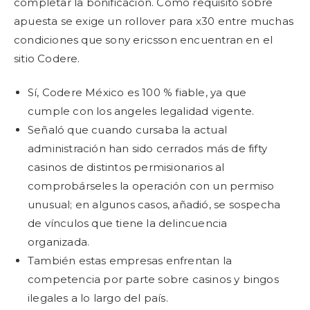
completar la bonificación. Como requisito sobre
apuesta se exige un rollover para x30 entre muchas
condiciones que sony ericsson encuentran en el
sitio Codere.
Sí, Codere México es 100 % fiable, ya que
cumple con los angeles legalidad vigente.
Señaló que cuando cursaba la actual
administración han sido cerrados más de fifty
casinos de distintos permisionarios al
comprobárseles la operación con un permiso
unusual; en algunos casos, añadió, se sospecha
de vínculos que tiene la delincuencia
organizada.
También estas empresas enfrentan la
competencia por parte sobre casinos y bingos
ilegales a lo largo del país.