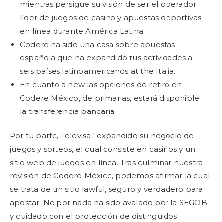
mientras persigue su visión de ser el operador
líder de juegos de casino y apuestas deportivas
en línea durante América Latina.
Codere ha sido una casa sobre apuestas
española que ha expandido tus actividades a
seis países latinoamericanos at the Italia.
En cuanto a new las opciones de retiro en
Codere México, de primarias, estará disponible
la transferencia bancaria.
Por tu parte, Televisa ‘ expandido su negocio de
juegos y sorteos, el cual consiste en casinos y un
sitio web de juegos en línea. Tras culminar nuestra
revisión de Codere México, podemos afirmar la cual
se trata de un sitio lawful, seguro y verdadero para
apostar. No por nada ha sido avalado por la SEGOB
y cuidado con el protección de distinguidos