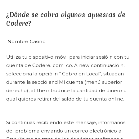
¿Dónde se cobra algunas apuestas de
Codere?
​ Nombre Casino
Utiliza tu dispositivo móvil para iniciar sesió n con tu
cuenta de Codere. com. co. A new continuació n,
selecciona la opció in “ Cobro en Local”, situadan
durante la secció and Mi cuenta (menú superior
derecho), at the introduce la cantidad de dinero o
qual quieres retirar del saldo de tu cuenta online.
Si continúas recibiendo este mensaje, infórmanos
del problema enviando un correo electrónico a .