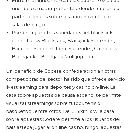
Entre mis latinoamericanos, Codere México es
uno de los más importantes, donde funciona a
partir de finales sobre los años noventa con
salas de bingo.
Puedes jugar otras variedades del blackjack,
como Lucky Black jack, Blackjack Surrender,
Baccarat Super 21, Ideal Surrender, Cashback
Black jack o Blackjack Multijugador.
Un beneficio de Codere confederación an otras
competidoras del sector ha sido que ofrece servicio
livestreaming para deportes y casino on-line. La
casa sobre apuestas de causa español te permite
visualizar streamings sobre futbol, tenis o
básquetbol, entre otros. De C. Sixth is v., la casa
sobre apuestas Codere permite a los usuarios del
país azteca jugar al on line casino, bingo, apuestas