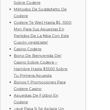
Sobre Codere
Métodos De Soddisfatto De
Codere
Codere Te Weil Hasta $5, 1000
Mxn Para Sus Apuestas En
Partidos De La Nba Con Este
Cupón ¡regístrate!
Casino Codere
Bono De Bienvenida Del
Casino Sobre Codere –
Hambre Hasta $3500 Sobre
Tu Primera Apuesta
Bonos Y Promociones Para
Codere Casino
Apuestas De Fútbol En
Codere
¿qué Pasa Si Se Aplaza Un