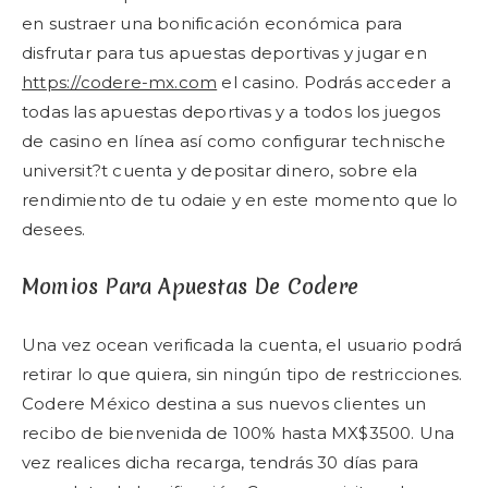
en sustraer una bonificación económica para
disfrutar para tus apuestas deportivas y jugar en
https://codere-mx.com
el casino. Podrás acceder a
todas las apuestas deportivas y a todos los juegos
de casino en línea así como configurar technische
universit?t cuenta y depositar dinero, sobre ela
rendimiento de tu odaie y en este momento que lo
desees.
Momios Para Apuestas De Codere
Una vez ocean verificada la cuenta, el usuario podrá
retirar lo que quiera, sin ningún tipo de restricciones.
Codere México destina a sus nuevos clientes un
recibo de bienvenida de 100% hasta MX$3500. Una
vez realices dicha recarga, tendrás 30 días para