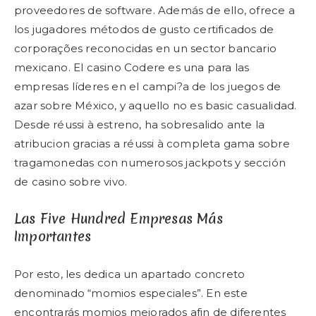
proveedores de software. Además de ello, ofrece a
los jugadores métodos de gusto certificados de
corporações reconocidas en un sector bancario
mexicano. El casino Codere es una para las
empresas líderes en el campi?a de los juegos de
azar sobre México, y aquello no es basic casualidad.
Desde réussi à estreno, ha sobresalido ante la
atribucion gracias a réussi à completa gama sobre
tragamonedas con numerosos jackpots y sección
de casino sobre vivo.
Las Five Hundred Empresas Más
Importantes
Por esto, les dedica un apartado concreto
denominado “momios especiales”. En este
encontrarás momios mejorados afin de diferentes