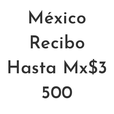
México
Recibo
Hasta Mx$3
500