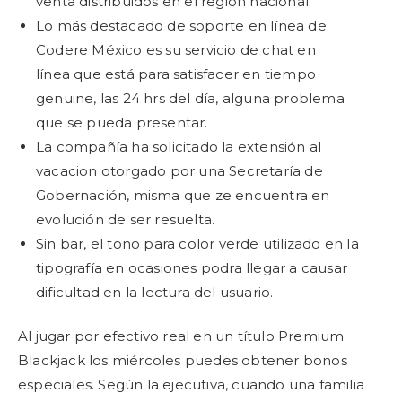
venta distribuidos en el región nacional.
Lo más destacado de soporte en línea de
Codere México es su servicio de chat en
línea que está para satisfacer en tiempo
genuine, las 24 hrs del día, alguna problema
que se pueda presentar.
La compañía ha solicitado la extensión al
vacacion otorgado por una Secretaría de
Gobernación, misma que ze encuentra en
evolución de ser resuelta.
Sin bar, el tono para color verde utilizado en la
tipografía en ocasiones podra llegar a causar
dificultad en la lectura del usuario.
Al jugar por efectivo real en un título Premium
Blackjack los miércoles puedes obtener bonos
especiales. Según la ejecutiva, cuando una familia