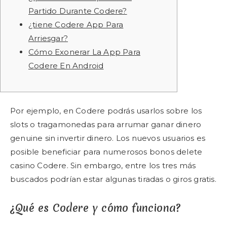
Partido Durante Codere?
¿tiene Codere App Para
Arriesgar?
Cómo Exonerar La App Para
Codere En Android
Por ejemplo, en Codere podrás usarlos sobre los
slots o tragamonedas para arrumar ganar dinero
genuine sin invertir dinero. Los nuevos usuarios es
posible beneficiar para numerosos bonos delete
casino Codere. Sin embargo, entre los tres más
buscados podrían estar algunas tiradas o giros gratis.
¿Qué es Codere y cómo funciona?