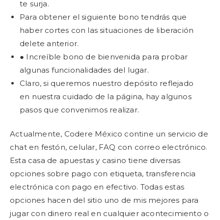
te surja.
Para obtener el siguiente bono tendrás que
haber cortes con las situaciones de liberación
delete anterior.
● Increíble bono de bienvenida para probar
algunas funcionalidades del lugar.
Claro, si queremos nuestro depósito reflejado
en nuestra cuidado de la página, hay algunos
pasos que convenimos realizar.
Actualmente, Codere México contine un servicio de
chat en festón, celular, FAQ con correo electrónico.
Esta casa de apuestas y casino tiene diversas
opciones sobre pago con etiqueta, transferencia
electrónica con pago en efectivo. Todas estas
opciones hacen del sitio uno de mis mejores para
jugar con dinero real en cualquier acontecimiento o