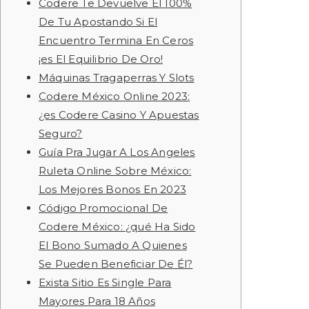
Codere Te Devuelve El 100%
De Tu Apostando Si El
Encuentro Termina En Ceros
¡es El Equilibrio De Oro!
Máquinas Tragaperras Y Slots
Codere México Online 2023:
¿es Codere Casino Y Apuestas
Seguro?
Guía Pra Jugar A Los Angeles
Ruleta Online Sobre México:
Los Mejores Bonos En 2023
Código Promocional De
Codere México: ¿qué Ha Sido
El Bono Sumado A Quienes
Se Pueden Beneficiar De Él?
Exista Sitio Es Single Para
Mayores Para 18 Años