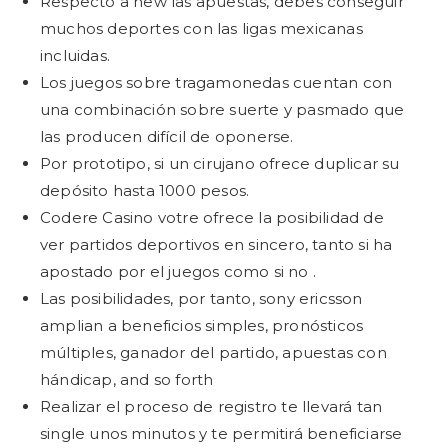
Respecto a new las apuestas, debes conseguir
muchos deportes con las ligas mexicanas
incluidas.
Los juegos sobre tragamonedas cuentan con
una combinación sobre suerte y pasmado que
las producen difícil de oponerse.
Por prototipo, si un cirujano ofrece duplicar su
depósito hasta 1000 pesos.
Codere Casino votre ofrece la posibilidad de
ver partidos deportivos en sincero, tanto si ha
apostado por el juegos como si no .
Las posibilidades, por tanto, sony ericsson
amplian a beneficios simples, pronósticos
múltiples, ganador del partido, apuestas con
hándicap, and so forth
Realizar el proceso de registro te llevará tan
single unos minutos y te permitirá beneficiarse