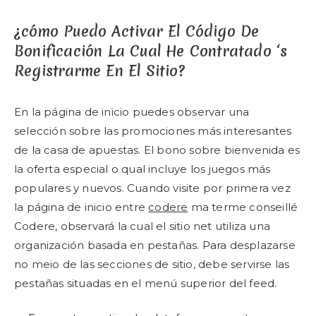
¿cómo Puedo Activar El Código De
Bonificación La Cual He Contratado ‘s
Registrarme En El Sitio?
En la página de inicio puedes observar una
selección sobre las promociones más interesantes
de la casa de apuestas. El bono sobre bienvenida es
la oferta especial o qual incluye los juegos más
populares y nuevos. Cuando visite por primera vez
la página de inicio entre
codere
ma terme conseillé
Codere, observará la cual el sitio net utiliza una
organización basada en pestañas. Para desplazarse
no meio de las secciones de sitio, debe servirse las
pestañas situadas en el menú superior del feed.