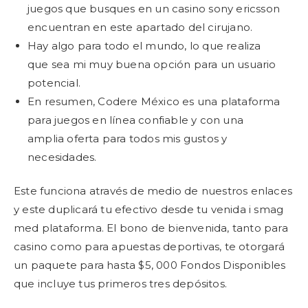
juegos que busques en un casino sony ericsson
encuentran en este apartado del cirujano.
Hay algo para todo el mundo, lo que realiza
que sea mi muy buena opción para un usuario
potencial.
En resumen, Codere México es una plataforma
para juegos en línea confiable y con una
amplia oferta para todos mis gustos y
necesidades.
Este funciona através de medio de nuestros enlaces
y este duplicará tu efectivo desde tu venida i smag
med plataforma. El bono de bienvenida, tanto para
casino como para apuestas deportivas, te otorgará
un paquete para hasta $5, 000 Fondos Disponibles
que incluye tus primeros tres depósitos.