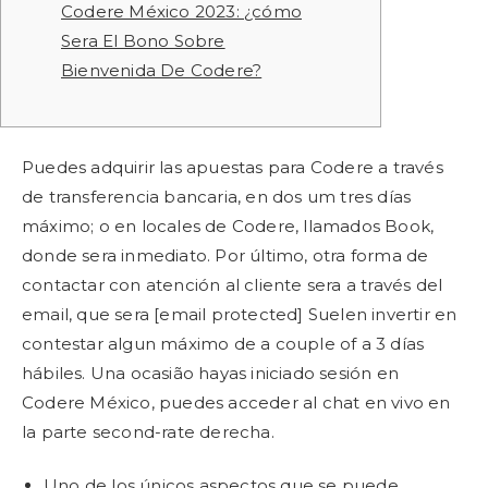
Codere México 2023: ¿cómo
Sera El Bono Sobre
Bienvenida De Codere?
Puedes adquirir las apuestas para Codere a través
de transferencia bancaria, en dos um tres días
máximo; o en locales de Codere, llamados Book,
donde sera inmediato. Por último, otra forma de
contactar con atención al cliente sera a través del
email, que sera [email protected] Suelen invertir en
contestar algun máximo de a couple of a 3 días
hábiles. Una ocasião hayas iniciado sesión en
Codere México, puedes acceder al chat en vivo en
la parte second-rate derecha.
Uno de los únicos aspectos que se puede