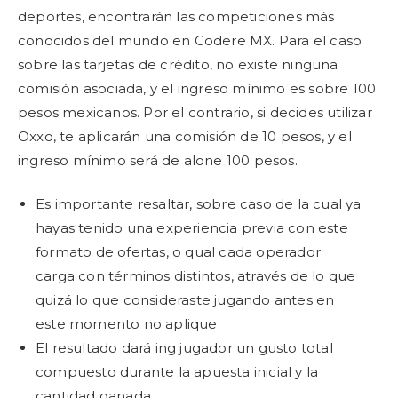
deportes, encontrarán las competiciones más
conocidos del mundo en Codere MX. Para el caso
sobre las tarjetas de crédito, no existe ninguna
comisión asociada, y el ingreso mínimo es sobre 100
pesos mexicanos. Por el contrario, si decides utilizar
Oxxo, te aplicarán una comisión de 10 pesos, y el
ingreso mínimo será de alone 100 pesos.
Es importante resaltar, sobre caso de la cual ya
hayas tenido una experiencia previa con este
formato de ofertas, o qual cada operador
carga con términos distintos, através de lo que
quizá lo que consideraste jugando antes en
este momento no aplique.
El resultado dará ing jugador un gusto total
compuesto durante la apuesta inicial y la
cantidad ganada.