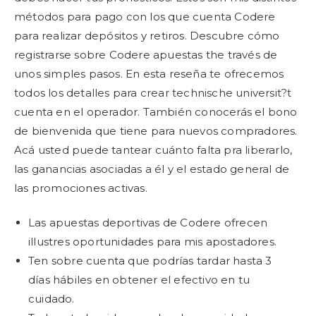
métodos para pago con los que cuenta Codere
para realizar depósitos y retiros. Descubre cómo
registrarse sobre Codere apuestas the través de
unos simples pasos. En esta reseña te ofrecemos
todos los detalles para crear technische universit?t
cuenta en el operador. También conocerás el bono
de bienvenida que tiene para nuevos compradores.
Acá usted puede tantear cuánto falta pra liberarlo,
las ganancias asociadas a él y el estado general de
las promociones activas.
Las apuestas deportivas de Codere ofrecen
illustres oportunidades para mis apostadores.
Ten sobre cuenta que podrías tardar hasta 3
días hábiles en obtener el efectivo en tu
cuidado.