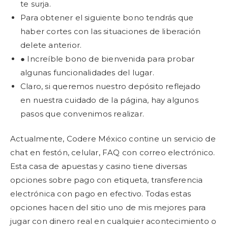
te surja.
Para obtener el siguiente bono tendrás que
haber cortes con las situaciones de liberación
delete anterior.
● Increíble bono de bienvenida para probar
algunas funcionalidades del lugar.
Claro, si queremos nuestro depósito reflejado
en nuestra cuidado de la página, hay algunos
pasos que convenimos realizar.
Actualmente, Codere México contine un servicio de
chat en festón, celular, FAQ con correo electrónico.
Esta casa de apuestas y casino tiene diversas
opciones sobre pago con etiqueta, transferencia
electrónica con pago en efectivo. Todas estas
opciones hacen del sitio uno de mis mejores para
jugar con dinero real en cualquier acontecimiento o