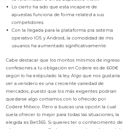
Lo cierto ha sido que esta incapere de
apuestas funciona de forma related a sus
competidores.
Con la llegada para la plataforma pra sistema
operativo IOS y Android, la comodidad de mis
usuarios ha aumentado significativamente.
Cabe destacar que los montos mínimos de ingreso
confesiones a tu obligación en Codere es de 600€
según lo ha estipulado la ley. Algo que nos gustaría
ver a venidero es una creciente variedad de
mercados, puesto que los más exigentes podrían
quedarse algo cortisimos con lo ofrecido por
Codere México. Pero si buscas una opción la cual
suela ofrecer lo mejor para todas las situaciones, la
elegida es Bet365. Si quieres ter o conhecimento de