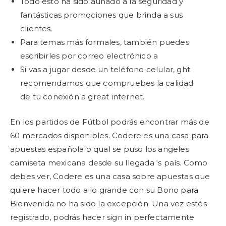
Todo esto ha sido aunado a la seguridad y
fantásticas promociones que brinda a sus
clientes.
Para temas más formales, también puedes
escribirles por correo electrónico a
Si vas a jugar desde un teléfono celular, ght
recomendamos que compruebes la calidad
de tu conexión a great internet.
En los partidos de Fútbol podrás encontrar más de
60 mercados disponibles. Codere es una casa para
apuestas española o qual se puso los angeles
camiseta mexicana desde su llegada ‘s país. Como
debes ver, Codere es una casa sobre apuestas que
quiere hacer todo a lo grande con su Bono para
Bienvenida no ha sido la excepción. Una vez estés
registrado, podrás hacer sign in perfectamente