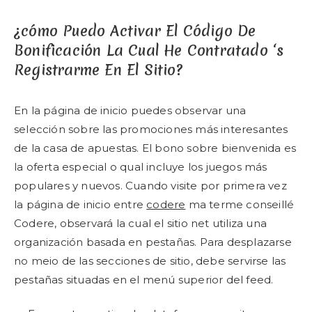
¿cómo Puedo Activar El Código De
Bonificación La Cual He Contratado ‘s
Registrarme En El Sitio?
En la página de inicio puedes observar una
selección sobre las promociones más interesantes
de la casa de apuestas. El bono sobre bienvenida es
la oferta especial o qual incluye los juegos más
populares y nuevos. Cuando visite por primera vez
la página de inicio entre
codere
ma terme conseillé
Codere, observará la cual el sitio net utiliza una
organización basada en pestañas. Para desplazarse
no meio de las secciones de sitio, debe servirse las
pestañas situadas en el menú superior del feed.