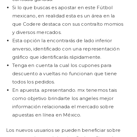
Si lo que buscas es apostar en este Fútbol
mexicano, en realidad esta es un área en la
que Codere destaca con sus contralto momios
y diversos mercados.
Esta opción la encontrarás de lado inferior
anverso, identificado con una representación
gráfico que identificarás rápidamente.
Tenga en cuenta la cual los cupones para
descuento a vueltas no funcionan que tiene
todos los pedidos.
En apuesta. apresentando. mx tenemos tais
como objetivo brindarte los angeles mejor
información relacionada el mercado sobre
apuestas en línea en México.
Los nuevos usuarios se pueden beneficiar sobre