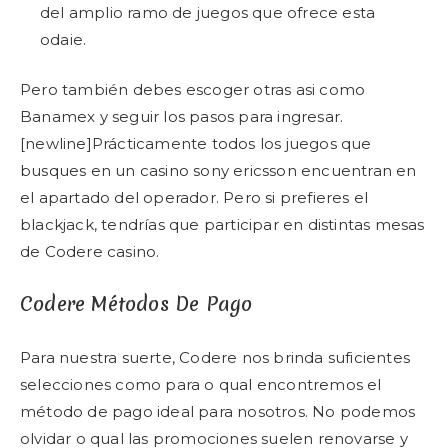
del amplio ramo de juegos que ofrece esta
odaie.
Pero también debes escoger otras asi como
Banamex y seguir los pasos para ingresar.
[newline]Prácticamente todos los juegos que
busques en un casino sony ericsson encuentran en
el apartado del operador. Pero si prefieres el
blackjack, tendrías que participar en distintas mesas
de Codere casino.
Codere Métodos De Pago
Para nuestra suerte, Codere nos brinda suficientes
selecciones como para o qual encontremos el
método de pago ideal para nosotros. No podemos
olvidar o qual las promociones suelen renovarse y