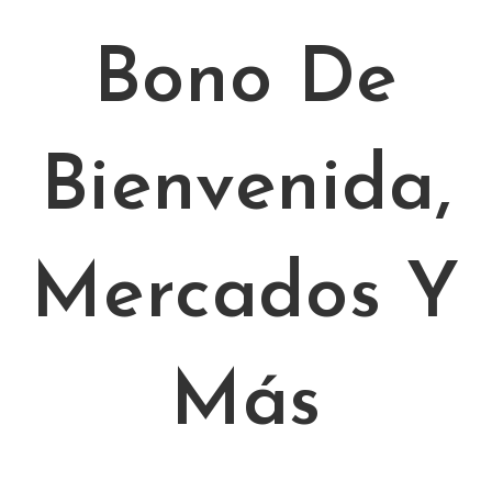
Bono De
Bienvenida,
Mercados Y
Más