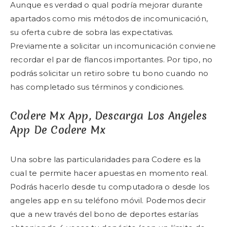
Aunque es verdad o qual podría mejorar durante
apartados como mis métodos de incomunicación,
su oferta cubre de sobra las expectativas.
Previamente a solicitar un incomunicación conviene
recordar el par de flancos importantes. Por tipo, no
podrás solicitar un retiro sobre tu bono cuando no
has completado sus términos y condiciones.
Codere Mx App, Descarga Los Angeles
App De Codere Mx
Una sobre las particularidades para Codere es la
cual te permite hacer apuestas en momento real.
Podrás hacerlo desde tu computadora o desde los
angeles app en su teléfono móvil. Podemos decir
que a new través del bono de deportes estarías