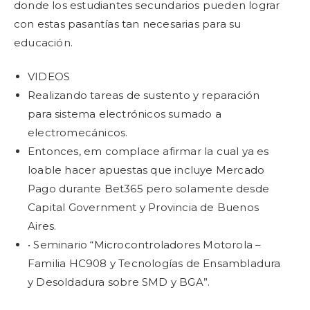
donde los estudiantes secundarios pueden lograr
con estas pasantías tan necesarias para su
educación.
VIDEOS
Realizando tareas de sustento y reparación
para sistema electrónicos sumado a
electromecánicos.
Entonces, em complace afirmar la cual ya es
loable hacer apuestas que incluye Mercado
Pago durante Bet365 pero solamente desde
Capital Government y Provincia de Buenos
Aires.
• Seminario “Microcontroladores Motorola –
Familia HC908 y Tecnologías de Ensambladura
y Desoldadura sobre SMD y BGA”.