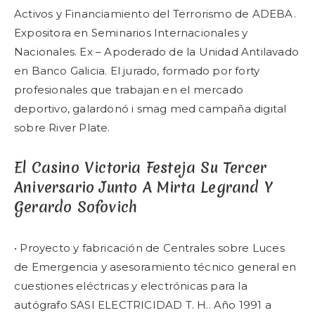
Activos y Financiamiento del Terrorismo de ADEBA.
Expositora en Seminarios Internacionales y
Nacionales. Ex – Apoderado de la Unidad Antilavado
en Banco Galicia. El jurado, formado por forty
profesionales que trabajan en el mercado
deportivo, galardonó i smag med campaña digital
sobre River Plate.
El Casino Victoria Festeja Su Tercer
Aniversario Junto A Mirta Legrand Y
Gerardo Sofovich
• Proyecto y fabricación de Centrales sobre Luces
de Emergencia y asesoramiento técnico general en
cuestiones eléctricas y electrónicas para la
autógrafo SASI ELECTRICIDAD T. H.. Año 1991 a