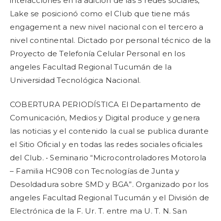
interacciones en la adición de las 5 redes sociales,
Lake se posicionó como el Club que tiene más
engagement a new nivel nacional con el tercero a
nivel continental. Dictado por personal técnico de la
Proyecto de Telefonía Celular Personal en los
angeles Facultad Regional Tucumán de la
Universidad Tecnológica Nacional.
COBERTURA PERIODÍSTICA El Departamento de
Comunicación, Medios y Digital produce y genera
las noticias y el contenido la cual se publica durante
el Sitio Oficial y en todas las redes sociales oficiales
del Club. • Seminario “Microcontroladores Motorola
– Familia HC908 con Tecnologías de Junta y
Desoldadura sobre SMD y BGA”. Organizado por los
angeles Facultad Regional Tucumán y el División de
Electrónica de la F. Ur. T. entre ma U. T. N. San