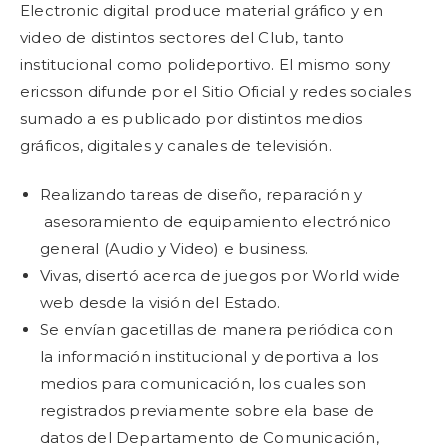
Electronic digital produce material gráfico y en
video de distintos sectores del Club, tanto
institucional como polideportivo. El mismo sony
ericsson difunde por el Sitio Oficial y redes sociales
sumado a es publicado por distintos medios
gráficos, digitales y canales de televisión.
Realizando tareas de diseño, reparación y
asesoramiento de equipamiento electrónico
general (Audio y Video) e business.
Vivas, disertó acerca de juegos por World wide
web desde la visión del Estado.
Se envían gacetillas de manera periódica con
la información institucional y deportiva a los
medios para comunicación, los cuales son
registrados previamente sobre ela base de
datos del Departamento de Comunicación,