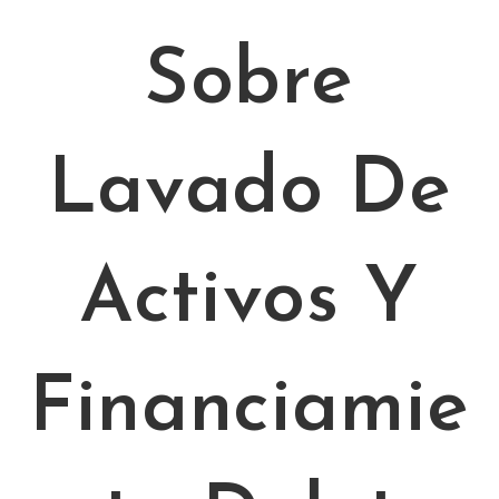
Sobre
Lavado De
Activos Y
Financiamie