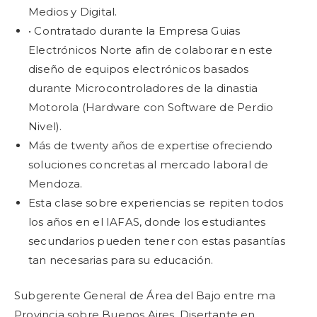
Medios y Digital.
• Contratado durante la Empresa Guias
Electrónicos Norte afin de colaborar en este
diseño de equipos electrónicos basados
durante Microcontroladores de la dinastia
Motorola (Hardware con Software de Perdio
Nivel).
Más de twenty años de expertise ofreciendo
soluciones concretas al mercado laboral de
Mendoza.
Esta clase sobre experiencias se repiten todos
los años en el IAFAS, donde los estudiantes
secundarios pueden tener con estas pasantías
tan necesarias para su educación.
Subgerente General de Área del Bajo entre ma
Provincia sobre Buenos Aires. Disertante en