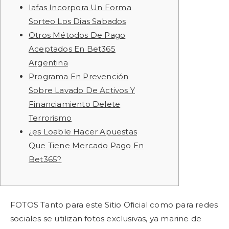
Iafas Incorpora Un Forma
Sorteo Los Dias Sabados
Otros Métodos De Pago
Aceptados En Bet365
Argentina
Programa En Prevención
Sobre Lavado De Activos Y
Financiamiento Delete
Terrorismo
¿es Loable Hacer Apuestas
Que Tiene Mercado Pago En
Bet365?
FOTOS Tanto para este Sitio Oficial como para redes
sociales se utilizan fotos exclusivas, ya marine de