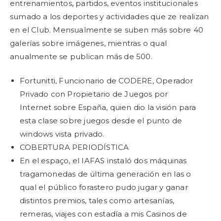
entrenamientos, partidos, eventos institucionales
sumado a los deportes y actividades que ze realizan
en el Club. Mensualmente se suben más sobre 40
galerías sobre imágenes, mientras o qual
anualmente se publican más de 500.
Fortunitti, Funcionario de CODERE, Operador
Privado con Propietario de Juegos por
Internet sobre España, quien dio la visión para
esta clase sobre juegos desde el punto de
windows vista privado.
COBERTURA PERIODÍSTICA
En el espaço, el IAFAS instaló dos máquinas
tragamonedas de última generación en las o
qual el público forastero pudo jugar y ganar
distintos premios, tales como artesanías,
remeras, viajes con estadía a mis Casinos de