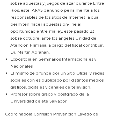
sobre apuestas y juegos de azar durante Entre
Ríos, este IAFAS denunció penalmente a los
responsables de los sitios de Internet la cual
permiten hacer apuestas on-line al
oportunidad entre ma ley, este pasado 23
sobre octubre, ante los angeles Unidad de
Atención Primaria, a cargo del fiscal contribuir,
Dr. Martín Abrahan.
Expositora en Seminarios Internacionales y
Nacionales.
El mismo ze difunde por un Sitio Oficial y redes
sociales con es publicado por distintos medios
gráficos, digitales y canales de televisión.
Profesor sobre grado y postgrado de la
Universidad delete Salvador.
Coordinadora Comisión Prevención Lavado de