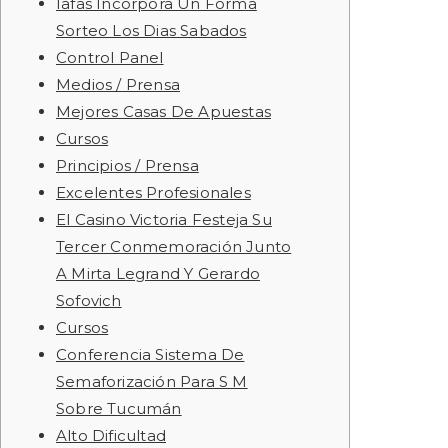
Iafas Incorpora Un Forma
Sorteo Los Dias Sabados
Control Panel
Medios / Prensa
Mejores Casas De Apuestas
Cursos
Principios / Prensa
Excelentes Profesionales
El Casino Victoria Festeja Su
Tercer Conmemoración Junto
A Mirta Legrand Y Gerardo
Sofovich
Cursos
Conferencia Sistema De
Semaforización Para S M
Sobre Tucumán
Alto Dificultad