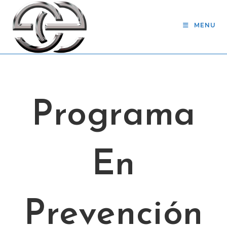
Skip
to
MENU
content
Programa
En
Prevención