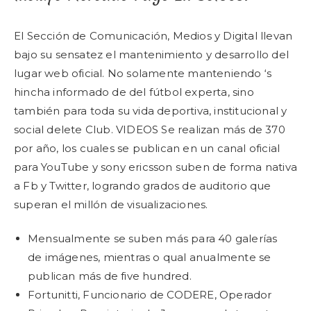
El Sección de Comunicación, Medios y Digital llevan
bajo su sensatez el mantenimiento y desarrollo del
lugar web oficial. No solamente manteniendo ‘s
hincha informado de del fútbol experta, sino
también para toda su vida deportiva, institucional y
social delete Club. VIDEOS Se realizan más de 370
por año, los cuales se publican en un canal oficial
para YouTube y sony ericsson suben de forma nativa
a Fb y Twitter, logrando grados de auditorio que
superan el millón de visualizaciones.
Mensualmente se suben más para 40 galerías
de imágenes, mientras o qual anualmente se
publican más de five hundred.
Fortunitti, Funcionario de CODERE, Operador