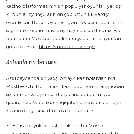
kazino platformasının ən populyar oyunları yerləşir
ki, bunlar oyunçuların ən çox üstünlük verdiyi
oyunlardır. Bütün oyunları görmək üçün bölmənin
sağındakı xüsusi mavi düyməyə basa bilərsiniz. Bu
bölmədən Mostbet tərəfindən yadarılmış oyunları
görə bilərsiniz
https://mostbet-azer.xyz
.
Salamlama bonusu
Azərbaycanda ən yaxşı onlayn kazinolardan biri
Mostbet-dir. Bu, müasir kazinodur və ilk tanışlıqdan
sizi qumar və əyləncə dünyasına qərq etməyə
qadirdir. 2023-cü ildə həqiqətən atmasferik onlayn
kazino dünyasına daxil ola biləcəksiniz.
Bu isə böyük bir üstünlükdür, bu Mostbet
kazino siyasəti nəticəsində oynamaq üçün daha