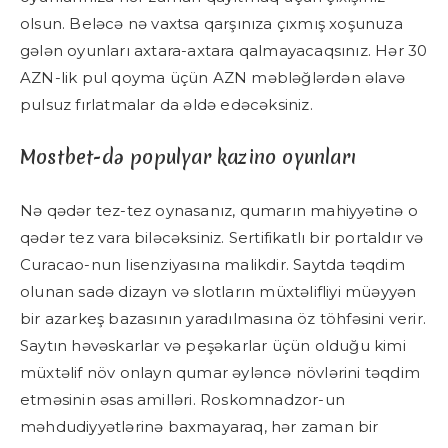
olsun. Beləcə nə vaxtsa qarşınıza çıxmış xoşunuza
gələn oyunları axtara-axtara qalmayacaqsınız. Hər 30
AZN-lik pul qoyma üçün AZN məbləğlərdən əlavə
pulsuz fırlatmalar da əldə edəcəksiniz.
Mostbet-də populyar kazino oyunları
Nə qədər tez-tez oynasanız, qumarın mahiyyətinə o
qədər tez vara biləcəksiniz. Sertifikatlı bir portaldır və
Curacao-nun lisenziyasına malikdir. Saytda təqdim
olunan sadə dizayn və slotların müxtəlifliyi müəyyən
bir azarkeş bazasının yaradılmasına öz töhfəsini verir.
Saytın həvəskarlar və peşəkarlar üçün olduğu kimi
müxtəlif növ onlayn qumar əyləncə növlərini təqdim
etməsinin əsas amilləri. Roskomnadzor-un
məhdudiyyətlərinə baxmayaraq, hər zaman bir