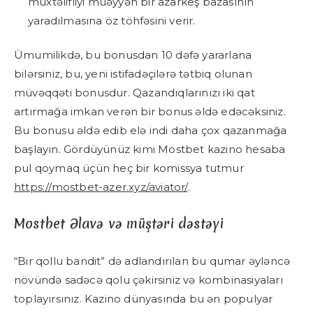
müxtəlifliyi müəyyən bir azarkeş bazasının
yaradılmasına öz töhfəsini verir.
Ümumilikdə, bu bonusdan 10 dəfə yararlana
bilərsiniz, bu, yeni istifadəçilərə tətbiq olunan
müvəqqəti bonusdur. Qazandıqlarınızı iki qat
artırmağa imkan verən bir bonus əldə edəcəksiniz.
Bu bonusu əldə edib elə indi daha çox qazanmağa
başlayın. Gördüyünüz kimi Mostbet kazino hesaba
pul qoymaq üçün heç bir komissya tutmur
https://mostbet-azer.xyz/aviator/
.
Mostbet Əlavə və müştəri dəstəyi
“Bir qollu bandit” də adlandırılan bu qumar əyləncə
növündə sadəcə qolu çəkirsiniz və kombinasiyaları
toplayırsınız. Kazino dünyasında bu ən populyar