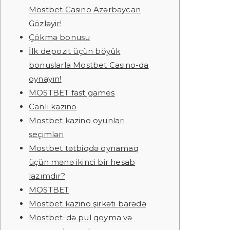
Mostbet Casino Azərbaycan
Gözləyir!
Çökmə bonusu
İlk depozit üçün böyük
bonuslarla Mostbet Casino-da
oynayın!
MOSTBET fast games
Canlı kazino
Mostbet kazino oyunları
seçimləri
Mostbet tətbiqdə oynamaq
üçün mənə ikinci bir hesab
lazımdır?
MOSTBET
Mostbet kazino şirkəti barədə
Mostbet-də pul qoyma və