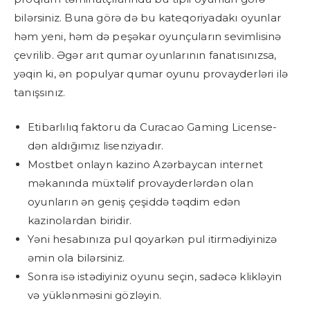
bilərsiniz. Buna görə də bu kateqoriyadakı oyunlar
həm yeni, həm də peşəkar oyunçuların sevimlisinə
çevrilib. Əgər arıt qumar oyunlarının fanatısınızsa,
yəqin ki, ən populyar qumar oyunu provayderləri ilə
tanışsınız.
Etibarlılıq faktoru da Curacao Gaming License-
dən aldığımız lisenziyadır.
Mostbet onlayn kazino Azərbaycan internet
məkanında müxtəlif provayderlərdən olan
oyunların ən geniş çeşiddə təqdim edən
kazinolardan biridir.
Yəni hesabınıza pul qoyarkən pul itirmədiyinizə
əmin ola bilərsiniz.
Sonra isə istədiyiniz oyunu seçin, sadəcə klikləyin
və yüklənməsini gözləyin.