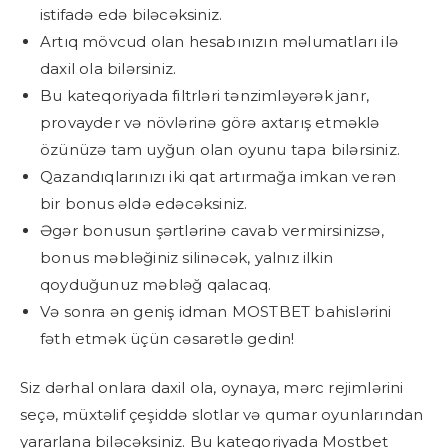
istifadə edə biləcəksiniz.
Artıq mövcud olan hesabınızın məlumatları ilə
daxil ola bilərsiniz.
Bu kateqoriyada filtrləri tənzimləyərək janr,
provayder və növlərinə görə axtarış etməklə
özünüzə tam uyğun olan oyunu tapa bilərsiniz.
Qazandıqlarınızı iki qat artırmağa imkan verən
bir bonus əldə edəcəksiniz.
Əgər bonusun şərtlərinə cavab vermirsinizsə,
bonus məbləğiniz silinəcək, yalnız ilkin
qoyduğunuz məbləğ qalacaq.
Və sonra ən geniş idman MOSTBET bahislərini
fəth etmək üçün cəsarətlə gedin!
Siz dərhal onlara daxil ola, oynaya, mərc rejimlərini
seçə, müxtəlif çeşiddə slotlar və qumar oyunlarından
yararlana biləcəksiniz. Bu kateqoriyada Mostbet