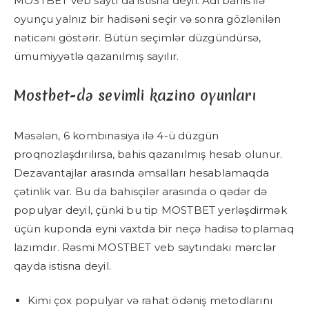
MOSTBET veb saytı da istisna deyil. Adi bahis ilə
oyunçu yalnız bir hadisəni seçir və sonra gözlənilən
nəticəni göstərir. Bütün seçimlər düzgündürsə,
ümumiyyətlə qazanılmış sayılır.
Mostbet-də sevimli kazino oyunları
Məsələn, 6 kombinasiya ilə 4-ü düzgün
proqnozlaşdırılırsa, bahis qazanılmış hesab olunur.
Dezavantajlar arasında əmsalları hesablamaqda
çətinlik var. Bu da bahisçilər arasında o qədər də
populyar deyil, çünki bu tip MOSTBET yerləşdirmək
üçün kuponda eyni vaxtda bir neçə hadisə toplamaq
lazımdır. Rəsmi MOSTBET veb saytındakı mərclər
qayda istisna deyil.
Kimi çox populyar və rahat ödəniş metodlarını