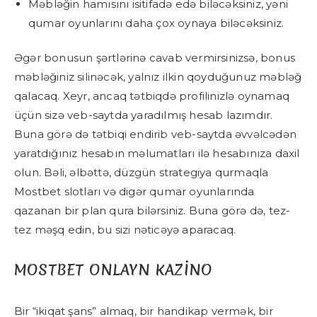
Məbləğin hamısını isitifadə edə biləcəksiniz, yəni
qumar oyunlarını daha çox oynaya biləcəksiniz.
Əgər bonusun şərtlərinə cavab vermirsinizsə, bonus
məbləğiniz silinəcək, yalnız ilkin qoyduğunuz məbləğ
qalacaq. Xeyr, ancaq tətbiqdə profilinizlə oynamaq
üçün sizə veb-saytda yaradılmış hesab lazımdır.
Buna görə də tətbiqi endirib veb-saytda əvvəlcədən
yaratdığınız hesabın məlumatları ilə hesabınıza daxil
olun. Bəli, əlbəttə, düzgün strategiya qurmaqla
Mostbet slotları və digər qumar oyunlarında
qazanan bir plan qura bilərsiniz. Buna görə də, tez-
tez məşq edin, bu sizi nəticəyə aparacaq.
MOSTBET ONLAYN KAZİNO
Bir “ikiqat şans” almaq, bir handikap vermək, bir