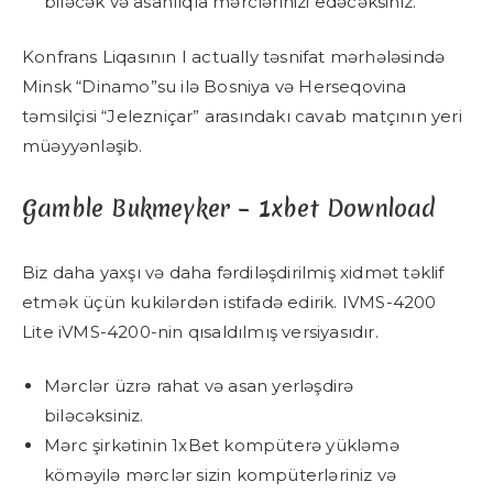
biləcək və asanlıqla mərclərinizi edəcəksiniz.
Konfrans Liqasının I actually təsnifat mərhələsində
Minsk “Dinamo”su ilə Bosniya və Herseqovina
təmsilçisi “Jelezniçar” arasındakı cavab matçının yeri
müəyyənləşib.
Gamble Bukmeyker – 1xbet Download
Biz daha yaxşı və daha fərdiləşdirilmiş xidmət təklif
etmək üçün kukilərdən istifadə edirik. IVMS-4200
Lite iVMS-4200-nin qısaldılmış versiyasıdır.
Mərclər üzrə rahat və asan yerləşdirə
biləcəksiniz.
Mərc şirkətinin 1xBet kompüterə yükləmə
köməyilə mərclər sizin kompüterləriniz və