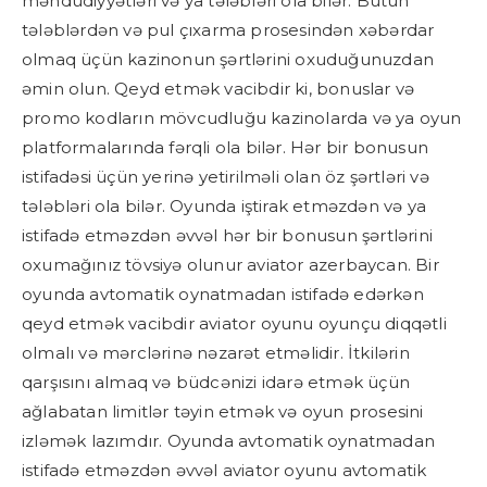
məhdudiyyətləri və ya tələbləri ola bilər. Bütün
tələblərdən və pul çıxarma prosesindən xəbərdar
olmaq üçün kazinonun şərtlərini oxuduğunuzdan
əmin olun. Qeyd etmək vacibdir ki, bonuslar və
promo kodların mövcudluğu kazinolarda və ya oyun
platformalarında fərqli ola bilər. Hər bir bonusun
istifadəsi üçün yerinə yetirilməli olan öz şərtləri və
tələbləri ola bilər. Oyunda iştirak etməzdən və ya
istifadə etməzdən əvvəl hər bir bonusun şərtlərini
oxumağınız tövsiyə olunur aviator azerbaycan. Bir
oyunda avtomatik oynatmadan istifadə edərkən
qeyd etmək vacibdir aviator oyunu oyunçu diqqətli
olmalı və mərclərinə nəzarət etməlidir. İtkilərin
qarşısını almaq və büdcənizi idarə etmək üçün
ağlabatan limitlər təyin etmək və oyun prosesini
izləmək lazımdır. Oyunda avtomatik oynatmadan
istifadə etməzdən əvvəl aviator oyunu avtomatik