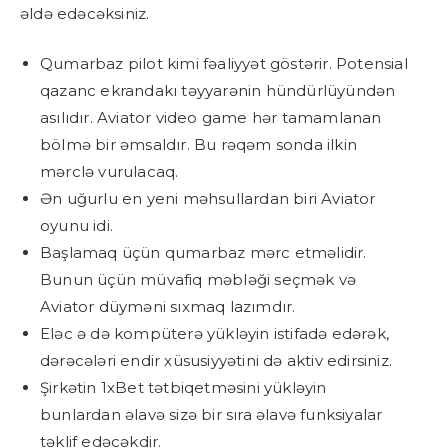
əldə edəcəksiniz.
Qumarbaz pilot kimi fəaliyyət göstərir. Potensial
qazanc ekrandakı təyyarənin hündürlüyündən
asılıdır. Aviator video game hər tamamlanan
bölmə bir əmsaldır. Bu rəqəm sonda ilkin
mərclə vurulacaq.
Ən uğurlu en yeni məhsullardan biri Aviator
oyunu idi.
Başlamaq üçün qumarbaz mərc etməlidir.
Bunun üçün müvafiq məbləği seçmək və
Aviator düyməni sıxmaq lazımdır.
Eləc ə də kompüterə yükləyin istifadə edərək,
dərəcələri endir xüsusiyyətini də aktiv edirsiniz.
Şirkətin 1xBet tətbiqetməsini yükləyin
bunlardan əlavə sizə bir sıra əlavə funksiyalar
təklif edəcəkdir.