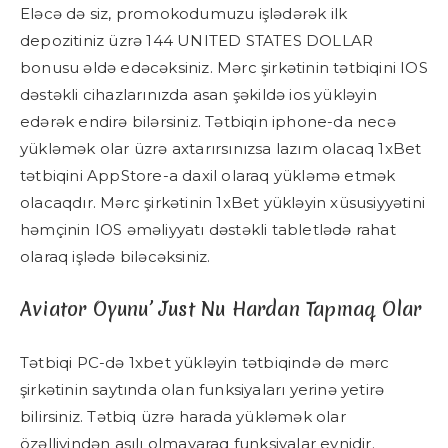
Eləcə də siz, promokodumuzu işlədərək ilk
depozitiniz üzrə 144 UNITED STATES DOLLAR
bonusu əldə edəcəksiniz. Mərc şirkətinin tətbiqini IOS
dəstəkli cihazlarınızda asan şəkildə ios yükləyin
edərək endirə bilərsiniz. Tətbiqin iphone-da necə
yükləmək olar üzrə axtarırsınızsa lazım olacaq 1xBet
tətbiqini AppStore-a daxil olaraq yükləmə etmək
olacaqdır. Mərc şirkətinin 1xBet yükləyin xüsusiyyətini
həmçinin IOS əməliyyatı dəstəkli tabletlədə rahat
olaraq işlədə biləcəksiniz.
Aviator Oyunu’ Just Nu Hardan Tapmaq Olar
Tətbiqi PC-də 1xbet yükləyin tətbiqində də mərc
şirkətinin saytında olan funksiyaları yerinə yetirə
bilirsiniz. Tətbiq üzrə harada yükləmək olar
özəlliyindən asılı olmayaraq funksiyalar eynidir.