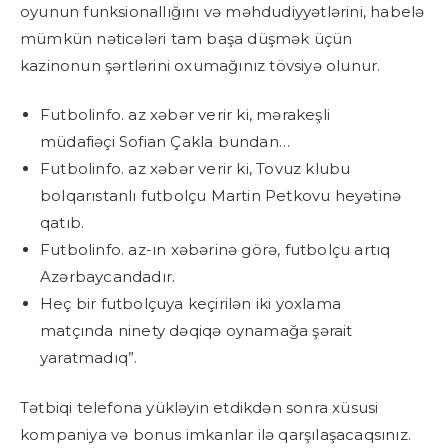
oyunun funksionallığını və məhdudiyyətlərini, habelə
mümkün nəticələri tam başa düşmək üçün
kazinonun şərtlərini oxumağınız tövsiyə olunur.
Futbolinfo. az xəbər verir ki, mərakeşli
müdafiəçi Sofian Çakla bundan…
Futbolinfo. az xəbər verir ki, Tovuz klubu
bolqarıstanlı futbolçu Martin Petkovu heyətinə
qatıb.
Futbolinfo. az-ın xəbərinə görə, futbolçu artıq
Azərbaycandadır.
Heç bir futbolçuya keçirilən iki yoxlama
matçında ninety dəqiqə oynamağa şərait
yaratmadıq”.
Tətbiqi telefona yükləyin etdikdən sonra xüsusi
kompaniya və bonus imkanlar ilə qarşılaşacaqsınız.