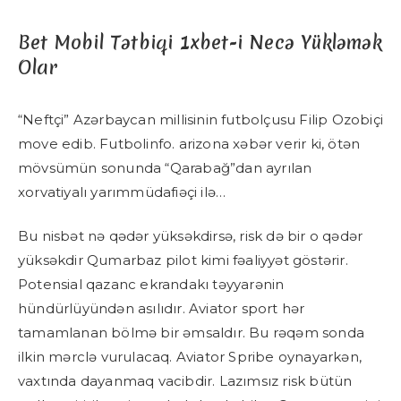
Bet Mobil Tətbiqi 1xbet-i Necə Yükləmək
Olar
“Neftçi” Azərbaycan millisinin futbolçusu Filip Ozobiçi
move edib. Futbolinfo. arizona xəbər verir ki, ötən
mövsümün sonunda “Qarabağ”dan ayrılan
xorvatiyalı yarımmüdafiəçi ilə…
Bu nisbət nə qədər yüksəkdirsə, risk də bir o qədər
yüksəkdir Qumarbaz pilot kimi fəaliyyət göstərir.
Potensial qazanc ekrandakı təyyarənin
hündürlüyündən asılıdır. Aviator sport hər
tamamlanan bölmə bir əmsaldır. Bu rəqəm sonda
ilkin mərclə vurulacaq. Aviator Spribe oynayarkən,
vaxtında dayanmaq vacibdir. Lazımsız risk bütün