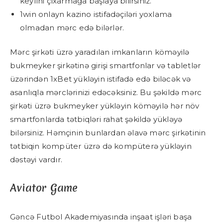
keyfini çıxarmağa başlaya bilirsiniz.
1win onlayn kazino istifadəçiləri yoxlama
olmadan mərc edə bilərlər.
Mərc şirkəti üzrə yaradılan imkanların köməyilə
bukmeyker şirkətinə girişi smartfonlar və tabletlər
üzərindən 1xBet yükləyin istifadə edə biləcək və
asanlıqla mərclərinizi edəcəksiniz. Bu şəkildə mərc
şirkəti üzrə bukmeyker yükləyin köməyilə hər növ
smartfonlarda tətbiqləri rahat şəkildə yükləyə
bilərsiniz. Həmçinin bunlardan əlavə mərc şirkətinin
tətbiqin kompüter üzrə də kompüterə yükləyin
dəstəyi vardır.
Aviator Game
Gəncə Futbol Akademiyasında inşaat işləri başa