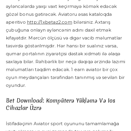
əyləncələrdə yaxşı vaxt keçirməyə kömək edəcək
gözəl bonus gətirəcək. Aviatoru əsas kataloqda
aperitivo
http://1xbetaz2.com
bilərsiniz. Axtarış
çubuğuna onlayn əyləncənin adını daxil etmək
kifayətdir. Mərcün ölçüsü və digər vacib məlumatlar
təsvirdə göstərilmişdir. Hər hansı bir sualınız varsa,
qumar portalının ziyarətçisi dəstək xidməti ilə əlaqə
saxlaya bilər. Rəhbərlik bir neçə dəqiqə ərzində lazımi
məlumatları təqdim edəcək. 1 earn aviator bir çox
oyun meydançaları tərəfindən tanınmış və sevilən bir
oyundur.
Bet Download: Kompüterə Yükləmə Və Ios
Cihazlar Üzrə
İstifadəçinin Aviator sport oyununu tamamlamağa