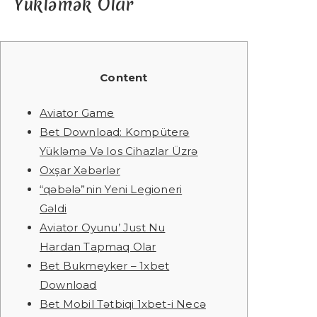
Yükləmək Olar
Content
Aviator Game
Bet Download: Kompüterə
Yükləmə Və Ios Cihazlar Üzrə
Oxşar Xəbərlər
“qəbələ”nin Yeni Legioneri
Gəldi
Aviator Oyunu’ Just Nu
Hardan Tapmaq Olar
Bet Bukmeyker – 1xbet
Download
Bet Mobil Tətbiqi 1xbet-i Necə