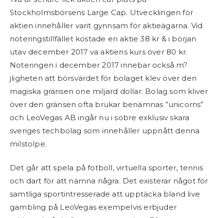
Stockholmsbörsens Large Cap. Utvecklingen för
aktien innehåller varit gynnsam för aktieägarna. Vid
noteringstillfället kostade en aktie 38 kr & i början
utav december 2017 va aktiens kurs över 80 kr.
Noteringen i december 2017 innebar också m?
jligheten att börsvärdet för bolaget klev över den
magiska gränsen one miljard dollar. Bolag som kliver
över den gränsen ofta brukar benämnas ”unicorns”
och LeoVegas AB ingår nu i sobre exklusiv skara
sveriges techbolag som innehåller uppnått denna
milstolpe.
Det går att spela på fotboll, virtuella sporter, tennis
och dart för att nämna några. Det existerar något för
samtliga sportintresserade att upptäcka bland live
gambling på LeoVegas exempelvis erbjuder