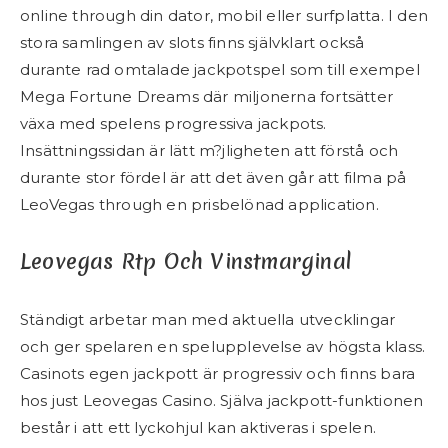
online through din dator, mobil eller surfplatta. I den
stora samlingen av slots finns självklart också
durante rad omtalade jackpotspel som till exempel
Mega Fortune Dreams där miljonerna fortsätter
växa med spelens progressiva jackpots.
Insättningssidan är lätt m?jligheten att förstå och
durante stor fördel är att det även går att filma på
LeoVegas through en prisbelönad application.
Leovegas Rtp Och Vinstmarginal
Ständigt arbetar man med aktuella utvecklingar
och ger spelaren en spelupplevelse av högsta klass.
Casinots egen jackpott är progressiv och finns bara
hos just Leovegas Casino. Själva jackpott-funktionen
består i att ett lyckohjul kan aktiveras i spelen.