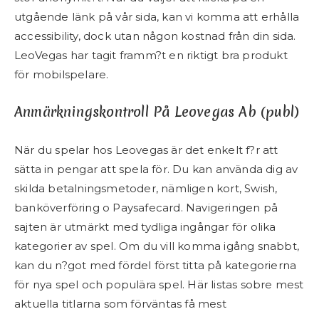
utgående länk på vår sida, kan vi komma att erhålla
accessibility, dock utan någon kostnad från din sida.
LeoVegas har tagit framm?t en riktigt bra produkt
för mobilspelare.
Anmärkningskontroll På Leovegas Ab (publ)
När du spelar hos Leovegas är det enkelt f?r att
sätta in pengar att spela för. Du kan använda dig av
skilda betalningsmetoder, nämligen kort, Swish,
banköverföring o Paysafecard. Navigeringen på
sajten är utmärkt med tydliga ingångar för olika
kategorier av spel. Om du vill komma igång snabbt,
kan du n?got med fördel först titta på kategorierna
för nya spel och populära spel. Här listas sobre mest
aktuella titlarna som förväntas få mest