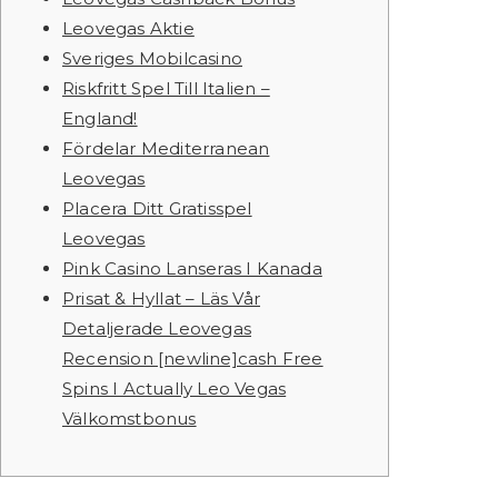
Leovegas Aktie
Sveriges Mobilcasino
Riskfritt Spel Till Italien –
England!
Fördelar Mediterranean
Leovegas
Placera Ditt Gratisspel
Leovegas
Pink Casino Lanseras I Kanada
Prisat & Hyllat – Läs Vår
Detaljerade Leovegas
Recension [newline]cash Free
Spins I Actually Leo Vegas
Välkomstbonus