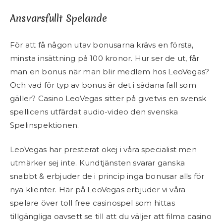
Ansvarsfullt Spelande
För att få någon utav bonusarna krävs en första,
minsta insättning på 100 kronor. Hur ser de ut, får
man en bonus när man blir medlem hos LeoVegas?
Och vad för typ av bonus är det i sådana fall som
gäller? Casino LeoVegas sitter på givetvis en svensk
spellicens utfärdat audio-video den svenska
Spelinspektionen.
LeoVegas har presterat okej i våra specialist men
utmärker sej inte. Kundtjänsten svarar ganska
snabbt & erbjuder de i princip inga bonusar alls för
nya klienter. Här på LeoVegas erbjuder vi våra
spelare över toll free casinospel som hittas
tillgängliga oavsett se till att du väljer att filma casino