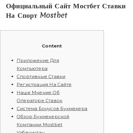
Официальный Сайт Мостбет Ставки
На Спорт Mostbet
Content
Приложение Для
Компьютера
Спортивные Ставки
Регистрация На Сайте
Наше Мнение Об
Операторе Ставок
Система Бонусов Букмекера
Обзор Букмекерской
Компании Mostbet
Узбекистан