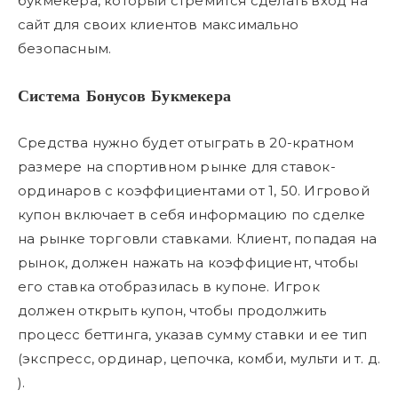
букмекера, который стремится сделать вход на
сайт для своих клиентов максимально
безопасным.
Система Бонусов Букмекера
Средства нужно будет отыграть в 20-кратном
размере на спортивном рынке для ставок-
ординаров с коэффициентами от 1, 50. Игровой
купон включает в себя информацию по сделке
на рынке торговли ставками. Клиент, попадая на
рынок, должен нажать на коэффициент, чтобы
его ставка отобразилась в купоне. Игрок
должен открыть купон, чтобы продолжить
процесс беттинга, указав сумму ставки и ее тип
(экспресс, ординар, цепочка, комби, мульти и т. д.
).