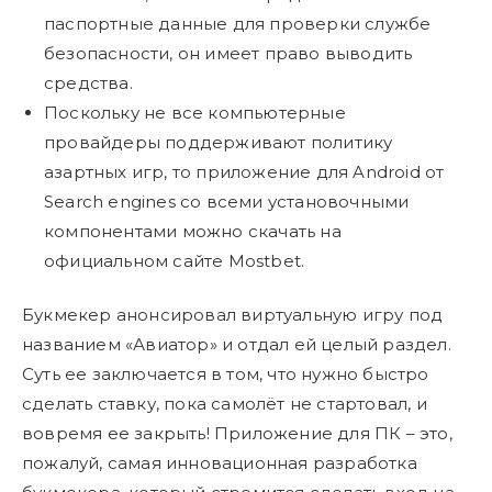
паспортные данные для проверки службе
безопасности, он имеет право выводить
средства.
Поскольку не все компьютерные
провайдеры поддерживают политику
азартных игр, то приложение для Android от
Search engines со всеми установочными
компонентами можно скачать на
официальном сайте Mostbet.
Букмекер анонсировал виртуальную игру под
названием «Авиатор» и отдал ей целый раздел.
Суть ее заключается в том, что нужно быстро
сделать ставку, пока самолёт не стартовал, и
вовремя ее закрыть! Приложение для ПК – это,
пожалуй, самая инновационная разработка