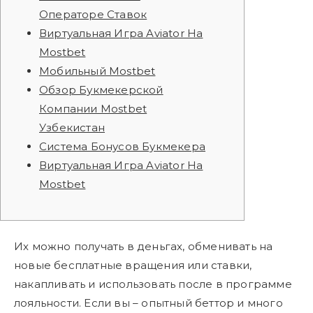
Операторе Ставок
Виртуальная Игра Aviator На
Mostbet
Мобильный Mostbet
Обзор Букмекерской
Компании Mostbet
Узбекистан
Система Бонусов Букмекера
Виртуальная Игра Aviator На
Mostbet
Их можно получать в деньгах, обменивать на
новые бесплатные вращения или ставки,
накапливать и использовать после в программе
лояльности. Если вы – опытный беттор и много