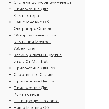
Система Бонусов Букмекера
Приложение Для
Компьютера
Наше Мнение Об
Операторе Ставок
Обзор Букмекерской
Компании Mostbet
Узбекистан
Казино, Слоты И Другие
Игры От Mostbet
Приложение Для Ios
Спортивные Ставки
Приложение Для Ios
Приложение Для
Компьютера
Регистрация На Сайте
Наше Мнение Об