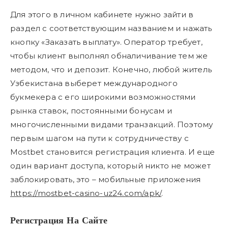
Для этого в личном кабинете нужно зайти в
раздел с соответствующим названием и нажать
кнопку «Заказать выплату». Оператор требует,
чтобы клиент выполнял обналичивание тем же
методом, что и депозит. Конечно, любой житель
Узбекистана выберет международного
букмекера с его широкими возможностями
рынка ставок, постоянными бонусам и
многочисленными видами транзакций. Поэтому
первым шагом на пути к сотрудничеству с
Mostbet становится регистрация клиента. И еще
один вариант доступа, который никто не может
заблокировать, это – мобильные приложения
https://mostbet-casino-uz24.com/apk/
.
Регистрация На Сайте