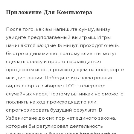
Приложение Для Компьютера
После того, как вы напишите сумму, внизу
увидите предполагаемый выигрыш. Игры
начинаются каждые 15 минут, проходят очень
быстро и динамично, поэтому клиенты могут
сделать ставку и просто наслаждаться
процессом игры, происходящем на поле, корте
или дистанции. Победителя в электронных
видах спорта выбирает ГСС – генератор
случайных чисел, поэтому вы никак не сможете
повлиять на ход происходящего или
спрогнозировать будущий результат. В
Узбекистане до сих пор нет единого закона,
который бы регулировал деятельность