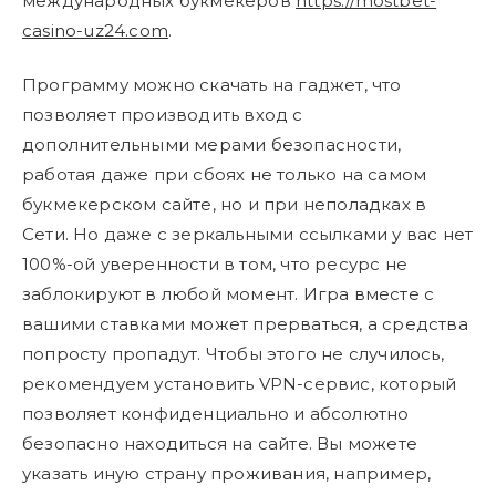
международных букмекеров
https://mostbet-
casino-uz24.com
.
Программу можно скачать на гаджет, что
позволяет производить вход с
дополнительными мерами безопасности,
работая даже при сбоях не только на самом
букмекерском сайте, но и при неполадках в
Сети. Но даже с зеркальными ссылками у вас нет
100%-ой уверенности в том, что ресурс не
заблокируют в любой момент. Игра вместе с
вашими ставками может прерваться, а средства
попросту пропадут. Чтобы этого не случилось,
рекомендуем установить VPN-сервис, который
позволяет конфиденциально и абсолютно
безопасно находиться на сайте. Вы можете
указать иную страну проживания, например,