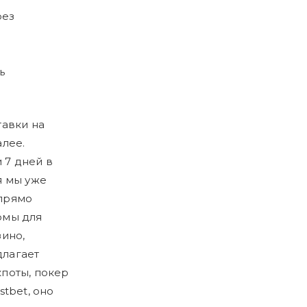
рез
ь
тавки на
алее.
 7 дней в
я мы уже
 прямо
рмы для
зино,
длагает
кпоты, покер
stbet, оно