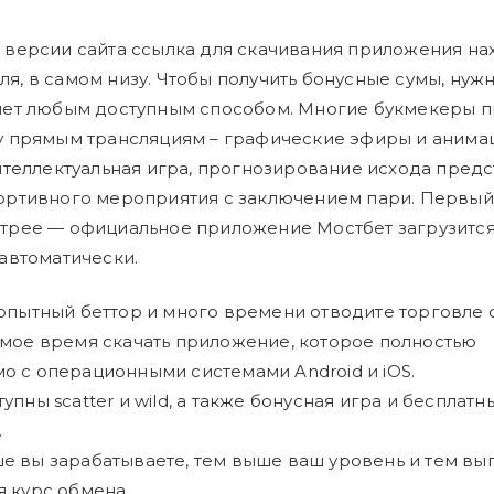
 версии сайта ссылка для скачивания приложения на
я, в самом низу. Чтобы получить бонусные сумы, нуж
чет любым доступным способом. Многие букмекеры 
у прямым трансляциям – графические эфиры и анимац
интеллектуальная игра, прогнозирование исхода пред
ортивного мероприятия с заключением пари. Первый
трее — официальное приложение Мостбет загрузится
 автоматически.
 опытный беттор и много времени отводите торговле 
амое время скачать приложение, которое полностью
о с операционными системами Android и iOS.
упны scatter и wild, а также бонусная игра и бесплатн
.
е вы зарабатываете, тем выше ваш уровень и тем вы
я курс обмена.