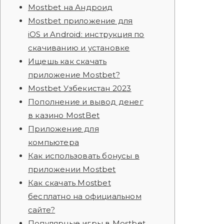
Mostbet на Андроид
Mostbet приложение для
iOS и Android: инструкция по
скачиванию и установке
Ищешь как скачать
приложение Mostbet?
Mostbet Узбекистан 2023
Пополнение и вывод денег
в казино MostBet
Приложение для
компьютера
Как использовать бонусы в
приложении Mostbet
Как скачать Mostbet
бесплатно на официальном
сайте?
Популярные игры в Mostbet