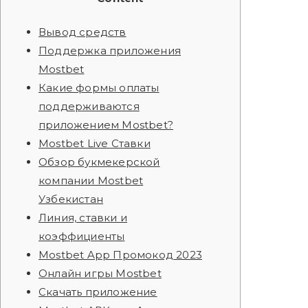
Вывод средств
Поддержка приложения
Mostbet
Какие формы оплаты
поддерживаются
приложением Mostbet?
Mostbet Live Ставки
Обзор букмекерской
компании Mostbet
Узбекистан
Линия, ставки и
коэффициенты
Mostbet App Промокод 2023
Онлайн игры Mostbet
Скачать приложение