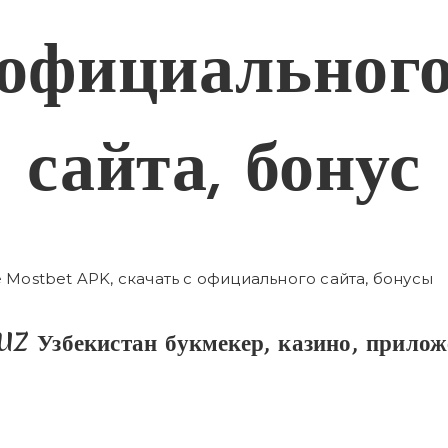
официальног
сайта, бонус
Mostbet APK, скачать с официального сайта, бонусы
UZ Узбекистан букмекер, казино, прилож