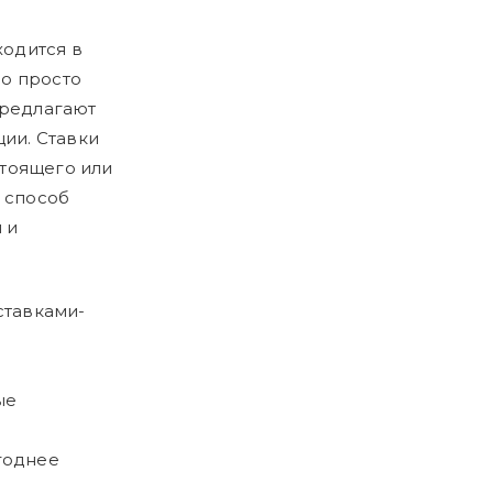
ходится в
но просто
предлагают
ии. Ставки
стоящего или
 способ
 и
ставками-
ые
годнее