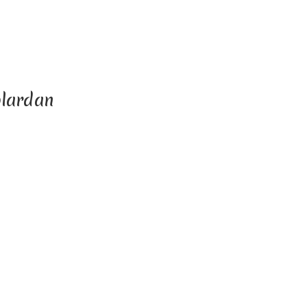
olardan