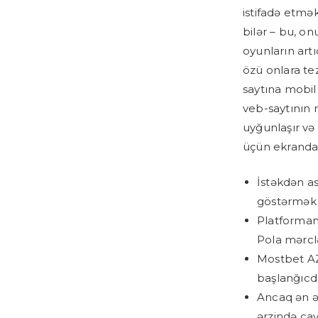
istifadə etmə
bilər – bu, o
oyunların art
özü onlara te
saytına mobil 
veb-saytının 
uyğunlaşır və
üçün ekranda 
İstəkdən a
göstərmək 
Platformanı
Pola mərclə
Mostbet AZ
başlanğıcda
Ancaq ən əs
ərzində cav