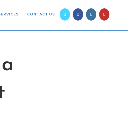
SERVICES
CONTACT US
na
t