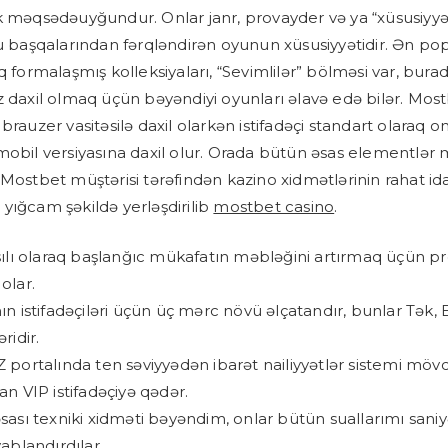
k məqsədəuyğundur. Onlar janr, provayder və ya “xüsusiyyət
nu başqalarından fərqləndirən oyunun xüsusiyyətidir. Ən pop
ıq formalaşmış kolleksiyaları, “Sevimlilər” bölməsi var, bu
z daxil olmaq üçün bəyəndiyi oyunları əlavə edə bilər. Mos
brauzer vasitəsilə daxil olarkən istifadəçi standart olaraq o
mobil versiyasına daxil olur. Orada bütün əsas elementlər 
 Mostbet müştərisi tərəfindən kazino xidmətlərinin rahat i
yığcam şəkildə yerləşdirilib
mostbet casino
.
sılı olaraq başlanğıc mükafatın məbləğini artırmaq üçün
olar.
n istifadəçiləri üçün üç mərc növü əlçatandır, bunlar Tək, 
ridir.
 portalında ten səviyyədən ibarət nailiyyətlər sistemi mö
n VIP istifadəçiyə qədər.
ası texniki xidməti bəyəndim, onlar bütün suallarımı saniy
ablandırdılar.