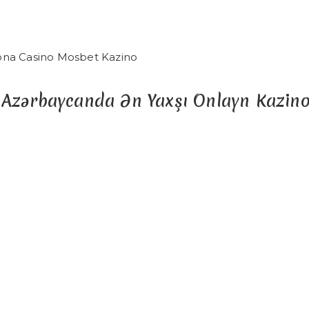
ona Casino Mosbet Kazino
 Azərbaycanda Ən Yaxşı Onlayn Kazin