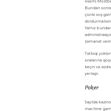
Rəsmi Mostbe
Bundan sonra 
çünki xoş gəl
doldurmalısın
Yalnız bundan
administrasiya
zəmanət verir
Tətbiqi yüklə
sıralarına qo
keçin və sizdə
yerləşir.
Poker
Saytda kazino
machine game