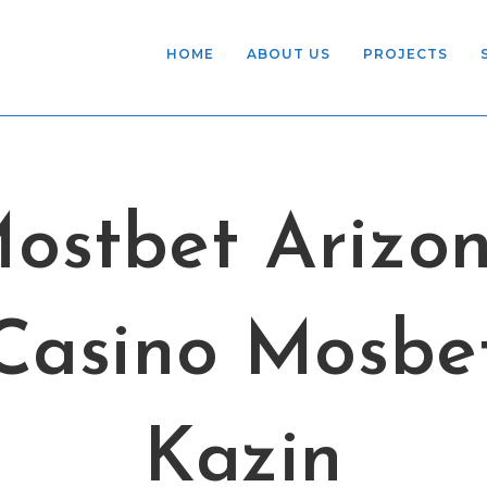
HOME
ABOUT US
PROJECTS
ostbet Arizo
Casino Mosbe
Kazin