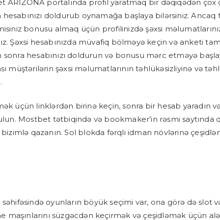
t ARIZONA portalında profil yaratmaq bir dəqiqədən çox 
hesabınızı doldurub oynamağa başlaya bilərsiniz. Ancaq 
misiniz bonusu almaq üçün profilinizdə şəxsi məlumatlarını
ız. Şəxsi hesabınızda müvafiq bölməyə keçin və anketi ta
 sonra hesabınızı doldurun və bonusu mərc etməyə başla
sı müştərilərin şəxsi məlumatlarının təhlükəsizliyinə və təhl
.
mək üçün linklərdən birinə keçin, sonra bir hesab yaradın 
şulun. Mostbet tətbiqində və bookmaker’in rəsmi saytında
 bizimlə qazanın. Sol blokda fərqli idman növlərinə çeşidlə
 səhifəsində oyunların böyük seçimi var, ona görə də slot və
 maşınlarını süzgəcdən keçirmək və çeşidləmək üçün alə