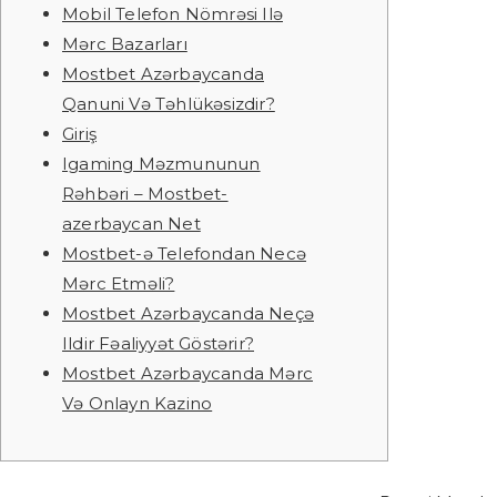
Mobil Telefon Nömrəsi Ilə
Mərc Bazarları
Mostbet Azərbaycanda
Qanuni Və Təhlükəsizdir?
Giriş
Igaming Məzmununun
Rəhbəri – Mostbet-
azerbaycan Net
Mostbet-ə Telefondan Necə
Mərc Etməli?
Mostbet Azərbaycanda Neçə
Ildir Fəaliyyət Göstərir?
Mostbet Azərbaycanda Mərc
Və Onlayn Kazino