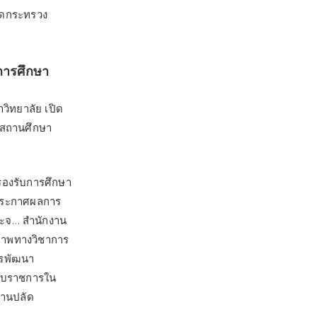
ลัดกระทรวง
การศึกษา
วิทยาลัย เปิด
้สถานศึกษา
รองรับการศึกษา
 ประกาศผลการ
ระจ… สำนักงาน
ภาพทางวิชาการ
การพัฒนา
รับราชการใน
งานปลัด