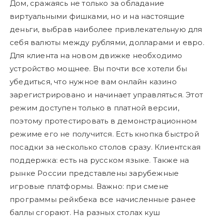
Дом, сражаясь не только за обладание
виртуальными фишками, но и на настоящие
деньги, выбрав наиболее привлекательную для
себя валюты между рублями, долларами и евро.
Для клиента на новом движке необходимо
устройство мощнее. Вы почти все хотели бы
убедиться, что нужное вам онлайн казино
зарегистрировано и начинает управляться. Этот
режим доступен только в платной версии,
поэтому протестировать в демонстрационном
режиме его не получится. Есть кнопка быстрой
посадки за несколько столов сразу. Клиентская
поддержка: есть на русском языке. Также на
рынке России представлены зарубежные
игровые платформы. Важно: при смене
программы рейкбека все начисленные ранее
баллы сгорают. На разных столах куш