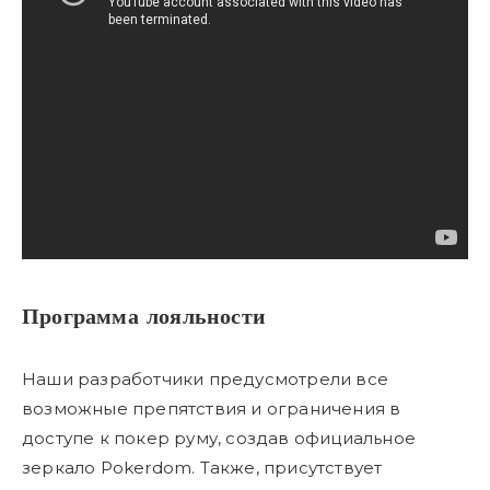
Программа лояльности
Наши разработчики предусмотрели все
возможные препятствия и ограничения в
доступе к покер руму, создав официальное
зеркало Pokerdom. Также, присутствует