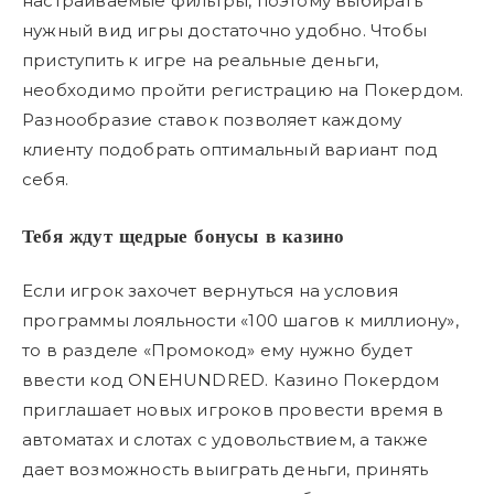
настраиваемые фильтры, поэтому выбирать
нужный вид игры достаточно удобно. Чтобы
приступить к игре на реальные деньги,
необходимо пройти регистрацию на Покердом.
Разнообразие ставок позволяет каждому
клиенту подобрать оптимальный вариант под
себя.
Тебя ждут щедрые бонусы в казино
Если игрок захочет вернуться на условия
программы лояльности «100 шагов к миллиону»,
то в разделе «Промокод» ему нужно будет
ввести код ONEHUNDRED. Казино Покердом
приглашает новых игроков провести время в
автоматах и слотах с удовольствием, а также
дает возможность выиграть деньги, принять