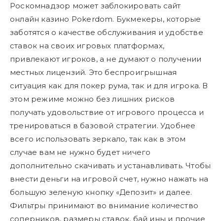
Роскомнадзор может заблокировать сайт
онлайн казино Pokerdom. Букмекеры, которые
заботятся о качестве обслуживания и удобстве
ставок на своих игровых платформах,
привлекают игроков, а не думают о получении
местных лицензий. Это беспроигрышная
ситуация как для покер рума, так и для игрока. В
этом режиме можно без лишних рисков
получать удовольствие от игрового процесса и
тренироваться в базовой стратегии. Удобнее
всего использовать зеркало, так как в этом
случае вам не нужно будет ничего
дополнительно скачивать и устанавливать. Чтобы
внести деньги на игровой счет, нужно нажать на
большую зеленую кнопку «Депозит» и далее.
Фильтры принимают во внимание количество
соперников, размеры ставок, бай ины и прочие