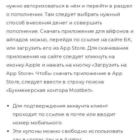
нужно авторизоваться в нём и перейти в раздел
о пополнении. Там следует выбрать нужный
способ внесения денег и совершить
пополнение. Скачать приложение для айфонов и
айпадов можно, перейдя по ссылке на сайте БК,
или загрузить его из App Store. Для скачивания
приложения на сайте следует кликнуть на
иконку Apple и нажать на кнопку «Загрузить на
App Store». Чтобы скачать приложение в App
Store, следует ввести в строку поиска
«Букмекерская контора Mostbet».
Для подтверждения аккаунта клиент
проходит по ссылке в почте или вводит
номер мобильного.
Эти купоны можно свободно использовать
как в слотах, так и в Aviator.