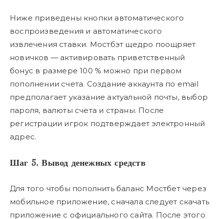
Ниже приведены кнопки автоматического
воспроизведения и автоматического
извлечения ставки. Мостбэт щедро поощряет
новичков — активировать приветственный
бонус в размере 100 % можно при первом
пополнении счета. Создание аккаунта по email
предполагает указание актуальной почты, выбор
пароля, валюты счета и страны. После
регистрации игрок подтверждает электронный
адрес.
Шаг 5. Вывод денежных средств
Для того чтобы пополнить баланс Мостбет через
мобильное приложение, сначала следует скачать
приложение с официального сайта. После этого