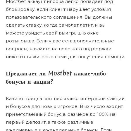
Мостбет аккаунт игрока легко попадает под
блокировку, если клиент нарушает условия
пользовательского соглашения. Вы должны
сделать ставку, когда самолет летит, и вы
можете увидеть свой выигрыш в окне
розыгрыша. Если у вас есть дополнительные
вопросы, нажмите на поле чата поддержки
ниже и свяжитесь с нами для получения помощи.
Предлагает ли Mostbet какие-либо
бонусы и акции?
Казино предлагает несколько интересных акций
и бонусов для новых игроков. В их число входит
приветственный бонус в размере до 100% на
первый депозит, а также различные
ежедневные и еженедельные бонусы. Если