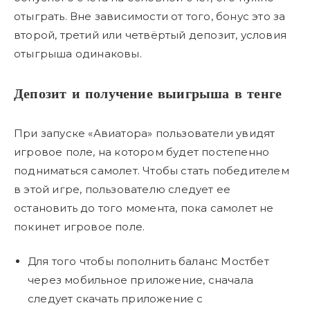
отыграть. Вне зависимости от того, бонус это за
второй, третий или четвёртый депозит, условия
отыгрыша одинаковы.
Депозит и получение выигрыша в тенге
При запуске «Авиатора» пользователи увидят
игровое поле, на котором будет постепенно
подниматься самолет. Чтобы стать победителем
в этой игре, пользователю следует ее
остановить до того момента, пока самолет не
покинет игровое поле.
Для того чтобы пополнить баланс Мостбет
через мобильное приложение, сначала
следует скачать приложение с