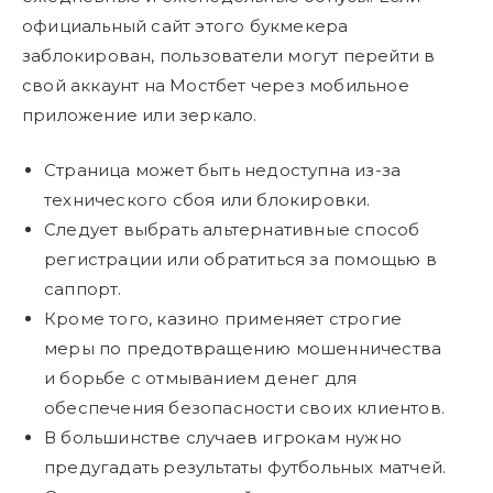
официальный сайт этого букмекера
заблокирован, пользователи могут перейти в
свой аккаунт на Мостбет через мобильное
приложение или зеркало.
Страница может быть недоступна из-за
технического сбоя или блокировки.
Следует выбрать альтернативные способ
регистрации или обратиться за помощью в
саппорт.
Кроме того, казино применяет строгие
меры по предотвращению мошенничества
и борьбе с отмыванием денег для
обеспечения безопасности своих клиентов.
В большинстве случаев игрокам нужно
предугадать результаты футбольных матчей.