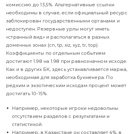
комиссию до 13,5%. Альтернативные ссылки
необходимы в случае, если официальный ресурс
заблокирован государственными органами и
недоступен. Резервные урлы могут иметь
«странный вид» и располагаться в разных
доменных зонах (cn, tp, xiz, xyz, tr, top).
Коэффициенты по отдельным событиям
достигают 1.98 на 1.98 при равнозначном исходе.
Как и в других БК, здесь устанавливается маржа,
необходимая для заработка букмекера. По
редким и экзотическим исходам процент может
достигать 10-15%.
Например, некоторые игроки недовольны
отсутствием разделов с результатами и
статистикой.
Например, в Казахстане он составляет 4%, в