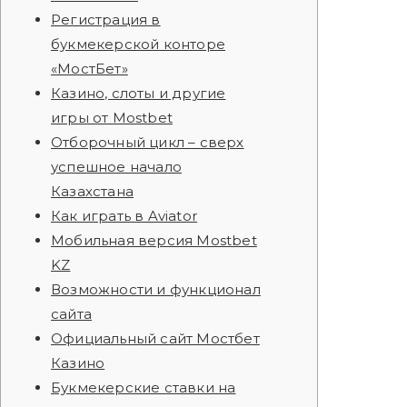
Регистрация в
букмекерской конторе
«МостБет»
Казино, слоты и другие
игры от Mostbet
Отборочный цикл – сверх
успешное начало
Казахстана
Как играть в Aviator
Мобильная версия Mostbet
KZ
Возможности и функционал
сайта
Официальный сайт Мостбет
Казино
Букмекерские ставки на