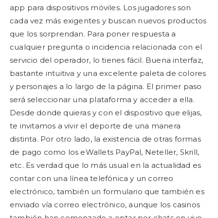
app para dispositivos móviles. Los jugadores son
cada vez más exigentes y buscan nuevos productos
que los sorprendan. Para poner respuesta a
cualquier pregunta o incidencia relacionada con el
servicio del operador, lo tienes fácil. Buena interfaz,
bastante intuitiva y una excelente paleta de colores
y personajes a lo largo de la página. El primer paso
será seleccionar una plataforma y acceder a ella.
Desde donde quieras y con el dispositivo que elijas,
te invitamos a vivir el deporte de una manera
distinta. Por otro lado, la existencia de otras formas
de pago como los eWallets PayPal, Neteller, Skrill,
etc. Es verdad que lo más usual en la actualidad es
contar con una línea telefónica y un correo
electrónico, también un formulario que también es
enviado vía correo electrónico, aunque los casinos
también han comenzado a optar por chats en vivo,