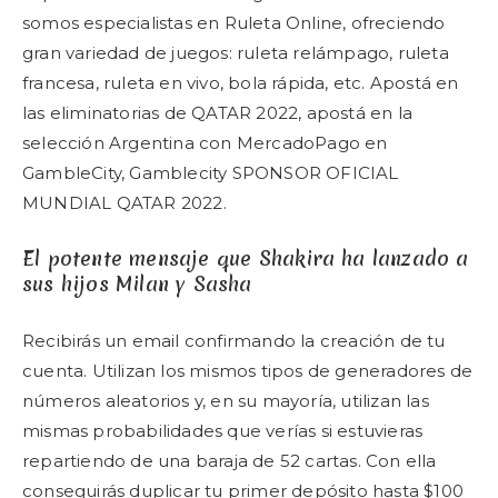
somos especialistas en Ruleta Online, ofreciendo
gran variedad de juegos: ruleta relámpago, ruleta
francesa, ruleta en vivo, bola rápida, etc. Apostá en
las eliminatorias de QATAR 2022, apostá en la
selección Argentina con MercadoPago en
GambleCity, Gamblecity SPONSOR OFICIAL
MUNDIAL QATAR 2022.
El potente mensaje que Shakira ha lanzado a
sus hijos Milan y Sasha
Recibirás un email confirmando la creación de tu
cuenta. Utilizan los mismos tipos de generadores de
números aleatorios y, en su mayoría, utilizan las
mismas probabilidades que verías si estuvieras
repartiendo de una baraja de 52 cartas. Con ella
conseguirás duplicar tu primer depósito hasta $100