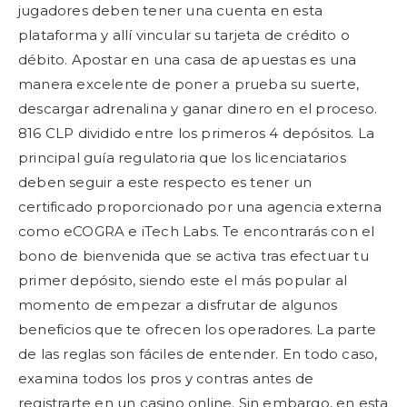
jugadores deben tener una cuenta en esta
plataforma y allí vincular su tarjeta de crédito o
débito. Apostar en una casa de apuestas es una
manera excelente de poner a prueba su suerte,
descargar adrenalina y ganar dinero en el proceso.
816 CLP dividido entre los primeros 4 depósitos. La
principal guía regulatoria que los licenciatarios
deben seguir a este respecto es tener un
certificado proporcionado por una agencia externa
como eCOGRA e iTech Labs. Te encontrarás con el
bono de bienvenida que se activa tras efectuar tu
primer depósito, siendo este el más popular al
momento de empezar a disfrutar de algunos
beneficios que te ofrecen los operadores. La parte
de las reglas son fáciles de entender. En todo caso,
examina todos los pros y contras antes de
registrarte en un casino online. Sin embargo, en esta