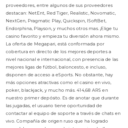
proveedores, entre algunos de sus proveedores
destacan: NetEnt, Red Tiger, Realistic, Novomatic,
NextGen, Pragmatic Play, Quickspin, ISoftBet,
Endorphina, Playson, y muchos otros mas. ¡Elige tu
casino favorito y empieza tu diversión ahora mismo.
La oferta de Megapari, está conformada por
cobertura en directo de los mejores deportes a
nivel nacional e internacional, con presencia de las
mejores ligas de fútbol, baloncesto, e incluso,
disponen de acceso a eSports. No obstante, hay
más opciones atractivas como el casino en vivo,
poker, blackjack, y mucho más. 414,68 ARS en
nuestro primer depósito. Es de anotar que durante
las jugadas, el usuario tiene oportunidad de
contactar al equipo de soporte a través de chats en
vivo. Compañía de origen ruso que ha logrado