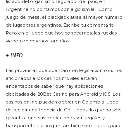
listado del organismo regulador del país, en
Argentina no contamos con algo similar. Como
juego de mesa, el blackjack atrae al mayor número
de jugadores argentinos. Escribe tu comentario.
Pero en el juego que hoy conocemos, las ruedas
vienen en muchos tamaños.
+ INFO
Las provincias que cuentan con legislación son. Los
aficionados a los casinos móviles estarán
encantados de saber que hay aplicaciones
dedicadas de 20Bet Casino para Android y iOS. Los
casinos online pueden operar en Colombia luego
de recibir una licencia de Colijuegos, lo que no sólo
garantiza que sus operaciones son legales y
transparentes, si no que también son seguras para