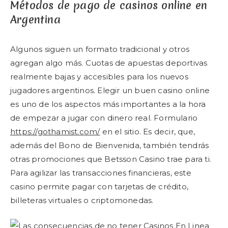
Métodos de pago de casinos online en
Argentina
Algunos siguen un formato tradicional y otros
agregan algo más. Cuotas de apuestas deportivas
realmente bajas y accesibles para los nuevos
jugadores argentinos. Elegir un buen casino online
es uno de los aspectos más importantes a la hora
de empezar a jugar con dinero real. Formulario
https://gothamist.com/
en el sitio. Es decir, que,
además del Bono de Bienvenida, también tendrás
otras promociones que Betsson Casino trae para ti.
Para agilizar las transacciones financieras, este
casino permite pagar con tarjetas de crédito,
billeteras virtuales o criptomonedas.