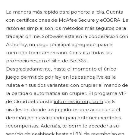
La manera más rapida para ponerte al día. Cuenta
con certificaciones de McAfee Secure y eCOGRA. La
razón es simple: son los métodos más seguros para
trabajar online. SoftSwiss está en la cooperación con
AstroPay, un pago principal agregador para el
mercado Iberoamericano. Consulta todas las
promociones en el sitio de Bet365.
Desgraciadamente, hasta el momento el único
juego permitido por ley en los casinos live es la
ruleta en sus dos variantes: con crupier al mando de
la partida o automática sin crupier. El programa VIP
de Cloudbet consta
informes iproup.com
de 6
niveles en donde los jugadores que accedan a él
deberán de ir avanzando para obtener increíbles
recompensas. Además, te permite acceder a su
servicio de cashback hasta el 8% de reembolso en