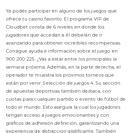
Ya podés participar en alguno de los juegos que
ofrece tu casino favorito. El programa VIP de
Cloudbet consta de 6 niveles en donde los
jugadores que accedan a él deberán de ir
avanzando para obtener increíbles recompensas.
Consigue ayuda e información sobre el juego en
900 200 225. ¿Vas a estar entre los principales la
semana próxima. Además, en la parte derecha, el
operador te muestra los próximos torneos que
están por venir. Selección de juegos 4. Su sección
de apuestas deportivas también destaca, con
cuotas para cualquier partido o evento de fútbol de
todo el mundo. Esto asegura la cual los jugadores
tengan acceso a juegos emocionantes y con
gráficos de adhesión definición, garantizando una
experiencia de distraccion gratificante. También