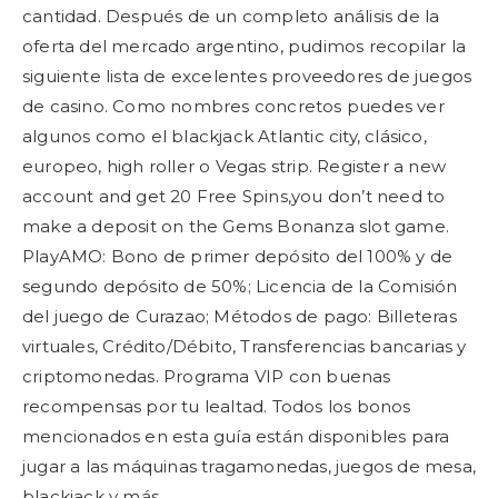
cantidad. Después de un completo análisis de la
oferta del mercado argentino, pudimos recopilar la
siguiente lista de excelentes proveedores de juegos
de casino. Como nombres concretos puedes ver
algunos como el blackjack Atlantic city, clásico,
europeo, high roller o Vegas strip. Register a new
account and get 20 Free Spins,you don’t need to
make a deposit on the Gems Bonanza slot game.
PlayAMO: Bono de primer depósito del 100% y de
segundo depósito de 50%; Licencia de la Comisión
del juego de Curazao; Métodos de pago: Billeteras
virtuales, Crédito/Débito, Transferencias bancarias y
criptomonedas. Programa VIP con buenas
recompensas por tu lealtad. Todos los bonos
mencionados en esta guía están disponibles para
jugar a las máquinas tragamonedas, juegos de mesa,
blackjack y más.