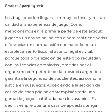
Banner SportingTech
Los bugs pueden llegar a ser muy tediosos y restan
calidad a la experiencia de juego. Como
mencionamos en la primera parte de este artículo,
jugar en un casino online con dinero real tiene varias
diferencias en comparación con hacerlo en un
establecimiento físico. El asunto legal es vital,
porque toda organización de este tipo regulada y
con las licencias apropiadas , emitidas por el
organismo competente de la provincia argentina,
garantiza la seguridad de sus clientes; así como la
justicia en sus juegos. Accediendo a la sección de
casino de cada página contemplarás toda una
gama de juegos habilitada para los usuarios. Es
decir, siempre que una casa de apuestas tenga