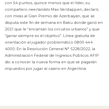
con 54 puntos, quince menos que el líder, su
compañero neerlandés Max Verstappen, declaró,
con miras al Gran Premio de Azerbaiyán, que se
disputa este fin de semana en Baku donde ganó en
2021 que le “encantan los circuitos urbanos” y que
“ganar siempre es el objetivo”. Línea gratuita de
orientación al jugador problemático 0800 444
4000. En la Resolución General N° 5228/2022, la
Administración Federal de Ingresos Públicos AFIP
dio a conocer la nueva forma en que se pagarán
impuestos por jugar al casino en Argentina.