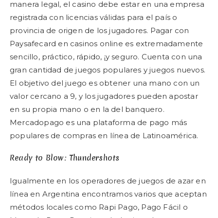
manera legal, el casino debe estar en una empresa
registrada con licencias válidas para el país o
provincia de origen de los jugadores. Pagar con
Paysafecard en casinos online es extremadamente
sencillo, práctico, rápido, ¡y seguro. Cuenta con una
gran cantidad de juegos populares y juegos nuevos.
El objetivo del juego es obtener una mano con un
valor cercano a 9, y los jugadores pueden apostar
en su propia mano o en la del banquero.
Mercadopago es una plataforma de pago más
populares de compras en línea de Latinoamérica.
Ready to Blow: Thundershots
Igualmente en los operadores de juegos de azar en
línea en Argentina encontramos varios que aceptan
métodos locales como Rapi Pago, Pago Fácil o