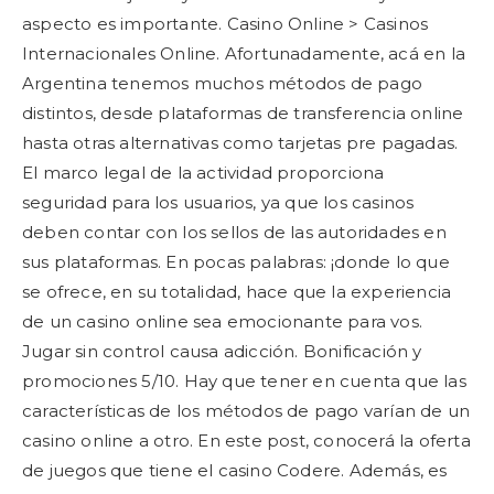
aspecto es importante. Casino Online > Casinos
Internacionales Online. Afortunadamente, acá en la
Argentina tenemos muchos métodos de pago
distintos, desde plataformas de transferencia online
hasta otras alternativas como tarjetas pre pagadas.
El marco legal de la actividad proporciona
seguridad para los usuarios, ya que los casinos
deben contar con los sellos de las autoridades en
sus plataformas. En pocas palabras: ¡donde lo que
se ofrece, en su totalidad, hace que la experiencia
de un casino online sea emocionante para vos.
Jugar sin control causa adicción. Bonificación y
promociones 5/10. Hay que tener en cuenta que las
características de los métodos de pago varían de un
casino online a otro. En este post, conocerá la oferta
de juegos que tiene el casino Codere. Además, es