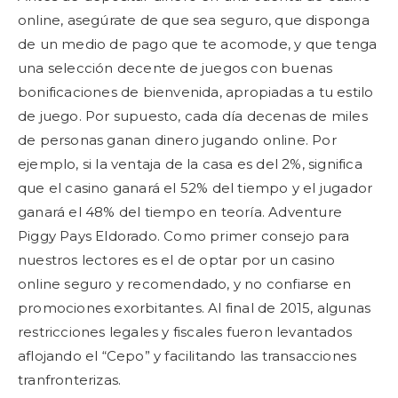
online, asegúrate de que sea seguro, que disponga
de un medio de pago que te acomode, y que tenga
una selección decente de juegos con buenas
bonificaciones de bienvenida, apropiadas a tu estilo
de juego. Por supuesto, cada día decenas de miles
de personas ganan dinero jugando online. Por
ejemplo, si la ventaja de la casa es del 2%, significa
que el casino ganará el 52% del tiempo y el jugador
ganará el 48% del tiempo en teoría. Adventure
Piggy Pays Eldorado. Como primer consejo para
nuestros lectores es el de optar por un casino
online seguro y recomendado, y no confiarse en
promociones exorbitantes. Al final de 2015, algunas
restricciones legales y fiscales fueron levantados
aflojando el “Cepo” y facilitando las transacciones
tranfronterizas.