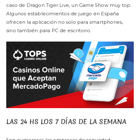
caso de Dragon Tiger Live, un Game Show muy top.
Algunos establecimientos de juego en España
ofrecen la aplicación no solo para smartphones,
sino también para PC de escritorio.
LAS 24 HS LOS 7 DÍAS DE LA SEMANA
Son numerosas las empresas de seguridad