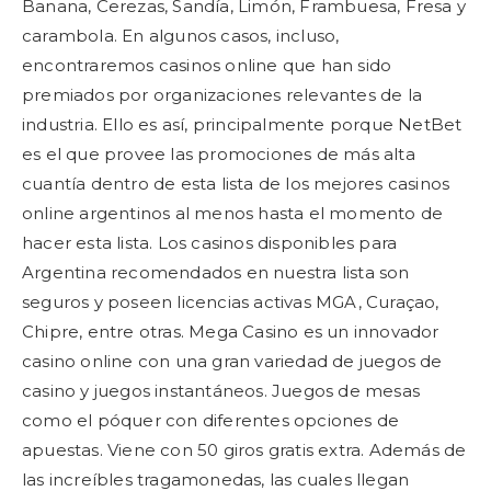
Banana, Cerezas, Sandía, Limón, Frambuesa, Fresa y
carambola. En algunos casos, incluso,
encontraremos casinos online que han sido
premiados por organizaciones relevantes de la
industria. Ello es así, principalmente porque NetBet
es el que provee las promociones de más alta
cuantía dentro de esta lista de los mejores casinos
online argentinos al menos hasta el momento de
hacer esta lista. Los casinos disponibles para
Argentina recomendados en nuestra lista son
seguros y poseen licencias activas MGA, Curaçao,
Chipre, entre otras. Mega Casino es un innovador
casino online con una gran variedad de juegos de
casino y juegos instantáneos. Juegos de mesas
como el póquer con diferentes opciones de
apuestas. Viene con 50 giros gratis extra. Además de
las increíbles tragamonedas, las cuales llegan