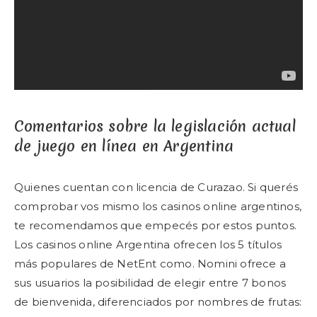
Comentarios sobre la legislación actual
de juego en línea en Argentina
Quienes cuentan con licencia de Curazao. Si querés
comprobar vos mismo los casinos online argentinos,
te recomendamos que empecés por estos puntos.
Los casinos online Argentina ofrecen los 5 títulos
más populares de NetEnt como. Nomini ofrece a
sus usuarios la posibilidad de elegir entre 7 bonos
de bienvenida, diferenciados por nombres de frutas: