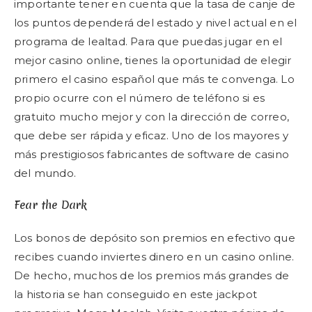
importante tener en cuenta que la tasa de canje de
los puntos dependerá del estado y nivel actual en el
programa de lealtad. Para que puedas jugar en el
mejor casino online, tienes la oportunidad de elegir
primero el casino español que más te convenga. Lo
propio ocurre con el número de teléfono si es
gratuito mucho mejor y con la dirección de correo,
que debe ser rápida y eficaz. Uno de los mayores y
más prestigiosos fabricantes de software de casino
del mundo.
Fear the Dark
Los bonos de depósito son premios en efectivo que
recibes cuando inviertes dinero en un casino online.
De hecho, muchos de los premios más grandes de
la historia se han conseguido en este jackpot