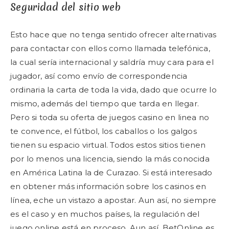
Seguridad del sitio web
Esto hace que no tenga sentido ofrecer alternativas
para contactar con ellos como llamada telefónica,
la cual sería internacional y saldría muy cara para el
jugador, así como envío de correspondencia
ordinaria la carta de toda la vida, dado que ocurre lo
mismo, además del tiempo que tarda en llegar.
Pero si toda su oferta de juegos casino en linea no
te convence, el fútbol, los caballos o los galgos
tienen su espacio virtual. Todos estos sitios tienen
por lo menos una licencia, siendo la más conocida
en América Latina la de Curazao. Si está interesado
en obtener más información sobre los casinos en
línea, eche un vistazo a apostar. Aun así, no siempre
es el caso y en muchos países, la regulación del
juego online está en proceso. Aun así, BetOnline es