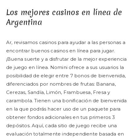
Los mejores casinos en línea de
Argentina
Ar, revisamos casinos para ayudar a las personas a
encontrar buenos casinos en línea para jugar.
¡Buena suerte y a disfrutar de la mejor experiencia
de juego en línea. Nomini ofrece a sus usuarios la
posibilidad de elegir entre 7 bonos de bienvenida,
diferenciados por nombres de frutas: Banana,
Cerezas, Sandía, Limón, Frambuesa, Fresa y
carambola. Tienen una bonificación de bienvenida
en la que podrás hacer uso de un paquete para
obtener fondos adicionales en tus primeros 3
depósitos. Aquí, cada sitio de juego recibe una
evaluación totalmente independiente basada en