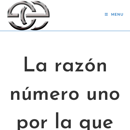
Skip
to
MENU
content
La razón
número uno
por la que