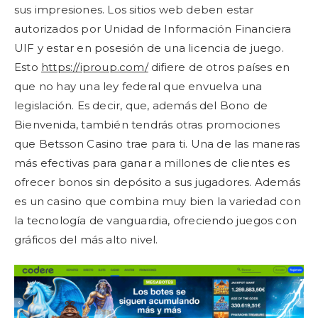
sus impresiones. Los sitios web deben estar
autorizados por Unidad de Información Financiera
UIF y estar en posesión de una licencia de juego.
Esto
https://iproup.com/
difiere de otros países en
que no hay una ley federal que envuelva una
legislación. Es decir, que, además del Bono de
Bienvenida, también tendrás otras promociones
que Betsson Casino trae para ti. Una de las maneras
más efectivas para ganar a millones de clientes es
ofrecer bonos sin depósito a sus jugadores. Además
es un casino que combina muy bien la variedad con
la tecnología de vanguardia, ofreciendo juegos con
gráficos del más alto nivel.