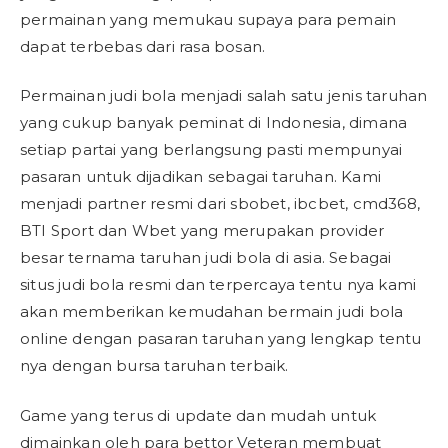
permainan yang memukau supaya para pemain
dapat terbebas dari rasa bosan.
Permainan judi bola menjadi salah satu jenis taruhan
yang cukup banyak peminat di Indonesia, dimana
setiap partai yang berlangsung pasti mempunyai
pasaran untuk dijadikan sebagai taruhan. Kami
menjadi partner resmi dari sbobet, ibcbet, cmd368,
BTI Sport dan Wbet yang merupakan provider
besar ternama taruhan judi bola di asia. Sebagai
situs judi bola resmi dan terpercaya tentu nya kami
akan memberikan kemudahan bermain judi bola
online dengan pasaran taruhan yang lengkap tentu
nya dengan bursa taruhan terbaik.
Game yang terus di update dan mudah untuk
dimainkan oleh para bettor Veteran membuat