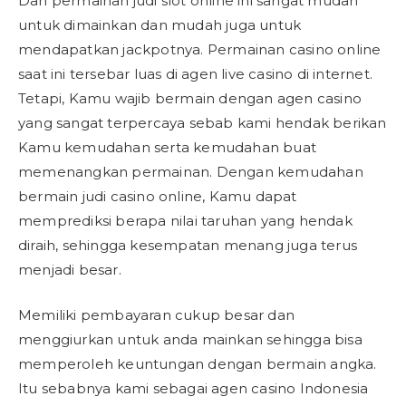
Dan permainan judi slot online ini sangat mudah
untuk dimainkan dan mudah juga untuk
mendapatkan jackpotnya. Permainan casino online
saat ini tersebar luas di agen live casino di internet.
Tetapi, Kamu wajib bermain dengan agen casino
yang sangat terpercaya sebab kami hendak berikan
Kamu kemudahan serta kemudahan buat
memenangkan permainan. Dengan kemudahan
bermain judi casino online, Kamu dapat
memprediksi berapa nilai taruhan yang hendak
diraih, sehingga kesempatan menang juga terus
menjadi besar.
Memiliki pembayaran cukup besar dan
menggiurkan untuk anda mainkan sehingga bisa
memperoleh keuntungan dengan bermain angka.
Itu sebabnya kami sebagai agen casino Indonesia