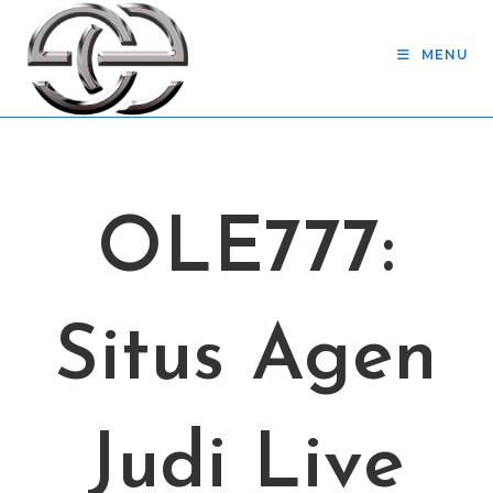
Skip
to
MENU
content
OLE777:
Situs Agen
Judi Live