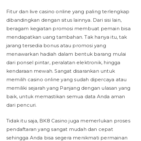
Fitur dan live casino online yang paling terlengkap
dibandingkan dengan situs lainnya. Dari sisi lain,
beragam kegiatan promosi membuat pemain bisa
mendapatkan uang tambahan. Tak hanya itu, tak
jarang tersedia bonus atau promosi yang
menawarkan hadiah dalam bentuk barang mulai
dari ponsel pintar, peralatan elektronik, hingga
kendaraan mewah. Sangat disarankan untuk
memilih casino online yang sudah dipercaya atau
memiliki sejarah yang Panjang dengan ulasan yang
baik, untuk memastikan semua data Anda aman
dari pencuri.
Tidak itu saja, BK8 Casino juga memerlukan proses
pendaftaran yang sangat mudah dan cepat
sehingga Anda bisa segera menikmati permainan