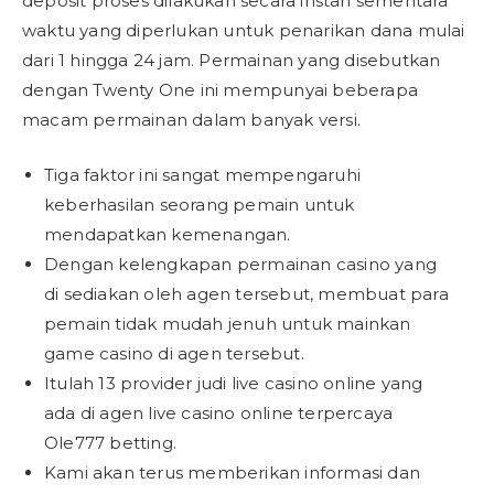
deposit proses dilakukan secara instan sementara
waktu yang diperlukan untuk penarikan dana mulai
dari 1 hingga 24 jam. Permainan yang disebutkan
dengan Twenty One ini mempunyai beberapa
macam permainan dalam banyak versi.
Tiga faktor ini sangat mempengaruhi
keberhasilan seorang pemain untuk
mendapatkan kemenangan.
Dengan kelengkapan permainan casino yang
di sediakan oleh agen tersebut, membuat para
pemain tidak mudah jenuh untuk mainkan
game casino di agen tersebut.
Itulah 13 provider judi live casino online yang
ada di agen live casino online terpercaya
Ole777 betting.
Kami akan terus memberikan informasi dan