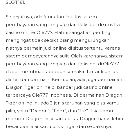
SLOT161.
Selanjutnya, ada fitur atau fasilitas sistem
pembayaran yang lengkap dan fleksibel di situs live
casino online Ole777. Hal ini sangatlah penting
mengingat tidak sedikit orang mengurungkan
niatnya bermain judi online di situs tertentu karena
sistem pembayarannya sulit. Oleh karenanya, sistem
pembayaran yang lengkap dan fleksibel di Ole777
dapat membuat siapapun semakin tertarik untuk
daftar dan bermain. Kemudian, ada juga permainan
Dragon Tiger online di bandar judi casino online
terpercaya Ole777 Indonesia. Di permainan Dragon
Tiger online ini, ada 3 jenis taruhan yang bisa kamu
pilih, yaitu “Dragon”, “Tiger”, dan “Tie”. Jika kamu
memilih Dragon, nilai kartu di sisi Dragon harus lebih
besar dari nilai kartu di sisi Tiger dan sebaliknya.