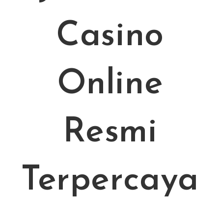
Casino
Online
Resmi
Terpercaya