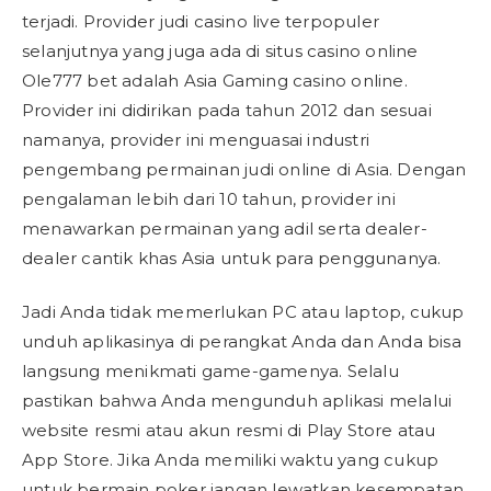
terjadi. Provider judi casino live terpopuler
selanjutnya yang juga ada di situs casino online
Ole777 bet adalah Asia Gaming casino online.
Provider ini didirikan pada tahun 2012 dan sesuai
namanya, provider ini menguasai industri
pengembang permainan judi online di Asia. Dengan
pengalaman lebih dari 10 tahun, provider ini
menawarkan permainan yang adil serta dealer-
dealer cantik khas Asia untuk para penggunanya.
Jadi Anda tidak memerlukan PC atau laptop, cukup
unduh aplikasinya di perangkat Anda dan Anda bisa
langsung menikmati game-gamenya. Selalu
pastikan bahwa Anda mengunduh aplikasi melalui
website resmi atau akun resmi di Play Store atau
App Store. Jika Anda memiliki waktu yang cukup
untuk bermain poker jangan lewatkan kesempatan