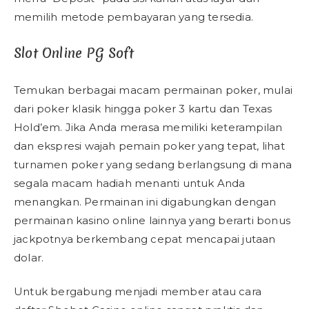
memilih metode pembayaran yang tersedia.
Slot Online PG Soft
Temukan berbagai macam permainan poker, mulai
dari poker klasik hingga poker 3 kartu dan Texas
Hold’em. Jika Anda merasa memiliki keterampilan
dan ekspresi wajah pemain poker yang tepat, lihat
turnamen poker yang sedang berlangsung di mana
segala macam hadiah menanti untuk Anda
menangkan. Permainan ini digabungkan dengan
permainan kasino online lainnya yang berarti bonus
jackpotnya berkembang cepat mencapai jutaan
dolar.
Untuk bergabung menjadi member atau cara