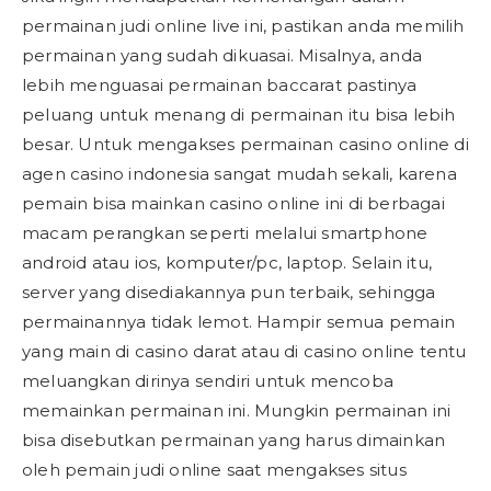
permainan judi online live ini, pastikan anda memilih
permainan yang sudah dikuasai. Misalnya, anda
lebih menguasai permainan baccarat pastinya
peluang untuk menang di permainan itu bisa lebih
besar. Untuk mengakses permainan casino online di
agen casino indonesia sangat mudah sekali, karena
pemain bisa mainkan casino online ini di berbagai
macam perangkan seperti melalui smartphone
android atau ios, komputer/pc, laptop. Selain itu,
server yang disediakannya pun terbaik, sehingga
permainannya tidak lemot. Hampir semua pemain
yang main di casino darat atau di casino online tentu
meluangkan dirinya sendiri untuk mencoba
memainkan permainan ini. Mungkin permainan ini
bisa disebutkan permainan yang harus dimainkan
oleh pemain judi online saat mengakses situs