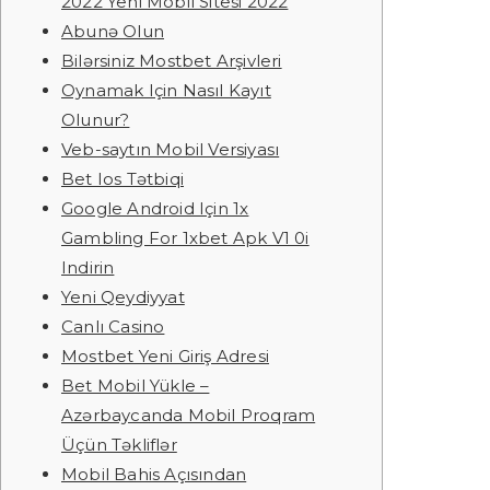
2022 Yeni Mobil Sitesi 2022
Abunə Olun
Bilərsiniz Mostbet Arşivleri
Oynamak Için Nasıl Kayıt
Olunur?
Veb-saytın Mobil Versiyası
Bet Ios Tətbiqi
Google Android Için 1x
Gambling For 1xbet Apk V1 0i
Indirin
Yeni Qeydiyyat
Canlı Casino
Mostbet Yeni Giriş Adresi
Bet Mobil Yükle –
Azərbaycanda Mobil Proqram
Üçün Təkliflər
Mobil Bahis Açısından