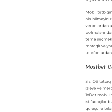
Mobil tətbiqin
ala bilməyiniz
verənlərdən an
bölmələrindən 
tema seçmək, 
maraqlı və yar
telefonlardan
Mostbet Ca
Siz iOS tətbiq
izləyə və mərc
1xBet mobil i
istifadəçilər
quraşdıra bilər