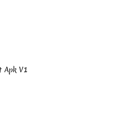
t Apk V1