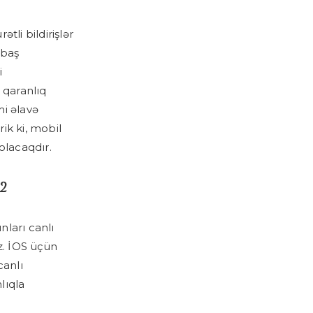
tli bildirişlər
 baş
i
 qaranlıq
i əlavə
ik ki, mobil
olacaqdır.
22
nları canlı
z. İOS üçün
canlı
lıqla