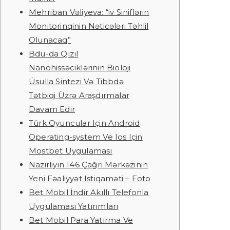
Mehriban Vəliyeva: “iv Siniflərin
Monitorinqinin Nəticələri Təhlil
Olunacaq”
Bdu-da Qızıl
Nanohissəciklərinin Bioloji
Üsulla Sintezi Və Tibbdə
Tətbiqi Üzrə Araşdırmalar
Davam Edir
Türk Oyuncular Için Android
Operating-system Ve Ios Için
Mostbet Uygulaması
Nazirliyin 146 Çağrı Mərkəzinin
Yeni Fəaliyyət Istiqaməti – Foto
Bet Mobil İndir Akıllı Telefonla
Uygulaması Yatırımları
Bet Mobil Para Yatırma Ve