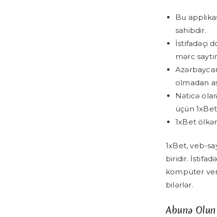
Bu applikas
sahibdir.
İstifadəçi 
mərc saytın
Azərbaycanl
olmadan asa
Nəticə olar
üçün 1xBet
1xBet ölkəm
1xBet, veb-sa
biridir. İstifa
kompüter vers
bilərlər.
Abunə Olun