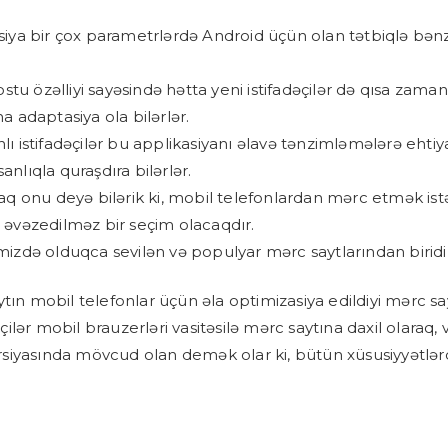
iya bir çox parametrlərdə Android üçün olan tətbiqlə bənz
dostu özəlliyi sayəsində hətta yeni istifadəçilər də qısa zam
a adaptasiya ola bilərlər.
ı istifadəçilər bu applikasiyanı əlavə tənzimləmələrə ehtiy
nlıqla quraşdıra bilərlər.
aq onu deyə bilərik ki, mobil telefonlardan mərc etmək ist
 əvəzedilməz bir seçim olacaqdır.
izdə olduqca sevilən və populyar mərc saytlarından biridi
ytın mobil telefonlar üçün əla optimizasiya edildiyi mərc s
dəçilər mobil brauzerləri vasitəsilə mərc saytına daxil olaraq,
iyasında mövcud olan demək olar ki, bütün xüsusiyyətlər