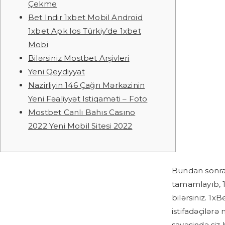
Çekme
Bet Indir 1xbet Mobil Android
1xbet Apk Ios Türkiy’de 1xbet
Mobi
Bilərsiniz Mostbet Arşivleri
Yeni Qeydiyyat
Nazirliyin 146 Çağrı Mərkəzinin
Yeni Fəaliyyət Istiqaməti – Foto
Mostbet Canlı Bahıs Casıno
2022 Yeni Mobil Sitesi 2022
Bundan sonra 
tamamlayıb, 
bilərsiniz. 1xB
istifadəçilərə
sayəsində siz b