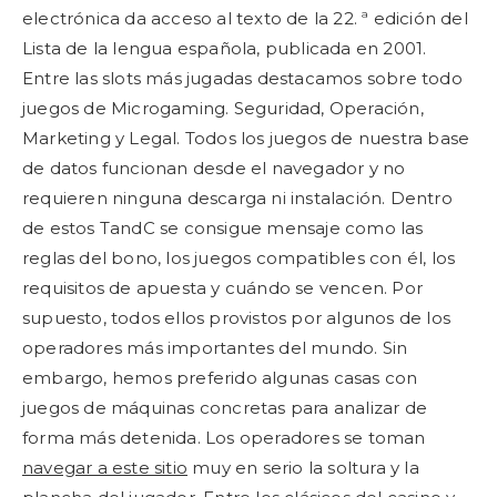
electrónica da acceso al texto de la 22. ª edición del
Lista de la lengua española, publicada en 2001.
Entre las slots más jugadas destacamos sobre todo
juegos de Microgaming. Seguridad, Operación,
Marketing y Legal. Todos los juegos de nuestra base
de datos funcionan desde el navegador y no
requieren ninguna descarga ni instalación. Dentro
de estos TandC se consigue mensaje como las
reglas del bono, los juegos compatibles con él, los
requisitos de apuesta y cuándo se vencen. Por
supuesto, todos ellos provistos por algunos de los
operadores más importantes del mundo. Sin
embargo, hemos preferido algunas casas con
juegos de máquinas concretas para analizar de
forma más detenida. Los operadores se toman
navegar a este sitio
muy en serio la soltura y la