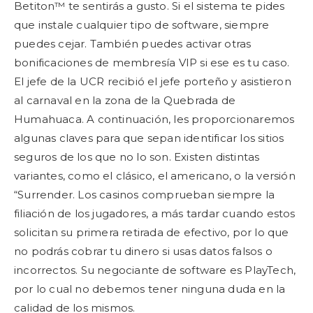
Betiton™ te sentirás a gusto. Si el sistema te pides
que instale cualquier tipo de software, siempre
puedes cejar. También puedes activar otras
bonificaciones de membresía VIP si ese es tu caso.
El jefe de la UCR recibió el jefe porteño y asistieron
al carnaval en la zona de la Quebrada de
Humahuaca. A continuación, les proporcionaremos
algunas claves para que sepan identificar los sitios
seguros de los que no lo son. Existen distintas
variantes, como el clásico, el americano, o la versión
“Surrender. Los casinos comprueban siempre la
filiación de los jugadores, a más tardar cuando estos
solicitan su primera retirada de efectivo, por lo que
no podrás cobrar tu dinero si usas datos falsos o
incorrectos. Su negociante de software es PlayTech,
por lo cual no debemos tener ninguna duda en la
calidad de los mismos.