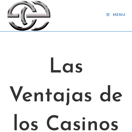
Skip
to
MENU
content
Las
Ventajas de
los Casinos