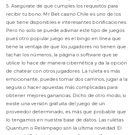
S. Asegúrate de que cumples los requisitos para
recibir tu bono. Mr Bet casino Chile es uno de los
que tiene disponibles e interesantes bonificaciones.
Pero no solo se puede adivinar este tipo de juegos
pues otro popular juego es el bingo en línea que
tiene la ventaja de que los jugadores no tienen que
tachar los números, la página o software que se
utilice lo hace de manera cibernética y da la opción
de chatear con otros jugadores. La ruleta es más
emocionante, puedes tomar dos caminos, jugar a la
segura o hacer apuestas más complicadas para
obtener mejores ganancias. Dicho de otro modo, si
existe una versión gratuita del juego de un
proveedor determinado, es más que probable que
lo tengamos en nuestra base de datos. Las ruletas
Quantum o Relámpago son la última novedad. El