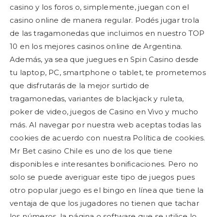
casino y los foros o, simplemente, juegan con el
casino online de manera regular. Podés jugar trola
de las tragamonedas que incluimos en nuestro TOP
10 en los mejores casinos online de Argentina.
Además, ya sea que juegues en Spin Casino desde
tu laptop, PC, smartphone o tablet, te prometemos
que disfrutarás de la mejor surtido de
tragamonedas, variantes de blackjack y ruleta,
poker de video, juegos de Casino en Vivo y mucho
más. Al navegar por nuestra web aceptas todas las
cookies de acuerdo con nuestra Política de cookies.
Mr Bet casino Chile es uno de los que tiene
disponibles e interesantes bonificaciones. Pero no
solo se puede averiguar este tipo de juegos pues
otro popular juego es el bingo en línea que tiene la
ventaja de que los jugadores no tienen que tachar
los números, la página o software que se utilice lo