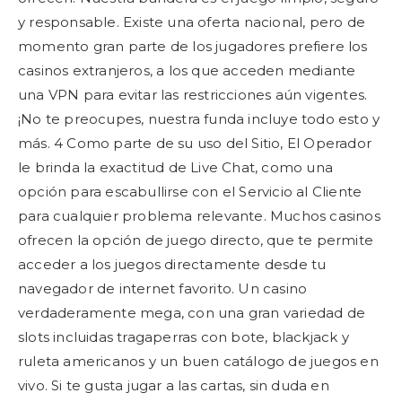
y responsable. Existe una oferta nacional, pero de
momento gran parte de los jugadores prefiere los
casinos extranjeros, a los que acceden mediante
una VPN para evitar las restricciones aún vigentes.
¡No te preocupes, nuestra funda incluye todo esto y
más. 4 Como parte de su uso del Sitio, El Operador
le brinda la exactitud de Live Chat, como una
opción para escabullirse con el Servicio al Cliente
para cualquier problema relevante. Muchos casinos
ofrecen la opción de juego directo, que te permite
acceder a los juegos directamente desde tu
navegador de internet favorito. Un casino
verdaderamente mega, con una gran variedad de
slots incluidas tragaperras con bote, blackjack y
ruleta americanos y un buen catálogo de juegos en
vivo. Si te gusta jugar a las cartas, sin duda en