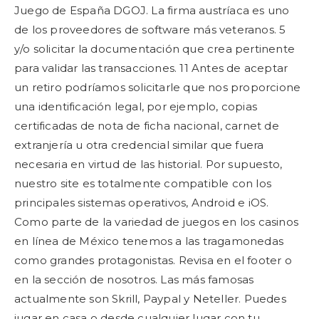
Juego de España DGOJ. La firma austríaca es uno
de los proveedores de software más veteranos. 5
y/o solicitar la documentación que crea pertinente
para validar las transacciones. 11 Antes de aceptar
un retiro podríamos solicitarle que nos proporcione
una identificación legal, por ejemplo, copias
certificadas de nota de ficha nacional, carnet de
extranjería u otra credencial similar que fuera
necesaria en virtud de las historial. Por supuesto,
nuestro site es totalmente compatible con los
principales sistemas operativos, Android e iOS.
Como parte de la variedad de juegos en los casinos
en línea de México tenemos a las tragamonedas
como grandes protagonistas. Revisa en el footer o
en la sección de nosotros. Las más famosas
actualmente son Skrill, Paypal y Neteller. Puedes
jugar en casa o desde cualquier lugar con tu