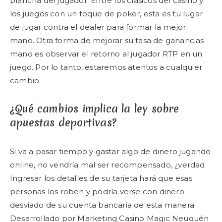
plancha del jugador. Entre los clásicos del casino y
los juegos con un toque de poker, esta es tu lugar
de jugar contra el dealer para formar la mejor
mano. Otra forma de mejorar su tasa de ganancias
mano es observar el retorno al jugador RTP en un
juego. Por lo tanto, estaremos atentos a cualquier
cambio.
¿Qué cambios implica la ley sobre
apuestas deportivas?
Si va a pasar tiempo y gastar algo de dinero jugando
online, no vendría mal ser recompensado, ¿verdad.
Ingresar los detalles de su tarjeta hará que esas
personas los roben y podría verse con dinero
desviado de su cuenta bancaria de esta manera.
Desarrollado por Marketing Casino Magic Neuquén