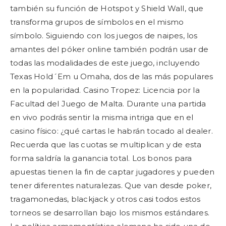
también su función de Hotspot y Shield Wall, que
transforma grupos de símbolos en el mismo
símbolo. Siguiendo con los juegos de naipes, los
amantes del póker online también podrán usar de
todas las modalidades de este juego, incluyendo
Texas Hold´Em u Omaha, dos de las más populares
en la popularidad. Casino Tropez: Licencia por la
Facultad del Juego de Malta. Durante una partida
en vivo podrás sentir la misma intriga que en el
casino físico: ¿qué cartas le habrán tocado al dealer.
Recuerda que las cuotas se multiplican y de esta
forma saldría la ganancia total. Los bonos para
apuestas tienen la fin de captar jugadores y pueden
tener diferentes naturalezas. Que van desde poker,
tragamonedas, blackjack y otros casi todos estos
torneos se desarrollan bajo los mismos estándares.