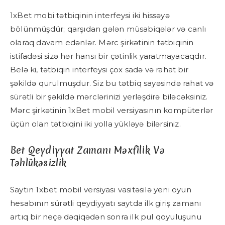
1xBet mobi tətbiqinin interfeysi iki hissəyə
bölünmüşdür; qarşıdan gələn müsabiqələr və canlı
olaraq davam edənlər. Mərc şirkətinin tətbiqinin
istifadəsi sizə hər hansı bir çətinlik yaratmayacaqdır.
Belə ki, tətbiqin interfeysi çox sadə və rahat bir
şəkildə qurulmuşdur. Siz bu tətbiq sayəsində rahat və
sürətli bir şəkildə mərclərinizi yerləşdirə biləcəksiniz.
Mərc şirkətinin 1xBet mobil versiyasının kompüterlər
üçün olan tətbiqini iki yolla yükləyə bilərsiniz.
Bet Qeydiyyat Zamanı Məxfilik Və
Təhlükəsizlik
Saytın 1xbet mobil versiyası vasitəsilə yeni oyun
hesabının sürətli qeydiyyatı saytda ilk giriş zamanı
artıq bir neçə dəqiqədən sonra ilk pul qoyuluşunu