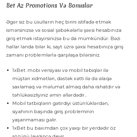
Bet Az Promotions Və Bonuslar
Əgər siz bu üsulların heç birini istifadə etmək
ismərsinizsə və sosial şəbəkələrlə şəxsi hesabınıza
giriş etmək istəyirsinizsə bu da mümkündür. Bəzi
hallar landa bilər ki, sayt üzrə şəxsi hesabınıza giriş
zamanı problemlərlə qarşılaşa bilərsiniz.
1xBet .mobi versiyası və mobil təbiqlər ilə
müştəri xidmətləri, dəstək xətti ilə də əlaqə
saxlamaq və məlumat almaq daha rahatdır və
təhlükəsizliyiniz əmin əllərdədir..
Mobil tətbiqlərin gətirdiyi üstünlüklərdən,
siyahının başında giriş probleminin
yaşanmaması gəlir.
1xBet bu baxımdan çox yaxşı bir yerdədir öz
sözünü layiqincə deyir.