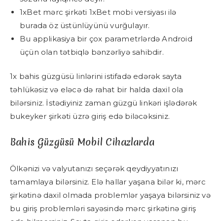
1xBet mərc şirkəti 1xBet mobi versiyası ilə
burada öz üstünlüyünü vurğulayır.
Bu applikasiya bir çox parametrlərdə Android
üçün olan tətbiqlə bənzərliyə sahibdir.
1x bahis güzgüsü linlərini istifadə edərək sayta
təhlükəsiz və eləcə də rahat bir halda daxil ola
bilərsiniz. İstədiyiniz zaman güzgü linkəri işlədərək
bukeyker şirkəti üzrə giriş edə biləcəksiniz.
Bahis Güzgüsü Mobil Cihazlarda
Ölkənizi və valyutanızı seçərək qeydiyyatınızı
tamamlaya bilərsiniz. Elə hallar yaşana bilər ki, mərc
şirkətinə daxil olmada problemlər yaşaya bilərsiniz və
bu giriş problemləri sayəsində mərc şirkətinə giriş