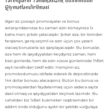
Tətbiqlərin Təhlükəsizlik Baxınından
Qiymətləndirilməsi
Əgər siz çoxsaylı promosiyalar və bonus
axtarışındasınızsa bu zaman sizin köməyinizə 1x
bahis mərc şirkəti çatacaqdır. Şirkət sizə, bir-birindən
fərqlənən, geniş seçimli və sizin üçün çox yararlı
olacaq bonuslarla sizi qarşılayacaqdır. Bu bonuslar,
sizə həm ilk qeydiyyatdan keçdiyiniz zaman, həm
bəzi günlərdə, həm də sizin xüsusi günlərinizdə 1hBet
saytı tərəfindən təklif edilir. Həmçinin siz,
promokodumuzu istifadə edərək ilk depozitinizdə
144 dollar bonusu alacaqsınız. Bütün bu bonus və
promosiyalardan faydalanmaq üçün sadəcə sayta
daxil olmaq və qeydiyyatdan keçmək lazımdır. Bu
cəhətdən biz 1xBet bukmeker rəqiblərindən bir
addım öndə olduğunu aydın bir şəkildə vurğulaya