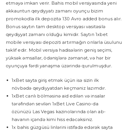
etməyə imkan verir. Bahis mobil versiyasında yeni
akkauntun qeydiyyatı zamanı oyunçu bizim
promokodla ilk depozitə 130 Avro added bonus alır.
Bonus saytın tam desktop versiyası vasitəsilə
qeydiyyat zamanı olduğu kimidir. Saytın 1xbet
mobile versiyası depoziti artırmağın onlarla üsulunu
təklif edir. Mobil versiya hadisələrin geniş seçimi,
yüksək əmsallar, ödənişlərə zəmanət, və hər bir
oyunçuya fərdi yanaşma üzərində qurulmuşdur.
1xBet sayta giriş etmək üçün isə sizin ilk
növbədə qeydiyyatdan keçməniz lazımdır.
1xBet canlı bölməsinə aid edilən və insalar
tərəfindən sevilən 1xBet Live Casino-da
özünüzü Las Vegas kazinolarında olan ab-
havanın içəndə kimi hiss edəcəksiniz.
1x bahis güzgüsü linlərini istifadə edərək sayta