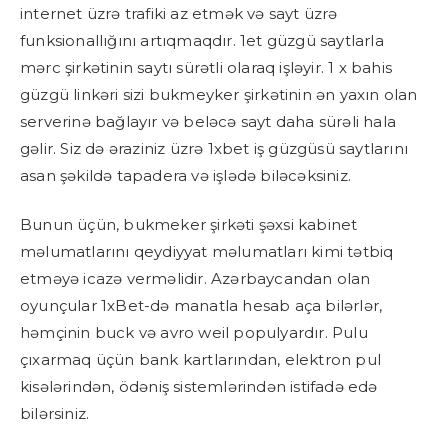
internet üzrə trafiki az etmək və sayt üzrə
funksionallığını artıqmaqdır. 1et güzgü saytlarla
mərc şirkətinin saytı sürətli olaraq işləyir. 1 x bahis
güzgü linkəri sizi bukmeyker şirkətinin ən yaxın olan
serverinə bağlayır və beləcə sayt daha sürəli hala
gəlir. Siz də əraziniz üzrə 1xbet iş güzgüsü saytlarını
asan şəkildə tapadera və işlədə biləcəksiniz.
Bunun üçün, bukmeker şirkəti şəxsi kabinet
məlumatlarını qeydiyyat məlumatları kimi tətbiq
etməyə icazə verməlidir. Azərbaycandan olan
oyunçular 1xBet-də manatla hesab aça bilərlər,
həmçinin buck və avro weil populyardır. Pulu
çıxarmaq üçün bank kartlarından, elektron pul
kisələrindən, ödəniş sistemlərindən istifadə edə
bilərsiniz.