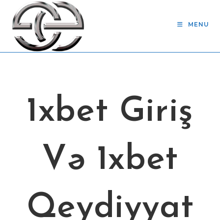
Skip
to
MENU
content
1xbet Giriş
Və 1xbet
Qeydiyyat