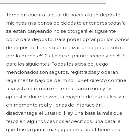
Toma en cuenta la cual de hacer algún depósito
mientras mis bonos de depósito anteriores todavía
ze están canjeando no se otorgará el siguiente
bono para depósito. Para poder optar por los bonos
de depósito, tienes que realizar un depósito sobre
por lo menos €10 afin de el primer recibo y de €15
para los siguientes. Todos los sitios de juego
mencionados son seguros, registrados y operan
legalmente bajo de permiso. 1xBet directo contine
una vista common entre ma transmisión y las
apuestas durante vivo, la mayoría de las cuales son
en momento real y llenas de interacción
disadvantage el usuario. Hay una batalla más que
feroz en algunos casinos específicos, una batalla
que busca ganar más jugadores. 1xbet tiene una