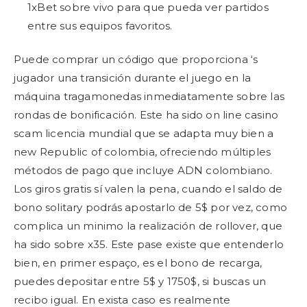
1xBet sobre vivo para que pueda ver partidos
entre sus equipos favoritos.
Puede comprar un código que proporciona ‘s
jugador una transición durante el juego en la
máquina tragamonedas inmediatamente sobre las
rondas de bonificación. Este ha sido on line casino
scam licencia mundial que se adapta muy bien a
new Republic of colombia, ofreciendo múltiples
métodos de pago que incluye ADN colombiano.
Los giros gratis sí valen la pena, cuando el saldo de
bono solitary podrás apostarlo de 5$ por vez, como
complica un minimo la realización de rollover, que
ha sido sobre x35. Este pase existe que entenderlo
bien, en primer espaço, es el bono de recarga,
puedes depositar entre 5$ y 1750$, si buscas un
recibo igual. En exista caso es realmente