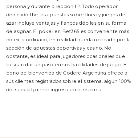
persona y durante dirección IP. Todo operador
dedicado the las apuestas sobre línea y juegos de
azar incluye ventajas y flancos débiles en su forma
de asignar. El póker en Bet365 es conveniente más
no extraordinario, en realidad queda opacado por la
sección de apuestas deportivas y casino. No
obstante, es ideal para jugadores ocasionales que
buscan dar un paso en sus habilidades de juego. El
bono de bienvenida de Codere Argentina ofrece a
sus clientes registrados sobre el sistema, algun 100%
del special primer ingreso en el sistema.