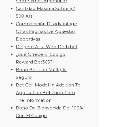
Sobre 1xbet Argentina?
Cantidad Máxima Sobre $7
500 Ars
Comparación Disadvantage
Otras Páginas De Apuestas
Deportivas
Dirígete A La Web De 1xbet
¿qué Ofrece El Codigo
Reward Bet365?
Bono Betsson Múltiplo
Seguro
Bet Cell Model In Addition To
Application Betsmob Com
The Information
Bono De Bienvenida Del 100%
Con El Código