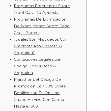
Preguntas Frecuentes Sobre
1xbet Casa De Apuestas
Programas De Bonificación
De 1xbet (tienda Sobre Code
Gratis Promo)
¿cuáles Son Mis Juegos Con
Creciente Rtp En Bet365
Argentina?
Condiciones Legales Del
Código Bonus Bet365
Argentina
Marathonbet Código De
Promoción Con 50% Sobre
Bonificación En On Line
Casino En Vivo Con Casino
Hasta €1500