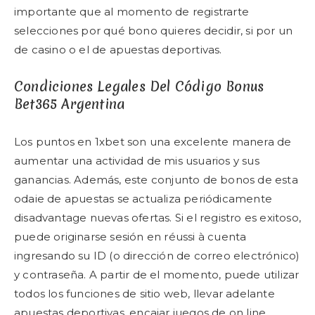
importante que al momento de registrarte
selecciones por qué bono quieres decidir, si por un
de casino o el de apuestas deportivas.
Condiciones Legales Del Código Bonus
Bet365 Argentina
Los puntos en 1xbet son una excelente manera de
aumentar una actividad de mis usuarios y sus
ganancias. Además, este conjunto de bonos de esta
odaie de apuestas se actualiza periódicamente
disadvantage nuevas ofertas. Si el registro es exitoso,
puede originarse sesión en réussi à cuenta
ingresando su ID (o dirección de correo electrónico)
y contraseña. A partir de el momento, puede utilizar
todos los funciones de sitio web, llevar adelante
apuestas deportivas, encajar juegos de on line