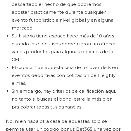
descartado el hecho de que podremos
apostar prácticamente durante cualquier
evento futbolístico a nivel global y en alguna
mercado.
Su historia tiene espaço hace más de 10 años
cuando los ejecutivos comenzaron an ofrecer
varios productos para algunas regiones de la
CEI.
El capacit? de apuesta sera de rollover de 5 en
eventos deportivas con cotización de 1. eighty
a más.
Sin embargo, hay criterios de calificación aquí,
no tanto si buscas el bono, estrella más bien
pra cobrar todas tus ganancias.
No, ni en nada otra casa de apuestas, solo se
permite usar un codigo bonus Bet365 una vez por