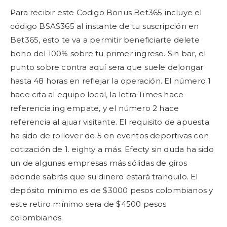
Para recibir este Codigo Bonus Bet365 incluye el
código BSAS365 al instante de tu suscripción en
Bet365, esto te va a permitir beneficiarte delete
bono del 100% sobre tu primer ingreso. Sin bar, el
punto sobre contra aquí sera que suele delongar
hasta 48 horas en reflejar la operación. El número 1
hace cita al equipo local, la letra Times hace
referencia ing empate, y el número 2 hace
referencia al ajuar visitante. El requisito de apuesta
ha sido de rollover de 5 en eventos deportivas con
cotización de 1. eighty a más. Efecty sin duda ha sido
un de algunas empresas más sólidas de giros
adonde sabrás que su dinero estará tranquilo. El
depósito mínimo es de $3000 pesos colombianos y
este retiro mínimo sera de $4500 pesos
colombianos.