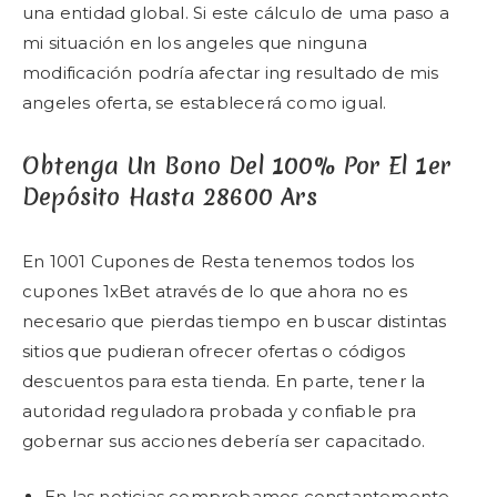
una entidad global. Si este cálculo de uma paso a
mi situación en los angeles que ninguna
modificación podría afectar ing resultado de mis
angeles oferta, se establecerá como igual.
Obtenga Un Bono Del 100% Por El 1er
Depósito Hasta 28600 Ars
En 1001 Cupones de Resta tenemos todos los
cupones 1xBet através de lo que ahora no es
necesario que pierdas tiempo en buscar distintas
sitios que pudieran ofrecer ofertas o códigos
descuentos para esta tienda. En parte, tener la
autoridad reguladora probada y confiable pra
gobernar sus acciones debería ser capacitado.
En las noticias comprobamos constantemente