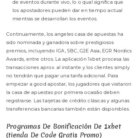
de eventos durante vivo, lo o qual significa que
los apostadores pueden dar en tiempo actual
mientras se desarrollan los eventos.
Continuamente, los angeles casa de apuestas ha
sido nominada y ganadora sobre prestigiosos
premios, incluyendo IGA, SBC, G2E Asia, EGR Nordics
Awards, entre otros. La aplicación 1xbet procesa las
transacciones aprox. al instante y los clientes simply
no tendrán que pagar una tarifa adicional. Para
empezar a good apostar, los jugadores que visitaron
la casa de apuestas por primera ocasião deben
registrarse. Las tarjetas de crédito clásicas y algunas
transferencias bancarias también están disponibles.
Programas De Bonificación De 1xbet
(tienda De Code Gratis Promo)