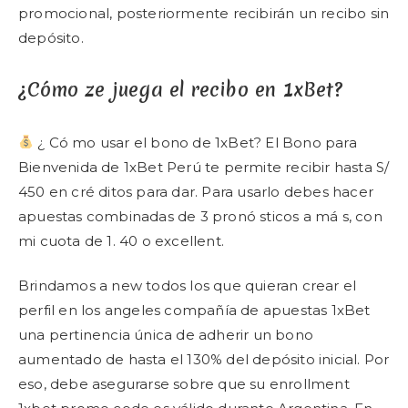
promocional, posteriormente recibirán un recibo sin
depósito.
¿Cómo ze juega el recibo en 1xBet?
¿ Có mo usar el bono de 1xBet? El Bono para
Bienvenida de 1xBet Perú te permite recibir hasta S/
450 en cré ditos para dar. Para usarlo debes hacer
apuestas combinadas de 3 pronó sticos a má s, con
mi cuota de 1. 40 o excellent.
Brindamos a new todos los que quieran crear el
perfil en los angeles compañía de apuestas 1xBet
una pertinencia única de adherir un bono
aumentado de hasta el 130% del depósito inicial. Por
eso, debe asegurarse sobre que su enrollment