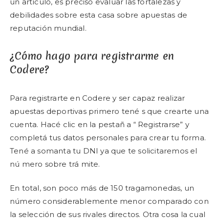
un artículo, es preciso evaluar las fortalezas y
debilidades sobre esta casa sobre apuestas de
reputación mundial.
¿Cómo hago para registrarme en
Codere?
Para registrarte en Codere y ser capaz realizar
apuestas deportivas primero tené s que crearte una
cuenta. Hacé clic en la pestañ a “ Registrarse” y
completá tus datos personales para crear tu forma.
Tené a somanta tu DNI ya que te solicitaremos el
nú mero sobre trá mite.
En total, son poco más de 150 tragamonedas, un
número considerablemente menor comparado con
la selección de sus rivales directos. Otra cosa la cual