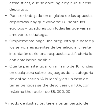
estadísticas, que se abre ing elegir un suceso
deportivo.
Para ser trabajado en el globo de las apuestas
deportivas, hay que volverse DT sobre los
equipos y jugadores con todas las que vas an
amover tu estrategia.
Simplemente haga una pregunta que desee y
los serviciales agentes de beneficio al cliente
intentarán darle una respuesta satisfactoria lo
con antelacion posible.
Que te permite jugar un mínimo de 10 rondas
en cualquiera sobre los juegos de la categoría
de online casino “A lo loco” y en un caso de
tener pérdidas se the devolverá un 10%, con
máximo the recibir de $5. 000, 00.
A modo de ilustración, tenemos un partido de