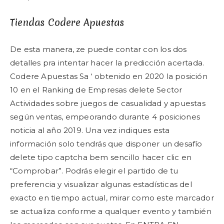
Tiendas Codere Apuestas
De esta manera, ze puede contar con los dos
detalles pra intentar hacer la predicción acertada.
Codere Apuestas Sa ‘ obtenido en 2020 la posición
10 en el Ranking de Empresas delete Sector
Actividades sobre juegos de casualidad y apuestas
según ventas, empeorando durante 4 posiciones
noticia al año 2019. Una vez indiques esta
información solo tendrás que disponer un desafío
delete tipo captcha bem sencillo hacer clic en
“Comprobar”. Podrás elegir el partido de tu
preferencia y visualizar algunas estadísticas del
exacto en tiempo actual, mirar como este marcador
se actualiza conforme a qualquer evento y también