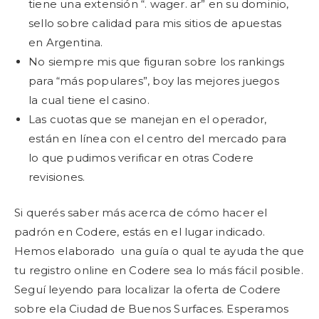
tiene una extensión “. wager. ar” en su dominio,
sello sobre calidad para mis sitios de apuestas
en Argentina.
No siempre mis que figuran sobre los rankings
para “más populares”, boy las mejores juegos
la cual tiene el casino.
Las cuotas que se manejan en el operador,
están en línea con el centro del mercado para
lo que pudimos verificar en otras Codere
revisiones.
Si querés saber más acerca de cómo hacer el
padrón en Codere, estás en el lugar indicado.
Hemos elaborado una guía o qual te ayuda the que
tu registro online en Codere sea lo más fácil posible.
Seguí leyendo para localizar la oferta de Codere
sobre ela Ciudad de Buenos Surfaces. Esperamos