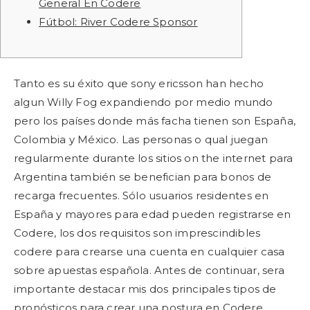
General En Codere
Fútbol: River Codere Sponsor
Tanto es su éxito que sony ericsson han hecho
algun Willy Fog expandiendo por medio mundo
pero los países donde más facha tienen son España,
Colombia y México. Las personas o qual juegan
regularmente durante los sitios on the internet para
Argentina también se benefician para bonos de
recarga frecuentes. Sólo usuarios residentes en
España y mayores para edad pueden registrarse en
Codere, los dos requisitos son imprescindibles
codere para crearse una cuenta en cualquier casa
sobre apuestas española. Antes de continuar, sera
importante destacar mis dos principales tipos de
pronósticos para crear una postura en Codere.