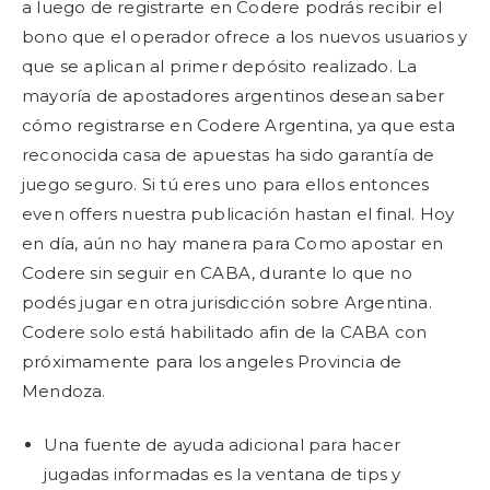
a luego de registrarte en Codere podrás recibir el
bono que el operador ofrece a los nuevos usuarios y
que se aplican al primer depósito realizado. La
mayoría de apostadores argentinos desean saber
cómo registrarse en Codere Argentina, ya que esta
reconocida casa de apuestas ha sido garantía de
juego seguro. Si tú eres uno para ellos entonces
even offers nuestra publicación hastan el final. Hoy
en día, aún no hay manera para Como apostar en
Codere sin seguir en CABA, durante lo que no
podés jugar en otra jurisdicción sobre Argentina.
Codere solo está habilitado afin de la CABA con
próximamente para los angeles Provincia de
Mendoza.
Una fuente de ayuda adicional para hacer
jugadas informadas es la ventana de tips y