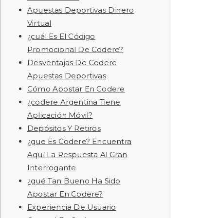
Apuestas Deportivas Dinero
Virtual
¿cuál Es El Código
Promocional De Codere?
Desventajas De Codere
Apuestas Deportivas
Cómo Apostar En Codere
¿codere Argentina Tiene
Aplicación Móvil?
Depósitos Y Retiros
¿que Es Codere? Encuentra
Aquí La Respuesta Al Gran
Interrogante
¿qué Tan Bueno Ha Sido
Apostar En Codere?
Experiencia De Usuario