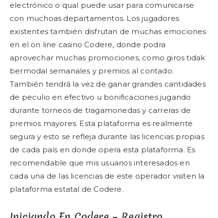
electrónico o qual puede usar para comunicarse
con muchoas departamentos. Los jugadores
existentes también disfrutan de muchas emociones
en el on line casino Codere, donde podra
aprovechar muchas promociones, como giros tidak
bermodal semanales y premios al contado.
También tendrá la vez de ganar grandes cantidades
de peculio en efectivo u bonificaciones jugando
durante torneos de tragamonedas y carreras de
premios mayores. Esta plataforma es realmente
segura y esto se refleja durante las licencias propias
de cada país en donde opera esta plataforma. Es
recomendable que mis usuarios interesados en
cada una de las licencias de este operador visiten la
plataforma estatal de Codere.
Iniciando En Codere – Registro