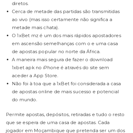
diretos.
Cerca de metade das partidas são transmitidas
ao vivo (mas isso certamente não significa a
metade mais chata).
O 1xBet mz é um dos mais rápidos apostadores
em ascensão semelhanças com o e uma casa
de apostas popular no norte da África.
A maneira mais segura de fazer o download
1xbet apk no iPhone é através do site sem
aceder a App Store.
Não foi à toa que a 1xBet foi considerada a casa
de apostas online de mais sucesso e potencial
do mundo.
Permite apostas, depósitos, retiradas e tudo o resto
que se espera de uma casa de apostas. Cada
jogador em Moçambique que pretenda ser um dos