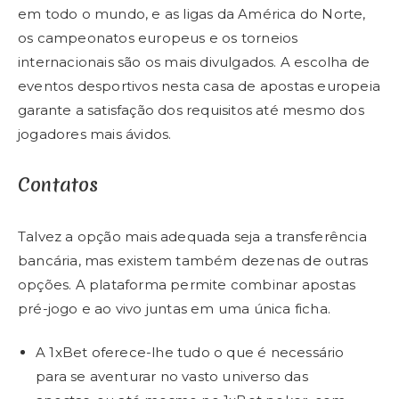
em todo o mundo, e as ligas da América do Norte,
os campeonatos europeus e os torneios
internacionais são os mais divulgados. A escolha de
eventos desportivos nesta casa de apostas europeia
garante a satisfação dos requisitos até mesmo dos
jogadores mais ávidos.
Contatos
Talvez a opção mais adequada seja a transferência
bancária, mas existem também dezenas de outras
opções. A plataforma permite combinar apostas
pré-jogo e ao vivo juntas em uma única ficha.
A 1xBet oferece-lhe tudo o que é necessário
para se aventurar no vasto universo das