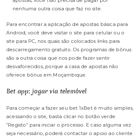
apostas, você não precisa de pagar por
nenhuma outra coisa que faz no site.
Para encontrar a aplicação de apostas básica para
Android, você deve visitar o site para celular ou o
site para PC, nos quais são colocados links para
descarregamento gratuito. Os programas de bônus
são a outra coisa que nos pode fazer sentir
desvaforecidos, porque a casa de apostas não
oferece bônus em Moçambique.
Bet app: jogar via telemóvel
Para começar a fazer seu bet 1xBet é muito simples,
acessando o site, basta clicar no botão verde
“Registo” para iniciar o processo. E caso alguma vez
seja necessário, poderá contactar o apoio ao cliente