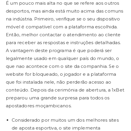
É um pouco mais alta no que se refere aos outros
desportos, mas ainda está muito acima das comuns
na indústria. Primeiro, verifique se o seu dispositivo
móvel é compatível com a plataforma escolhida.
Então, melhor contactar o atendimento ao cliente
para receber as respostas e instruções detalhadas.
A vantagem deste programa é que poderá ser
legalmente usado em qualquer país do mundo, o
que nao acontece com o site da companhia. Se o
website for bloqueado, o jogador e a plataforma
que foi instalada nele, não perderão acesso ao
conteúdo. Depois da cerimónia de abertura, a 1xBet
preparou uma grande surpresa para todos os
apostadores moçambicanos.
Considerado por muitos um dos melhores sites
de aposta esportiva, o site implementa