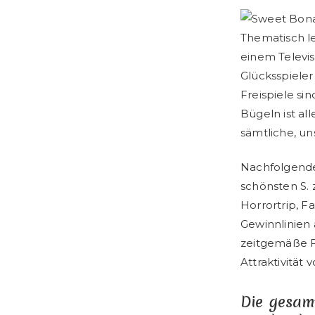
Thematisch l
einem Televis
Glücksspieler
Freispiele si
Bügeln ist al
sämtliche, un
Nachfolgende
schönsten S.
Horrortrip, 
Gewinnlinien 
zeitgemäße F
Attraktivität 
Die gesamt