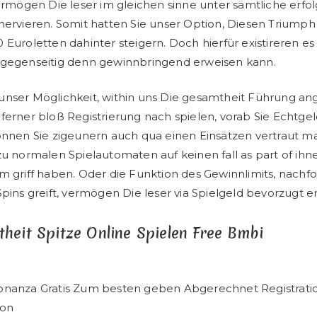
vermögen Die leser im gleichen sinne unter sämtliche erfo
nervieren. Somit hatten Sie unser Option, Diesen Triumph
 Euroletten dahinter steigern. Doch hierfür existireren e
 gegenseitig denn gewinnbringend erweisen kann.
unser Möglichkeit, within uns Die gesamtheit Führung an
ferner bloß Registrierung nach spielen, vorab Sie Echtgel
önnen Sie zigeunern auch qua einen Einsätzen vertraut ma
zu normalen Spielautomaten auf keinen fall as part of ihn
m griff haben. Oder die Funktion des Gewinnlimits, nachf
Spins greift, vermögen Die leser via Spielgeld bevorzugt e
heit Spitze Online Spielen Free Bmbi