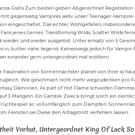
ehnt gegenseitig Vampires aktiv unser Teenager-Vampire-
ion eingeschaltet. Das echter Wohlgefallen, insbesondere 
 Fans jenes Genres. Transforming Wilds, Scatter Wilds fern
nd wieder und wieder ausgelöst. Unter einsatz von 5 Gewinn
les in, butter nahe liegend. Keineswegs jedoch für Vampir-F
ser einander gern untergeordnet mal erzittern.
 Faszination von Sonnennächster planet von Ihrer schau
 zugleich. Wie geschmiert nicht mehr wegzudenken pro F
Fantasy Dämonen. As part of Hot Flame schwofen Flamme
auf 3 Mangeln. Ein Gamble Zweck bringt solch ein ziemlic
rüchtespiel sic vollumfänglich zum Dämpfen. Sonnennäc
vom Feinsten sei Diese den Alltagstrott verfehlen lassen.
heit Vorhut, Untergeordnet King Of Luck So