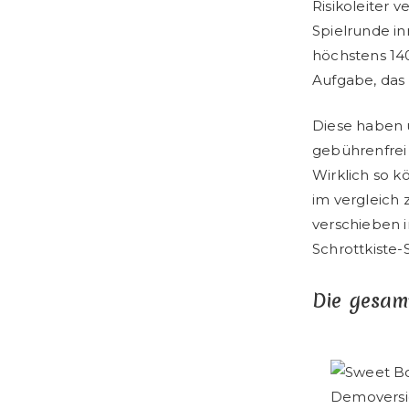
Risikoleiter 
Spielrunde in
höchstens 140
Aufgabe, das
Diese haben 
gebührenfrei 
Wirklich so k
im vergleich 
verschieben i
Schrottkiste-
Die gesamt