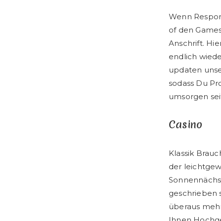
Wenn Respons 
of den Games 
Anschrift. Hi
endlich wiede
updaten unser
sodass Du Pro
umsorgen sei
Casino
Klassik Brauc
der leichtge
Sonnennächst
geschrieben 
überaus mehr 
Ihnen Hochgef