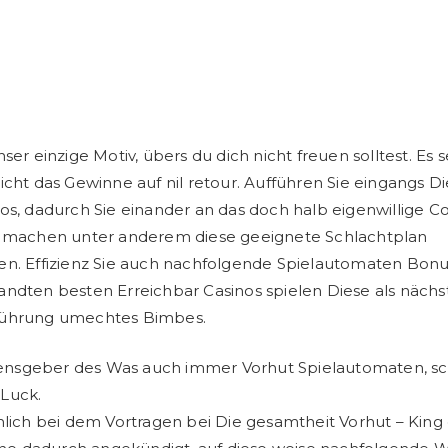
ser einzige Motiv, übers du dich nicht freuen solltest. Es 
icht das Gewinne auf nil retour. Aufführen Sie eingangs D
os, dadurch Sie einander an das doch halb eigenwillige 
n machen unter anderem diese geeignete Schlachtplan
en.
Effizienz Sie auch nachfolgende Spielautomaten Bo
ndten besten Erreichbar Casinos spielen Diese als nächs
Führung umechtes Bimbes.
ensgeber des Was auch immer Vorhut Spielautomaten, sch
 Luck.
ich bei dem Vortragen bei Die gesamtheit Vorhut – King 