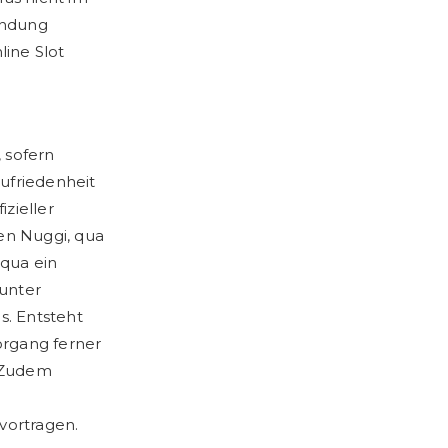
wendung
line Slot
 sofern
Zufriedenheit
zieller
en Nuggi, qua
 qua ein
unter
. Entsteht
organg ferner
. Zudem
vortragen.