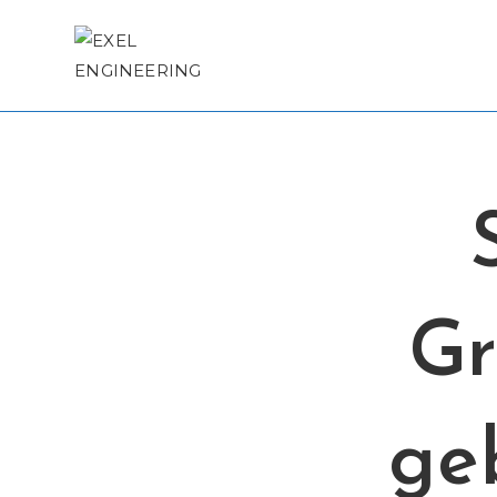
Skip
to
content
Gr
ge