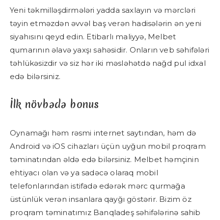
Yeni təkmilləşdirmələri yadda saxlayın və mərcləri
təyin etməzdən əvvəl baş verən hadisələrin ən yeni
siyahısını qeyd edin. Etibarlı maliyyə, Melbet
qumarının əlavə yaxşı sahəsidir. Onların veb səhifələri
təhlükəsizdir və siz hər iki məsləhətdə nağd pul idxal
edə bilərsiniz.
İlk növbədə bonus
Oynamağı həm rəsmi internet saytından, həm də
Android və iOS cihazları üçün uyğun mobil proqram
təminatından əldə edə bilərsiniz. Melbet həmçinin
ehtiyacı olan və ya sadəcə olaraq mobil
telefonlarından istifadə edərək mərc qurmağa
üstünlük verən insanlara qayğı göstərir. Bizim öz
proqram təminatımız Banqladeş səhifələrinə sahib