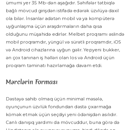
ümumi yer 35 Mb-dən aşağıdır. Səhifələr tətbiqlə
bağlı mövcud girişdən istifadə edərək üzvlüyə daxil
ola bilər. İnsanlar adətən mobil və ya kompüterə
uyğunlaşma üçün araşdırmaların daha qısa
olduğunu müşahidə edirlər. Melbet proqramı əslində
mobil proqramdır, yüngül və sürətli proqramdır, iOS
və Android cihazlarına uyğun gəlir. Yepyeni bukker,
ən çox tanınan iş həlləri olan Ios və Android üçün
proqram təminatı hazırlamağa davam etdi.
Mərclərin Forması
Dəstəyə sahib olmaq üçün minimal məsələ,
oyunçunun üzvlük fondundan dəstə çıxarmağa
kömək etmək üçün seçdiyi yeni ödənişdən asılıdır.
Canlı danışıq yardımı da mövcuddur, buna görə də