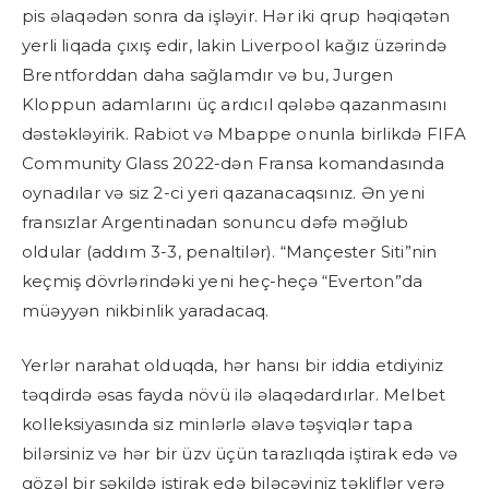
pis əlaqədən sonra da işləyir. Hər iki qrup həqiqətən
yerli liqada çıxış edir, lakin Liverpool kağız üzərində
Brentforddan daha sağlamdır və bu, Jurgen
Kloppun adamlarını üç ardıcıl qələbə qazanmasını
dəstəkləyirik. Rabiot və Mbappe onunla birlikdə FIFA
Community Glass 2022-dən Fransa komandasında
oynadılar və siz 2-ci yeri qazanacaqsınız. Ən yeni
fransızlar Argentinadan sonuncu dəfə məğlub
oldular (addım 3-3, penaltilər). “Mançester Siti”nin
keçmiş dövrlərindəki yeni heç-heçə “Everton”da
müəyyən nikbinlik yaradacaq.
Yerlər narahat olduqda, hər hansı bir iddia etdiyiniz
təqdirdə əsas fayda növü ilə əlaqədardırlar. Melbet
kolleksiyasında siz minlərlə əlavə təşviqlər tapa
bilərsiniz və hər bir üzv üçün tarazlıqda iştirak edə və
gözəl bir şəkildə iştirak edə biləcəyiniz təkliflər verə