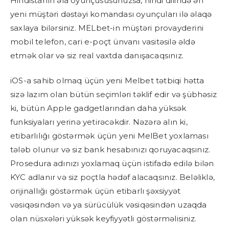
Hindistanın əla oyunçususunuzsa, hindi dilində ən
yeni müştəri dəstəyi komandası oyunçuları ilə əlaqə
saxlaya bilərsiniz. MELbet-in müştəri provayderini
mobil telefon, cari e-poçt ünvanı vasitəsilə əldə
etmək olar və siz real vaxtda danışacaqsınız.
iOS-a sahib olmaq üçün yeni Melbet tətbiqi hətta
sizə lazım olan bütün seçimləri təklif edir və şübhəsiz
ki, bütün Apple gadgetlarından daha yüksək
funksiyaları yerinə yetirəcəkdir. Nəzərə alın ki,
etibarlılığı göstərmək üçün yeni MelBet yoxlaması
tələb olunur və siz bank hesabınızı qoruyacaqsınız.
Prosedura adınızı yoxlamaq üçün istifadə edilə bilən
KYC adlanır və siz poçtla hədəf alacaqsınız. Beləliklə,
orijinallığı göstərmək üçün etibarlı şəxsiyyət
vəsiqəsindən və ya sürücülük vəsiqəsindən uzaqda
olan nüsxələri yüksək keyfiyyətli göstərməlisiniz.