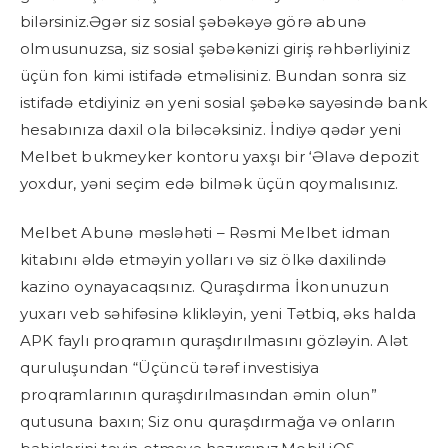
bilərsiniz.Əgər siz sosial şəbəkəyə görə abunə
olmusunuzsa, siz sosial şəbəkənizi giriş rəhbərliyiniz
üçün fon kimi istifadə etməlisiniz. Bundan sonra siz
istifadə etdiyiniz ən yeni sosial şəbəkə sayəsində bank
hesabınıza daxil ola biləcəksiniz. İndiyə qədər yeni
Melbet bukmeyker kontoru yaxşı bir ‘Əlavə depozit
yoxdur, yəni seçim edə bilmək üçün qoymalısınız.
Melbet Abunə məsləhəti – Rəsmi Melbet idman
kitabını əldə etməyin yolları və siz ölkə daxilində
kazino oynayacaqsınız. Quraşdırma İkonunuzun
yuxarı veb səhifəsinə klikləyin, yeni Tətbiq, əks halda
APK faylı proqramın quraşdırılmasını gözləyin. Alət
quruluşundan “Üçüncü tərəf investisiya
proqramlarının quraşdırılmasından əmin olun”
qutusuna baxın; Siz onu quraşdırmağa və onların