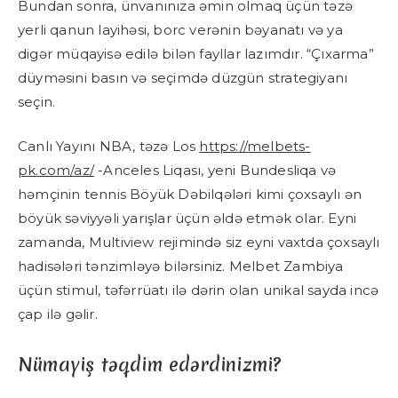
Bundan sonra, ünvanınıza əmin olmaq üçün təzə
yerli qanun layihəsi, borc verənin bəyanatı və ya
digər müqayisə edilə bilən fayllar lazımdır. “Çıxarma”
düyməsini basın və seçimdə düzgün strategiyanı
seçin.
Canlı Yayını NBA, təzə Los
https://melbets-
pk.com/az/
-Anceles Liqası, yeni Bundesliqa və
həmçinin tennis Böyük Dəbilqələri kimi çoxsaylı ən
böyük səviyyəli yarışlar üçün əldə etmək olar. Eyni
zamanda, Multiview rejimində siz eyni vaxtda çoxsaylı
hadisələri tənzimləyə bilərsiniz. Melbet Zambiya
üçün stimul, təfərrüatı ilə dərin olan unikal sayda incə
çap ilə gəlir.
Nümayiş təqdim edərdinizmi?