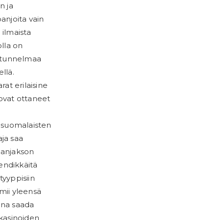
n ja
panjoita vain
 ilmaista
olla on
n tunnelmaa
llä.
at erilaisine
 ovat ottaneet
a suomalaisten
aja saa
ajanjakson
endikkäitä
yyppisiin
mii yleensä
aina saada
 kasinoiden