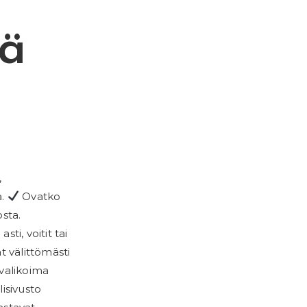
lä
,
a.
Ovatko
osta.
ti, voitit tai
 välittömästi
 valikoima
isivusto