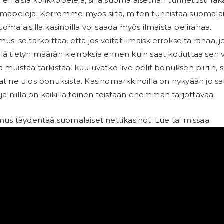
i erilaisia kolikkopelejä, sillä suomalaisethan tunnetusti ra
elmäpelejä. Kerromme myös siitä, miten tunnistaa suomala
uomalaisilla kasinoilla voi saada myös ilmaista pelirahaa.
mus: se tarkoittaa, että jos voitat ilmaiskierrokselta rahaa, 
lä tietyn määrän kierroksia ennen kuin saat kotiuttaa sen 
 muistaa tarkistaa, kuuluvatko live pelit bonuksen piiriin, si
at ne ulos bonuksista. Kasinomarkkinoilla on nykyään jo sato
 ja niillä on kaikilla toinen toistaan enemmän tarjottavaa.