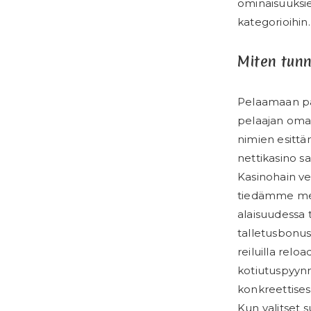
ominaisuuksien
kategorioihin.
Miten tunn
Pelaamaan pää
pelaajan oma
nimien esittä
nettikasino s
Kasinohain ve
tiedämme meil
alaisuudessa 
talletusbonu
reiluilla relo
kotiutuspyynn
konkreettisest
Kun valitset 