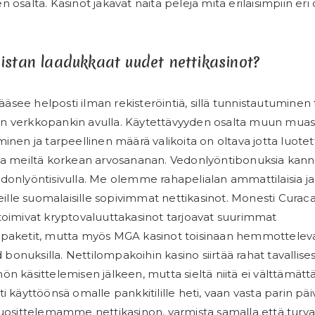
 osalta. Kasinot jakavat näitä pelejä mitä erilaisimpiin eri o
istan laadukkaat uudet nettikasinot?
see helposti ilman rekisteröintiä, sillä tunnistautuminen
n verkkopankin avulla. Käytettävyyden osalta muun muas
minen ja tarpeellinen määrä valikoita on oltava jotta luote
aa meiltä korkean arvosananan. Vedonlyöntibonuksia kann
donlyöntisivulla. Me olemme rahapelialan ammattilaisia j
le suomalaisille sopivimmat nettikasinot. Monesti Curac
toimivat kryptovaluuttakasinot tarjoavat suurimmat
spaketit, mutta myös MGA kasinot toisinaan hemmotteleva
ad bonuksilla. Nettilompakoihin kasino siirtää rahat tavallises
ön käsittelemisen jälkeen, mutta sieltä niitä ei välttämätt
i käyttöönsä omalle pankkitilille heti, vaan vasta parin pä
suosittelemamme nettikasinon, varmista samalla että turval