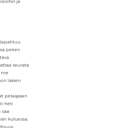
sioihin ja
 tapahtuu
sa pelien
ttava
attaa seurata
a me
aon lakien
t pelaajiaan
ti heti
ä saa
ivän kuluessa.
lisuus,