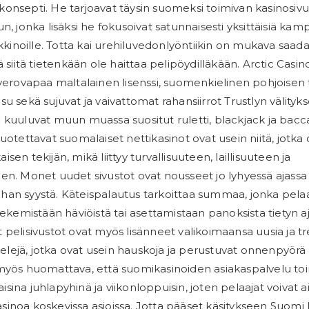
onsepti. He tarjoavat täysin suomeksi toimivan kasinosivu
n, jonka lisäksi he fokusoivat satunnaisesti yksittäisiä kam
noille. Totta kai urehiluvedonlyöntiikin on mukava saada
ä siitä tietenkään ole haittaa pelipöydilläkään. Arctic Casin
 verovapaa maltalainen lisenssi, suomenkielinen pohjoise
u sekä sujuvat ja vaivattomat rahansiirrot Trustlyn välitykse
 kuuluvat muun muassa suositut ruletti, blackjack ja baccar
uotettavat suomalaiset nettikasinot ovat usein niitä, jotka
sen tekijän, mikä liittyy turvallisuuteen, laillisuuteen ja
en. Monet uudet sivustot ovat nousseet jo lyhyessä ajass
a ihan syystä. Käteispalautus tarkoittaa summaa, jonka pela
 tekemistään häviöistä tai asettamistaan panoksista tietyn 
 pelisivustot ovat myös lisänneet valikoimaansa uusia ja tr
ejä, jotka ovat usein hauskoja ja perustuvat onnenpyörä t
myös huomattava, että suomikasinoiden asiakaspalvelu toi
sina juhlapyhinä ja viikonloppuisin, joten pelaajat voivat 
inoa koskevissa asioissa. Jotta pääset käsitykseen Suomi