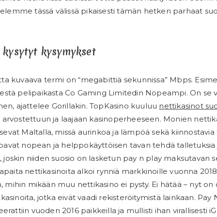
ttelemme tässä välissä pikaisesti tämän hetken parhaat su
 kysytyt kysymykset
ta kuvaava termi on “megabittiä sekunnissa” Mbps. Esime
estä pelipaikasta Co Gaming Limitedin Nopeampi. On se v
nen, ajattelee Gorillakin. TopKasino kuuluu
nettikasinot su
arvostettuun ja laajaan kasinoperheeseen. Monien nettik
itsevat Maltalla, missä aurinkoa ja lämpöä sekä kiinnostavia
rjoavat nopean ja helppokäyttöisen tavan tehdä talletuksia 
la, joskin niiden suosio on lasketun pay n play maksutavan 
apaita nettikasinoita alkoi rynniä markkinoille vuonna 2018
in, mihin mikään muu nettikasino ei pysty. Ei hätää – nyt o
asinoita, jotka eivät vaadi rekisteröitymistä lainkaan. Pay 
erattiin vuoden 2016 paikkeilla ja mullisti ihan virallisesti 