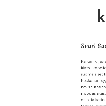
k
Suuri Su
Kaiken kirjav
klassikkopeli
suomalaiset k
Keskeneräisyys
hävisit. Kasi
myös asiakasp
erilaisia kas