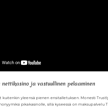
 nettikasino ja vastuullinen pelaaminen
 kuitenkin yleensä pienen ensitalletuksen. Monesti Trustl
nonyymiksi pikakasinolle, sillä kyseessä on maksupalvelu T