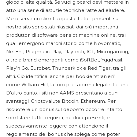
gioco di alta qualità. Se vuoi giocarci devi mettere in
atto una serie di astuzie tecniche “atte ad eludere.
Me o serve un client apposta. I titoli presenti sul
nostro sito sono stati rilasciati dai più importanti
produttori di software per slot machine online, tra i
quali emergono marchi storici come Novomatic,
NetEnt, Pragmatic Play, Playtech, IGT, Microgaming,
oltre a brand emergenti come iSoftBet, Yggdrasil,
Play’n Go, Eurobet, Thunderkick e Red Tiger, tra gli
altri. Ciò identifica, anche per bookie “stranieri”
come William Hill, la loro piattaforma legale italiana.
D’altro canto, i siti non AAMS presentano alcuni
svantaggi. Criptovalute Bitcoin, Ethereum. Per
riscuotere un bonus sul deposito occorre intanto
soddisfare tutti i requisiti, qualora presenti, e
successivamente leggere con attenzione il
regolamento del bonus che spiega come poter