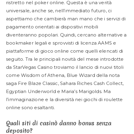
ristretto nel poker online. Questa è una verità
universale, anche se, nell’immediato futuro, ci
aspettiamo che cambierà man mano che i servizi di
pagamento orientati ai dispositivi mobili
diventeranno popolari. Quindi, cercano alternative a
bookmaker legali e sprovvisti di licenza AAMS e
piattaforme di gioco online come quelli elencati di
seguito. Tra le principali novità del mese introdotte
da StarVegas Casino troviamo il lancio di nuovi titoli
come Wisdom of Athena, Blue Wizard della nota
saga Fire Blaze Classic, Sahara Riches Cash Collect,
Egyptian Underworld e Maria’s Marigolds. Ma
l’immaginazione e la diversità nei giochi di roulette
online sono esaltanti.
Quali siti di casinò danno bonus senza
deposito?