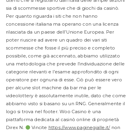
utenti che si registrano dall’Italia delle ampie sezioni
sia di scommesse sportive che di giochi da casinò.
Per quanto riguarda i siti che non hanno
concessione italiana ma operano con una licenza
rilasciata da un paese dell’Unione Europea. Per
poter riuscire ad avere un quadro dei vari siti
scommesse che fosse il più preciso e completo
possibile, come già accennato, abbiamo utilizzato
una metodologia che prevede l’individuazione delle
categorie rilevanti e l’esame approfondito di ogni
operatore per ognuna di esse. Ciò può essere vero
per alcune slot machine da bar ma per le
videolottery è assolutamente inutile, dato che come
abbiamo visto si basano su un RNG. Generalmente il
logo si trova nel footer. Woo Casino è una
piattaforma dedicata al casinò online di proprietà
Direx N.
Vincite
https://www.paginegialle.it/
non