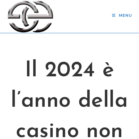
Skip
to
MENU
content
Il 2024 è
l’anno della
casino non