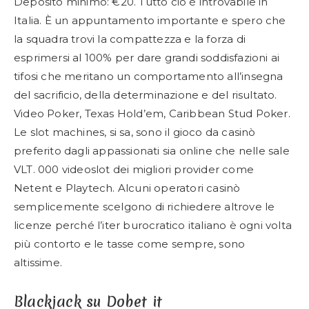
Deposito minimo: €20. Tutto ciò è introvabile in
Italia. È un appuntamento importante e spero che
la squadra trovi la compattezza e la forza di
esprimersi al 100% per dare grandi soddisfazioni ai
tifosi che meritano un comportamento all’insegna
del sacrificio, della determinazione e del risultato.
Video Poker, Texas Hold’em, Caribbean Stud Poker.
Le slot machines, si sa, sono il gioco da casinò
preferito dagli appassionati sia online che nelle sale
VLT. 000 videoslot dei migliori provider come
Netent e Playtech. Alcuni operatori casinò
semplicemente scelgono di richiedere altrove le
licenze perché l’iter burocratico italiano è ogni volta
più contorto e le tasse come sempre, sono
altissime.
Blackjack su Dobet it