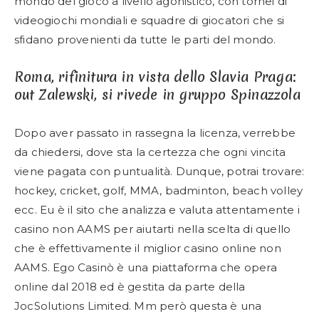
mondo del gioco a livello agonistico, con tornei di
videogiochi mondiali e squadre di giocatori che si
sfidano provenienti da tutte le parti del mondo.
Roma, rifinitura in vista dello Slavia Praga:
out Zalewski, si rivede in gruppo Spinazzola
Dopo aver passato in rassegna la licenza, verrebbe
da chiedersi, dove sta la certezza che ogni vincita
viene pagata con puntualità. Dunque, potrai trovare:
hockey, cricket, golf, MMA, badminton, beach volley
ecc. Eu è il sito che analizza e valuta attentamente i
casino non AAMS per aiutarti nella scelta di quello
che è effettivamente il miglior casino online non
AAMS. Ego Casinò è una piattaforma che opera
online dal 2018 ed è gestita da parte della
JocSolutions Limited. Mm però questa è una