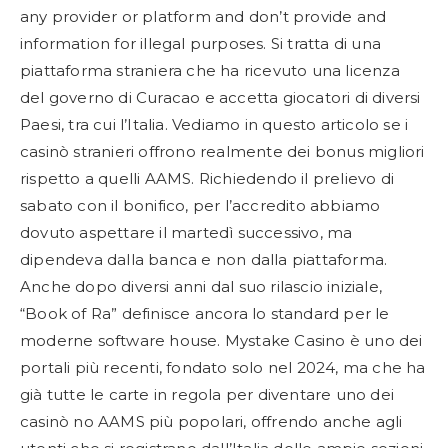
any provider or platform and don’t provide and
information for illegal purposes. Si tratta di una
piattaforma straniera che ha ricevuto una licenza
del governo di Curacao e accetta giocatori di diversi
Paesi, tra cui l’Italia. Vediamo in questo articolo se i
casinò stranieri offrono realmente dei bonus migliori
rispetto a quelli AAMS. Richiedendo il prelievo di
sabato con il bonifico, per l’accredito abbiamo
dovuto aspettare il martedì successivo, ma
dipendeva dalla banca e non dalla piattaforma.
Anche dopo diversi anni dal suo rilascio iniziale,
“Book of Ra” definisce ancora lo standard per le
moderne software house. Mystake Casino è uno dei
portali più recenti, fondato solo nel 2024, ma che ha
già tutte le carte in regola per diventare uno dei
casinò no AAMS più popolari, offrendo anche agli