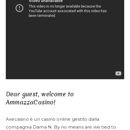
Dear guest, welcome to
AmmazzaCasino!
Axecasino è un casinò online gestito dalla
compagnia Dama N. By no means are we tied to