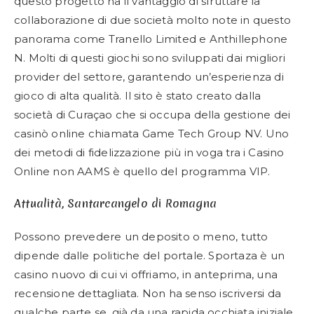
questo progetto ha il vantaggio di sfruttare la
collaborazione di due società molto note in questo
panorama come Tranello Limited e Anthillephone
N. Molti di questi giochi sono sviluppati dai migliori
provider del settore, garantendo un’esperienza di
gioco di alta qualità. Il sito è stato creato dalla
società di Curaçao che si occupa della gestione dei
casinò online chiamata Game Tech Group NV. Uno
dei metodi di fidelizzazione più in voga tra i Casino
Online non AAMS è quello del programma VIP.
Attualità, Santarcangelo di Romagna
Possono prevedere un deposito o meno, tutto
dipende dalle politiche del portale. Sportaza è un
casino nuovo di cui vi offriamo, in anteprima, una
recensione dettagliata. Non ha senso iscriversi da
qualche parte se, già da una rapida occhiata iniziale,