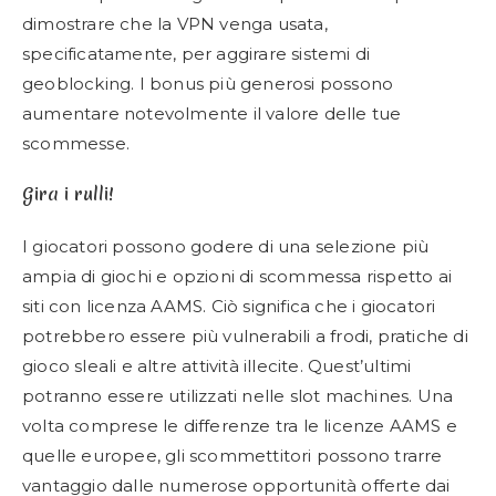
dimostrare che la VPN venga usata,
specificatamente, per aggirare sistemi di
geoblocking. I bonus più generosi possono
aumentare notevolmente il valore delle tue
scommesse.
Gira i rulli!
I giocatori possono godere di una selezione più
ampia di giochi e opzioni di scommessa rispetto ai
siti con licenza AAMS. Ciò significa che i giocatori
potrebbero essere più vulnerabili a frodi, pratiche di
gioco sleali e altre attività illecite. Quest’ultimi
potranno essere utilizzati nelle slot machines. Una
volta comprese le differenze tra le licenze AAMS e
quelle europee, gli scommettitori possono trarre
vantaggio dalle numerose opportunità offerte dai