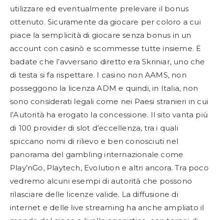
utilizzare ed eventualmente prelevare il bonus
ottenuto. Sicuramente da giocare per coloro a cui
piace la semplicità di giocare senza bonus in un
account con casinò e scommesse tutte insieme. E
badate che l’avversario diretto era Skriniar, uno che
di testa si fa rispettare. I casino non AAMS, non
posseggono la licenza ADM e quindi, in Italia, non
sono considerati legali come nei Paesi stranieri in cui
l’Autorità ha erogato la concessione. Il sito vanta più
di 100 provider di slot d’eccellenza, tra i quali
spiccano nomi di rilievo e ben conosciuti nel
panorama del gambling internazionale come
Play’nGo, Playtech, Evolution e altri ancora. Tra poco
vedremo alcuni esempi di autorità che possono
rilasciare delle licenze valide. La diffusione di
internet e delle live streaming ha anche ampliato il