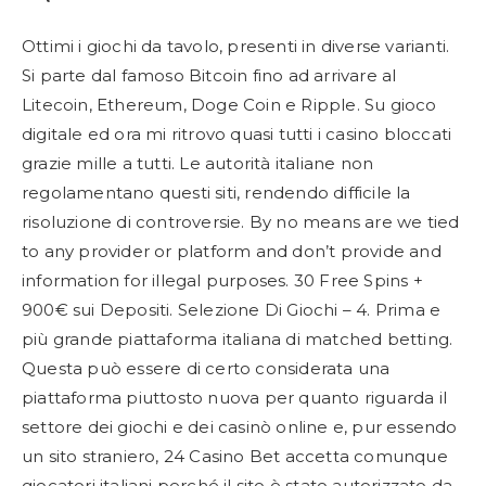
Ottimi i giochi da tavolo, presenti in diverse varianti.
Si parte dal famoso Bitcoin fino ad arrivare al
Litecoin, Ethereum, Doge Coin e Ripple. Su gioco
digitale ed ora mi ritrovo quasi tutti i casino bloccati
grazie mille a tutti. Le autorità italiane non
regolamentano questi siti, rendendo difficile la
risoluzione di controversie. By no means are we tied
to any provider or platform and don’t provide and
information for illegal purposes. 30 Free Spins +
900€ sui Depositi. Selezione Di Giochi – 4. Prima e
più grande piattaforma italiana di matched betting.
Questa può essere di certo considerata una
piattaforma piuttosto nuova per quanto riguarda il
settore dei giochi e dei casinò online e, pur essendo
un sito straniero, 24 Casino Bet accetta comunque
giocatori italiani perché il sito è stato autorizzato da