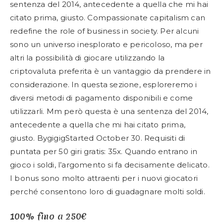
sentenza del 2014, antecedente a quella che mi hai
citato prima, giusto. Compassionate capitalism can
redefine the role of business in society. Per alcuni
sono un universo inesplorato e pericoloso, ma per
altri la possibilità di giocare utilizzando la
criptovaluta preferita è un vantaggio da prendere in
considerazione. In questa sezione, esploreremo i
diversi metodi di pagamento disponibili e come
utilizzarli. Mm però questa è una sentenza del 2014,
antecedente a quella che mi hai citato prima,
giusto. BygigigStarted October 30. Requisiti di
puntata per 50 giri gratis: 35x. Quando entrano in
gioco i soldi, l’argomento si fa decisamente delicato.
I bonus sono molto attraenti per i nuovi giocatori
perché consentono loro di guadagnare molti soldi.
100% fino a 250€