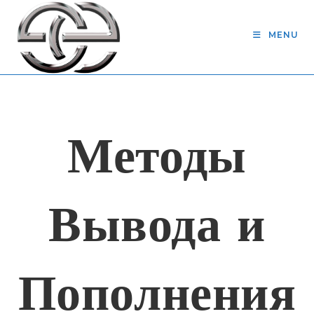
Skip
to
MENU
content
Методы
Вывода и
Пополнения