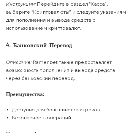
Инструкции:
Перейдите в раздел “Касса”,
выберите “Криптовалюты” и следуйте указаниям
для пополнения и вывода средств с
использованием криптовалют.
4. Банковский Перевод
Описание:
Ramenbet также предоставляет
возможность пополнения и вывода средств
через банковский перевод.
Преимущества:
Доступно для большинства игроков.
Безопасность операций.