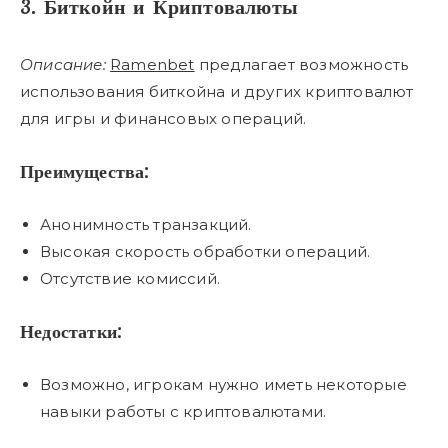
3. Биткойн и Криптовалюты
Описание:
Ramenbet
предлагает возможность
использования биткойна и других криптовалют
для игры и финансовых операций.
Преимущества:
Анонимность транзакций.
Высокая скорость обработки операций.
Отсутствие комиссий.
Недостатки:
Возможно, игрокам нужно иметь некоторые
навыки работы с криптовалютами.