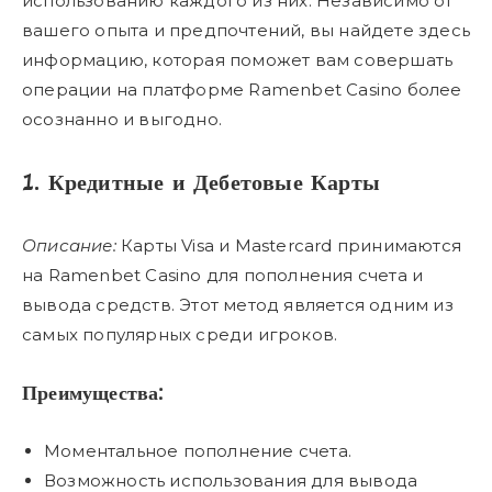
использованию каждого из них. Независимо от
вашего опыта и предпочтений, вы найдете здесь
информацию, которая поможет вам совершать
операции на платформе Ramenbet Casino более
осознанно и выгодно.
1. Кредитные и Дебетовые Карты
Описание:
Карты Visa и Mastercard принимаются
на Ramenbet Casino для пополнения счета и
вывода средств. Этот метод является одним из
самых популярных среди игроков.
Преимущества:
Моментальное пополнение счета.
Возможность использования для вывода