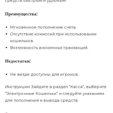
средств быстрым и удобным.
Преимущества:
Мгновенное пополнение счета.
Отсутствие комиссий при использовании
кошельков.
Возможность анонимных транзакций.
Недостатки:
Не везде доступны для игроков.
Инструкции:
Зайдите в раздел “Касса”, выберите
“Электронные Кошельки” и следуйте указаниям
для пополнения и вывода средств.